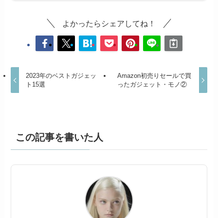
よかったらシェアしてね！
2023年のベストガジェッ
Amazon初売りセールで買
ト15選
ったガジェット・モノ②
この記事を書いた人