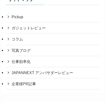
Pickup
ガジェットレビュー
コラム
写真ブログ
仕事効率化
JAPANNEXT アンバサダーレビュー
企業様PR記事