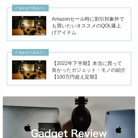
あわせて読みたい
Amazonセール時に割引対象外で
も買いたいオススメのQOL爆上
げアイテム
あわせて読みたい
【2022年下半期】本当に買って
良かったガジェット・モノの紹介
【100万円超え定期】