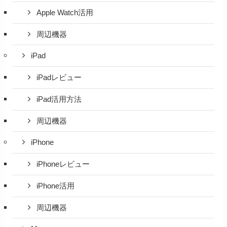
Apple Watch活用
周辺機器
iPad
iPadレビュー
iPad活用方法
周辺機器
iPhone
iPhoneレビュー
iPhone活用
周辺機器