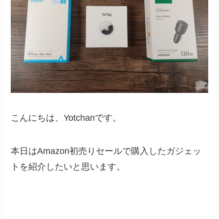
こんにちは、Yotchanです。
本日はAmazon初売りセールで購入したガジェッ
トを紹介したいと思います。