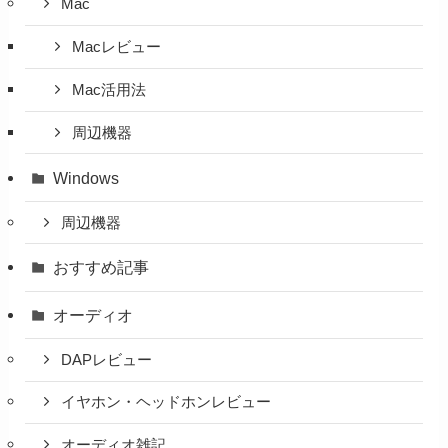
Mac
Macレビュー
Mac活用法
周辺機器
Windows
周辺機器
おすすめ記事
オーディオ
DAPレビュー
イヤホン・ヘッドホンレビュー
オーディオ雑記