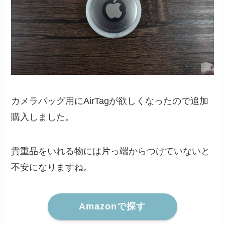
カメラバッグ用にAirTagが欲しくなったので追加
購入しました。
貴重品をいれる物には片っ端からつけていないと
不安になりますね。
Amazonで探す