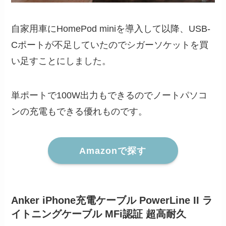
自家用車にHomePod miniを導入して以降、USB-
Cポートが不足していたのでシガーソケットを買
い足すことにしました。
単ポートで100W出力もできるのでノートパソコ
ンの充電もできる優れものです。
Amazonで探す
Anker iPhone充電ケーブル PowerLine II ラ
イトニングケーブル MFi認証 超高耐久