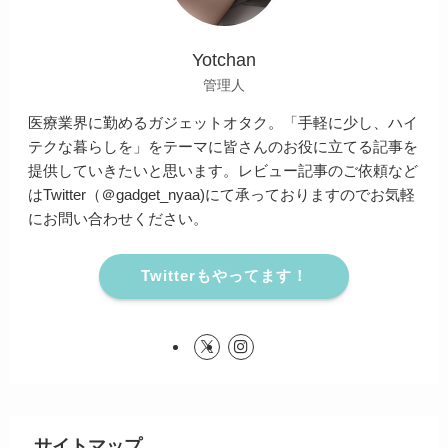
Yotchan
管理人
医療業界に勤めるガジェットオタク。「手軽に少し、ハイ
テクな暮らしを」をテーマに皆さんのお役に立てる記事を
提供していきたいと思います。レビュー記事のご依頼など
はTwitter（＠gadget_nyaa)にて承っておりますのでお気軽
にお問い合わせください。
Twitterもやってます！
サイトマップ