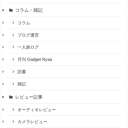
コラム・雑記
コラム
ブログ運営
一人旅ログ
月刊 Gadget Nyaa
読書
雑記
レビュー記事
オーディオレビュー
カメラレビュー