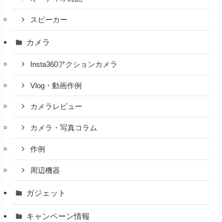
スピーカー
カメラ
Insta360アクションカメラ
Vlog・動画作例
カメラレビュー
カメラ・写真コラム
作例
周辺機器
ガジェット
キャンペーン情報