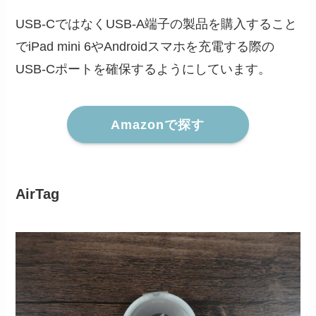
USB-CではなくUSB-A端子の製品を購入すること
でiPad mini 6やAndroidスマホを充電する際の
USB-Cポートを確保するようにしています。
Amazonで探す
AirTag