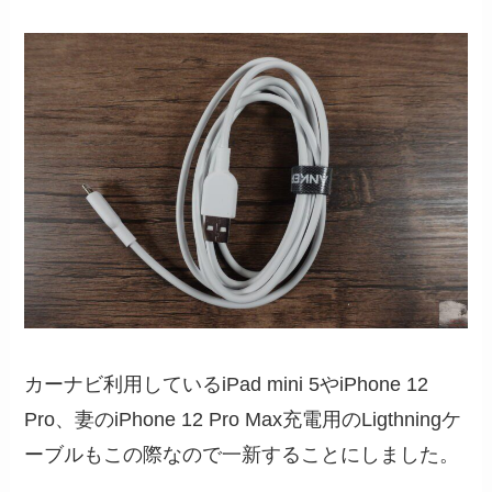
カーナビ利用しているiPad mini 5やiPhone 12
Pro、妻のiPhone 12 Pro Max充電用のLigthningケ
ーブルもこの際なので一新することにしました。