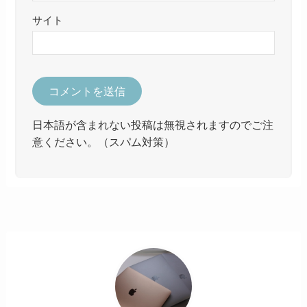
サイト
日本語が含まれない投稿は無視されますのでご注
意ください。（スパム対策）