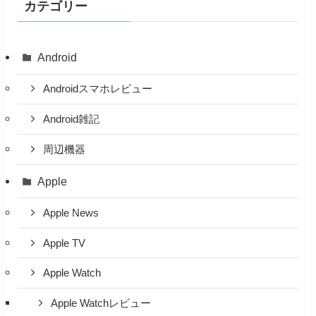
カテゴリー
Android
Androidスマホレビュー
Android雑記
周辺機器
Apple
Apple News
Apple TV
Apple Watch
Apple Watchレビュー