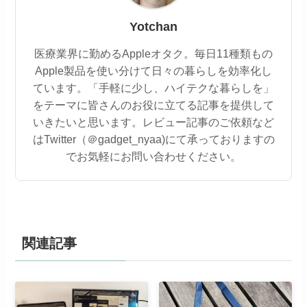
Yotchan
医療業界に勤めるAppleオタク。毎日11種類もの
Apple製品を使い分けて日々の暮らしを効率化し
ています。「手軽に少し、ハイテクな暮らしを」
をテーマに皆さんのお役に立てる記事を提供して
いきたいと思います。レビュー記事のご依頼など
はTwitter（＠gadget_nyaa)にて承っておりますの
でお気軽にお問い合わせください。
関連記事