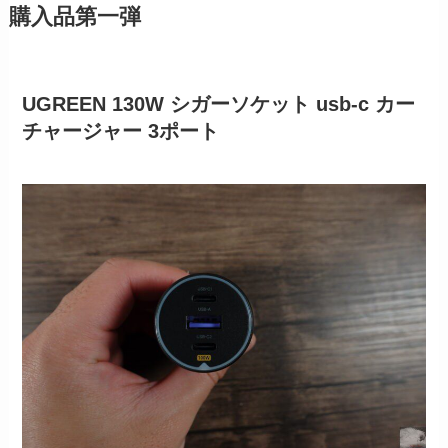
購入品第一弾
UGREEN 130W シガーソケット usb-c カー
チャージャー 3ポート