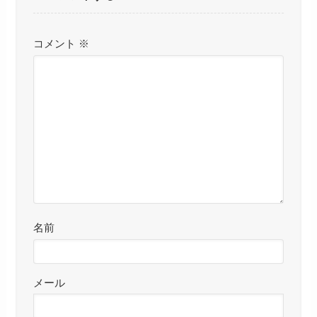
コメント
※
名前
メール