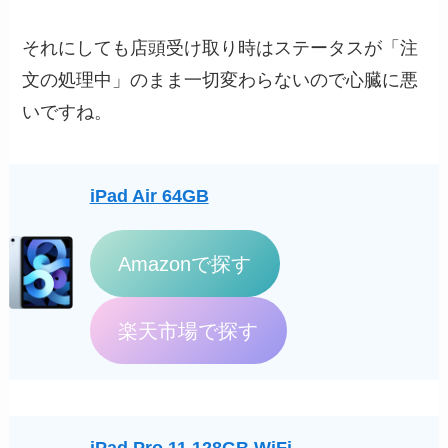
それにしても店頭受け取り時はステータスが「注
文の処理中」のまま一切変わらないので心臓に悪
いですね。
iPad Air 64GB
Amazonで探す
楽天市場で探す