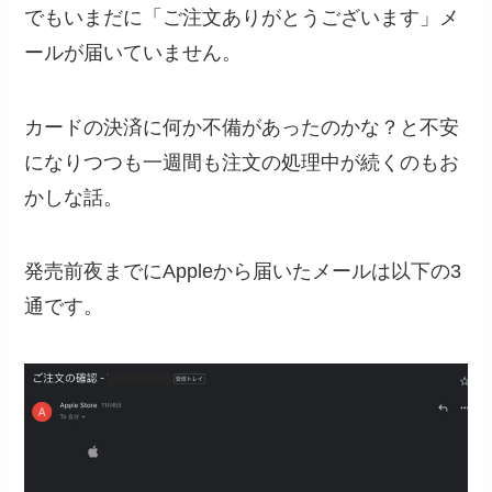
でもいまだに「ご注文ありがとうございます」メ
ールが届いていません。
カードの決済に何か不備があったのかな？と不安
になりつつも一週間も注文の処理中が続くのもお
かしな話。
発売前夜までにAppleから届いたメールは以下の3
通です。