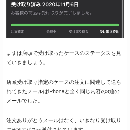
まずは店頭で受け取ったケースのステータスを見
ていきましょう。
店頭受け取り指定のケースの注文に関連して送ら
れてきたメールはiPhoneと全く同じ内容の3通の
メールでした。
注文ありがとうメールはなく、いきなり受け取り
のWalletパスが送付されています。