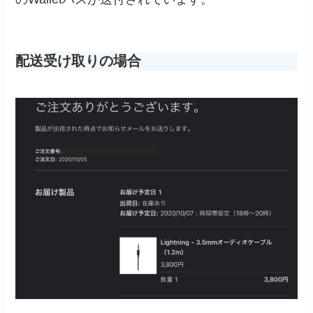
配送受け取りの場合