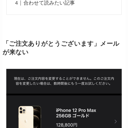
合わせて読みたい記事
「ご注文ありがとうございます」メール
が来ない