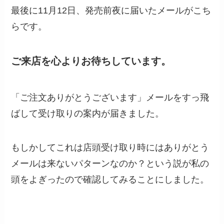
最後に11月12日、発売前夜に届いたメールがこち
らです。
ご来店を心よりお待ちしています。
「ご注文ありがとうございます」メールをすっ飛
ばして受け取りの案内が届きました。
もしかしてこれは店頭受け取り時にはありがとう
メールは来ないパターンなのか？という説が私の
頭をよぎったので確認してみることにしました。