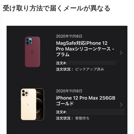
受け取り方法で届くメールが異なる