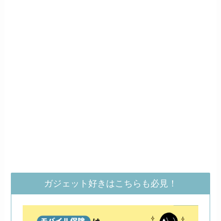
ガジェット好きはこちらも必見！