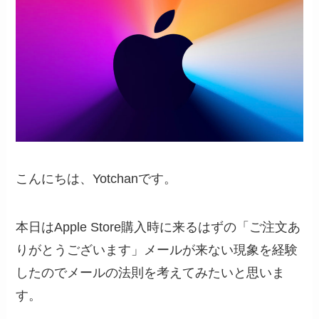
こんにちは、Yotchanです。
本日はApple Store購入時に来るはずの「ご注文あ
りがとうございます」メールが来ない現象を経験
したのでメールの法則を考えてみたいと思いま
す。