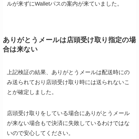
ルが来ずにWalletパスの案内が来ていました。
ありがとうメールは店頭受け取り指定の場
合は来ない
上記検証の結果、ありがとうメールは配送時にの
み送られており店頭受け取り時には送られないこ
とが確定しました。
店頭受け取りをしている場合にありがとうメール
が来ない場合もで決済に失敗しているわけではな
いので安心してください。