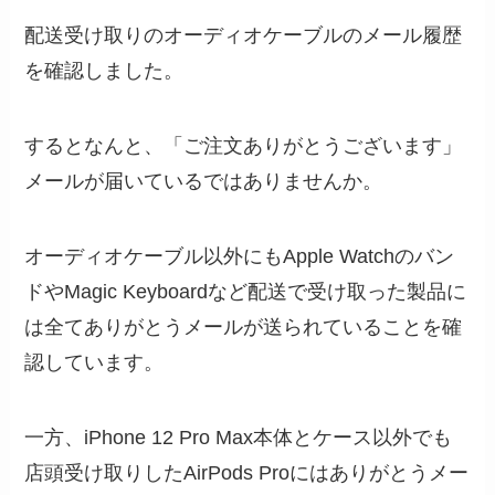
配送受け取りのオーディオケーブルのメール履歴
を確認しました。
するとなんと、「ご注文ありがとうございます」
メールが届いているではありませんか。
オーディオケーブル以外にもApple Watchのバン
ドやMagic Keyboardなど配送で受け取った製品に
は全てありがとうメールが送られていることを確
認しています。
一方、iPhone 12 Pro Max本体とケース以外でも
店頭受け取りしたAirPods Proにはありがとうメー