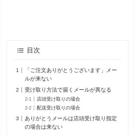
目次
「ご注文ありがとうございます」メー
ルが来ない
受け取り方法で届くメールが異なる
店頭受け取りの場合
配送受け取りの場合
ありがとうメールは店頭受け取り指定
の場合は来ない