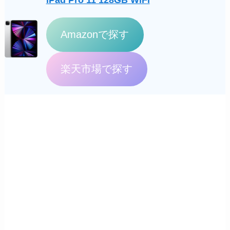
iPad Pro 11 128GB WiFi
Amazonで探す
楽天市場で探す