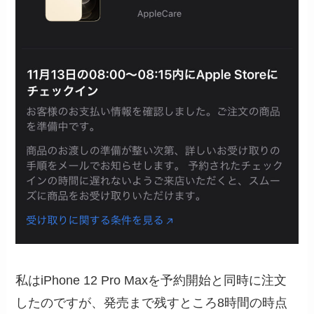
私はiPhone 12 Pro Maxを予約開始と同時に注文
したのですが、発売まで残すところ8時間の時点