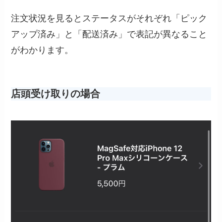
注文状況を見るとステータスがそれぞれ「ピック
アップ済み」と「配送済み」で表記が異なること
がわかります。
店頭受け取りの場合