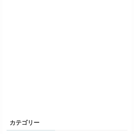
カテゴリー