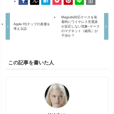
Magsafe対応ケースを装
着時にワイヤレス充電器
Apple H1チップの真価を
が反応しない現象−ケース
考える話
のマグネット（磁気）が
干渉か？
この記事を書いた人