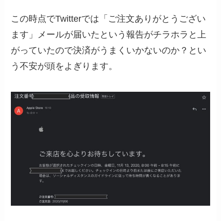
この時点でTwitterでは「ご注文ありがとうござい
ます」メールが届いたという報告がチラホラと上
がっていたので決済がうまくいかないのか？とい
う不安が頭をよぎります。