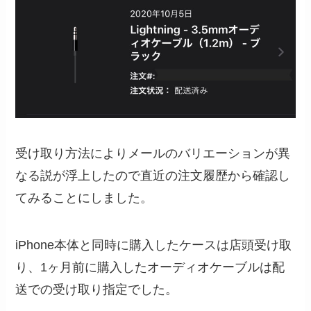
受け取り方法によりメールのバリエーションが異
なる説が浮上したので直近の注文履歴から確認し
てみることにしました。
iPhone本体と同時に購入したケースは店頭受け取
り、1ヶ月前に購入したオーディオケーブルは配
送での受け取り指定でした。