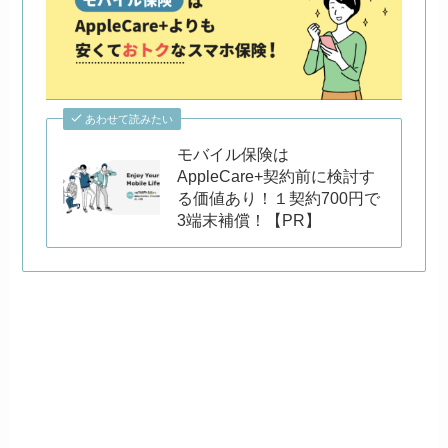
あわせて読みたい
モバイル保険は
AppleCare+契約前に検討す
る価値あり！１契約700円で
3端末補償！【PR】