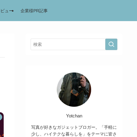
レビュー
企業様PR記事
Yotchan
写真が好きなガジェットブロガー。「手軽に
少し、ハイテクな暮らしを」をテーマに皆さ