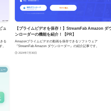
レビュ
【プライムビデオを保存！】StreamFab Amazon ダ
ンローダーの機能を紹介！【PR】
きる
Amazonプライムビデオの動画を保存できるソフトウェア
です。
『StreamFab Amazon ダウンローダー』の紹介記事です。
2024年7月30日
ビュー