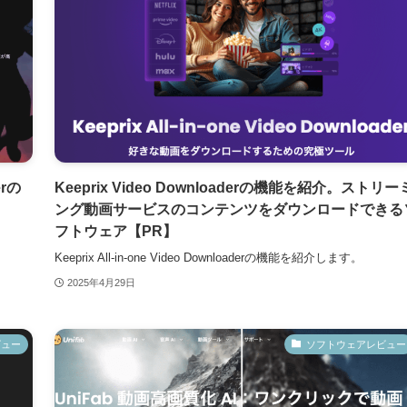
erの
Keeprix Video Downloaderの機能を紹介。ストリー
ング動画サービスのコンテンツをダウンロードできる
フトウェア【PR】
Keeprix All-in-one Video Downloaderの機能を紹介します。
2025年4月29日
ビュー
ソフトウェアレビュー