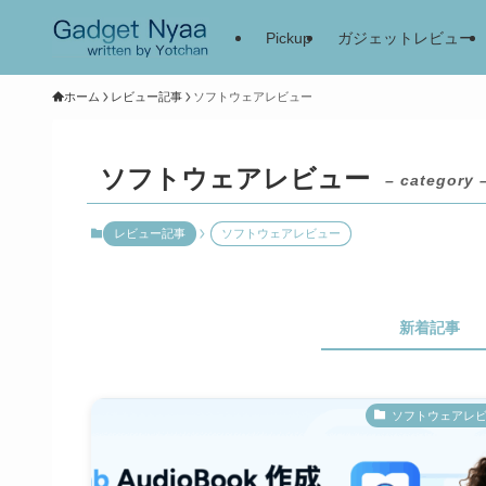
Pickup
ガジェットレビュー
ホーム
レビュー記事
ソフトウェアレビュー
ソフトウェアレビュー
– category 
レビュー記事
ソフトウェアレビュー
新着記事
ソフトウェアレ