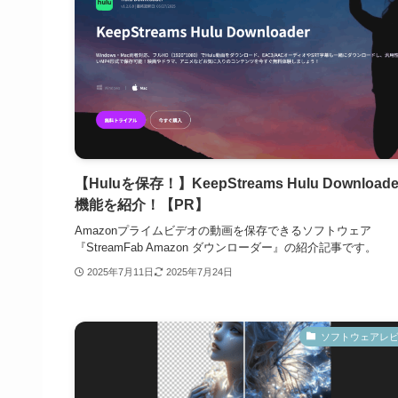
【Huluを保存！】KeepStreams Hulu Download
機能を紹介！【PR】
Amazonプライムビデオの動画を保存できるソフトウェア
『StreamFab Amazon ダウンローダー』の紹介記事です。
2025年7月11日
2025年7月24日
ソフトウェアレ