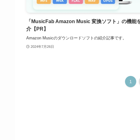
「MusicFab Amazon Music 変換ソフト」の機能
介【PR】
Amazon Musicのダウンロードソフトの紹介記事です。
2024年7月26日
1