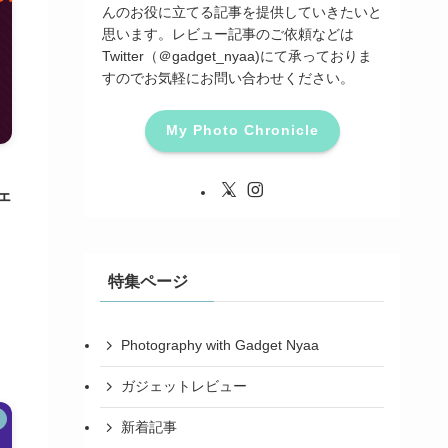
んのお役に立てる記事を提供していきたいと
思います。レビュー記事のご依頼などは
Twitter（＠gadget_nyaa)にて承っておりま
すのでお気軽にお問い合わせください。
My Photo Chronicle
ェ
特集ページ
Photography with Gadget Nyaa
ガジェットレビュー
新着記事