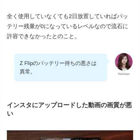
全く使用していなくても2日放置していればバッ
テリー残量が0になっているレベルなので流石に
許容できなかったとのこと。
Z Flipのバッテリー持ちの悪さは
異常。
Yotchan
インスタにアップロードした動画の画質が悪
い