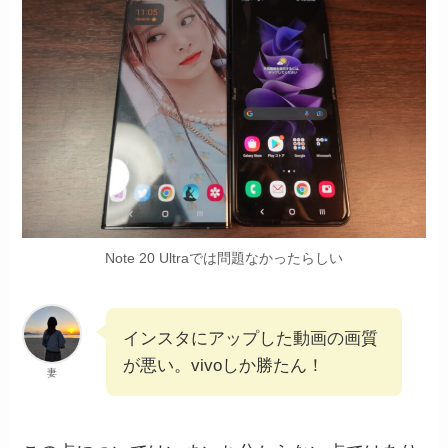
Note 20 Ultraでは問題なかったらしい
インスタにアップした動画の画質
が悪い。vivoしか勝たん！
妻