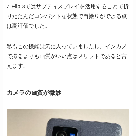
Z Flip 3ではサブディスプレイを活用することで折
りたたんだコンパクトな状態で自撮りができる点
は高評価でした。
私もこの機能は気に入っていましたし、インカメ
で撮るよりも画質がいい点はメリットであると言
えます。
カメラの画質が微妙