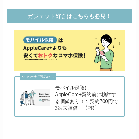
ガジェット好きはこちらも必見！
あわせて読みたい
モバイル保険は
AppleCare+契約前に検討す
る価値あり！１契約700円で
3端末補償！【PR】