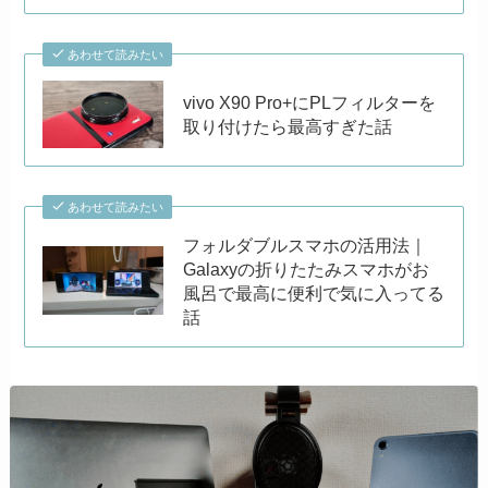
あわせて読みたい
vivo X90 Pro+にPLフィルターを
取り付けたら最高すぎた話
あわせて読みたい
フォルダブルスマホの活用法｜
Galaxyの折りたたみスマホがお
風呂で最高に便利で気に入ってる
話