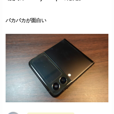
パカパカが面白い