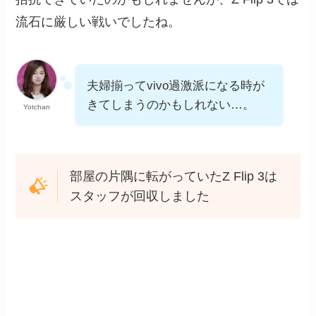
流石に厳しい戦いでしたね。
夫婦揃ってvivo過激派になる時が
きてしまうのかもしれない…。
Yotchan
部屋の片隅に転がっていたZ Flip 3は
スタッフが回収しました