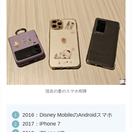
現在の妻のスマホ布陣
2016：Disney MobileのAndroidスマホ
2017：iPhone 7