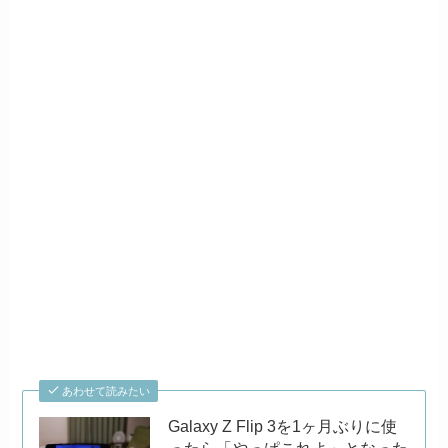
あわせて読みたい
Galaxy Z Flip 3を1ヶ月ぶりに使
ったら「やっぱこれよ」となった