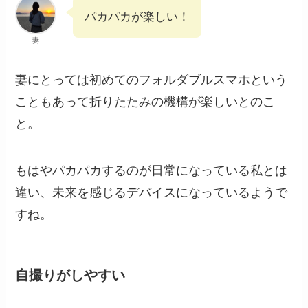
パカパカが楽しい！
妻
妻にとっては初めてのフォルダブルスマホという
こともあって折りたたみの機構が楽しいとのこ
と。
もはやパカパカするのが日常になっている私とは
違い、未来を感じるデバイスになっているようで
すね。
自撮りがしやすい