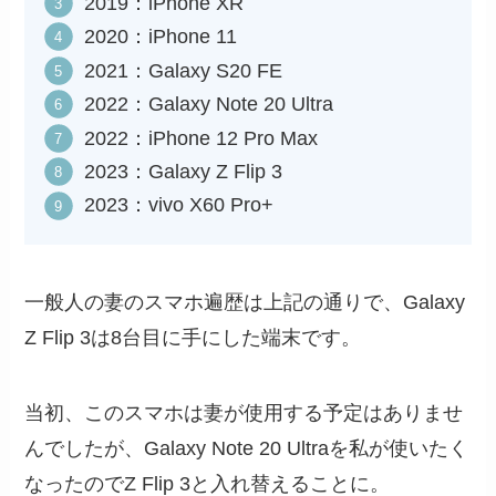
2019：iPhone XR
2020：iPhone 11
2021：Galaxy S20 FE
2022：Galaxy Note 20 Ultra
2022：iPhone 12 Pro Max
2023：Galaxy Z Flip 3
2023：vivo X60 Pro+
一般人の妻のスマホ遍歴は上記の通りで、Galaxy
Z Flip 3は8台目に手にした端末です。
当初、このスマホは妻が使用する予定はありませ
んでしたが、Galaxy Note 20 Ultraを私が使いたく
なったのでZ Flip 3と入れ替えることに。