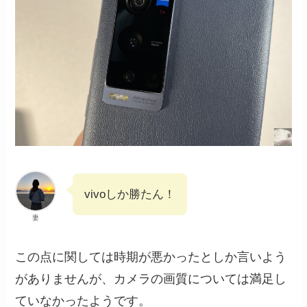
vivoしか勝たん！
妻
この点に関しては時期が悪かったとしか言いよう
がありませんが、カメラの画質については満足し
ていなかったようです。