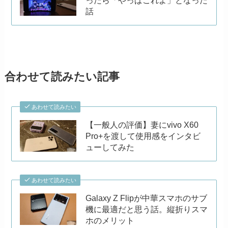
話
合わせて読みたい記事
あわせて読みたい
【一般人の評価】妻にvivo X60
Pro+を渡して使用感をインタビ
ューしてみた
あわせて読みたい
Galaxy Z Flipが中華スマホのサブ
機に最適だと思う話。縦折りスマ
ホのメリット