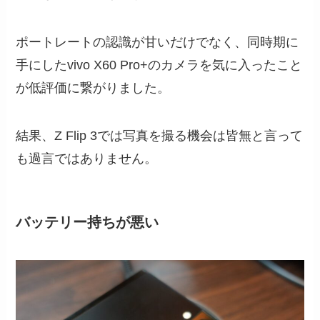
ポートレートの認識が甘いだけでなく、同時期に
手にしたvivo X60 Pro+のカメラを気に入ったこと
が低評価に繋がりました。
結果、Z Flip 3では写真を撮る機会は皆無と言って
も過言ではありません。
バッテリー持ちが悪い