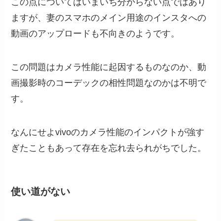
この点についてはいまいち分からない点ではあり
ますが、妻のスマホのメイン用途のインスタへの
動画のアップロードも不向きのようです。
この問題はカメラ性能に起因するものなのか、動
画撮影時のコーデックの相性問題なのかは不明で
す。
なんにせよvivoのカメラ性能のインパクトが強す
ぎたこともあって存在を忘れ去られがちでした。
使い道がない