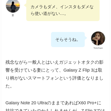
カメラもダメ、インスタもダメな
ら使い道がない…。
妻
そらそうね。
Yotchan
残念ながら一般人とはいえガジェットオタクの影
響を受けている妻にとって、Galaxy Z Flip 3は取
り柄がないスマートフォンという評価となりまし
た。
Galaxy Note 20 UltraのままであればX60 Pro+に
拮抗できていたのかもしれませんが、Z Flip 3では