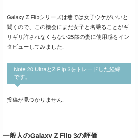
Galaxy Z Flipシリーズは巷では女子ウケがいいと
聞くので、この機会にまだ女子と名乗ることがギ
リギリ許されなくもない25歳の妻に使用感をイン
タビューしてみました。
Note 20 UltraとZ Flip 3をトレードした経緯
です。
投稿が見つかりません。
一般人のGalaxy Z Flip 3の評価