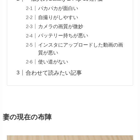
パカパカが面白い
自撮りがしやすい
カメラの画質が微妙
バッテリー持ちが悪い
インスタにアップロードした動画の画
質が悪い
使い道がない
合わせて読みたい記事
妻の現在の布陣