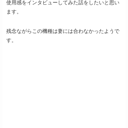
使用感をインタビューしてみた話をしたいと思い
ます。
残念ながらこの機種は妻には合わなかったようで
す。