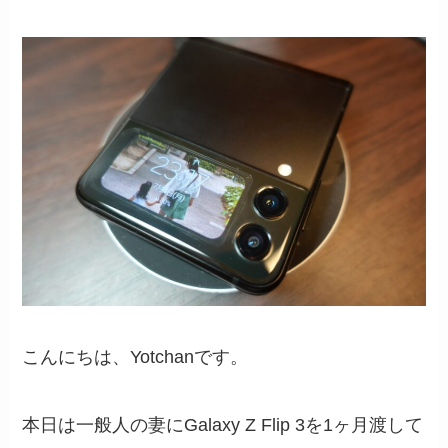
こんにちは、Yotchanです。
本日は一般人の妻にGalaxy Z Flip 3を1ヶ月渡して