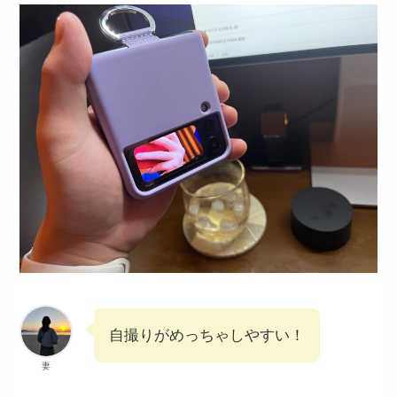
自撮りがめっちゃしやすい！
妻