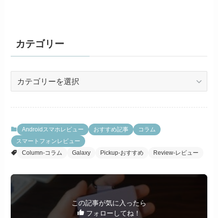
カテゴリー
カ
テ
ゴ
リ
ー
Androidスマホレビュー
おすすめ記事
コラム
スマートフォンレビュー
Column-コラム
Galaxy
Pickup-おすすめ
Review-レビュー
この記事が気に入ったら
フォローしてね！