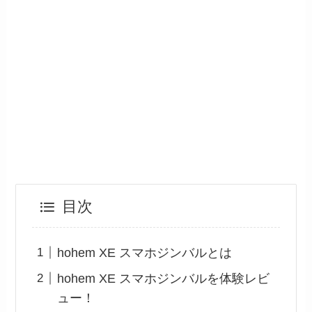
目次
hohem XE スマホジンバルとは
hohem XE スマホジンバルを体験レビ
ュー！