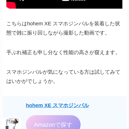
こちらはhohem XE スマホジンバルを装着した状
態で雑に振り回しながら撮影した動画です。
手ぶれ補正も申し分なく性能の高さが窺えます。
スマホジンバルが気になっている方は試してみて
はいかがでしょうか。
hohem XE スマホジンバル
Amazonで探す