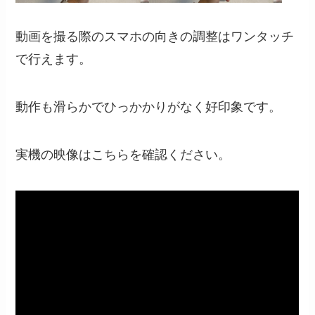
動画を撮る際のスマホの向きの調整はワンタッチ
で行えます。
動作も滑らかでひっかかりがなく好印象です。
実機の映像はこちらを確認ください。