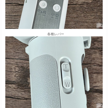
各種レバー