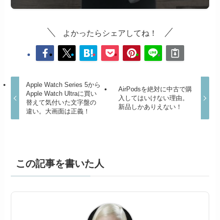
よかったらシェアしてね！
Apple Watch Series 5から
AirPodsを絶対に中古で購
Apple Watch Ultraに買い
入してはいけない理由。
替えて気付いた文字盤の
新品しかありえない！
違い。大画面は正義！
この記事を書いた人