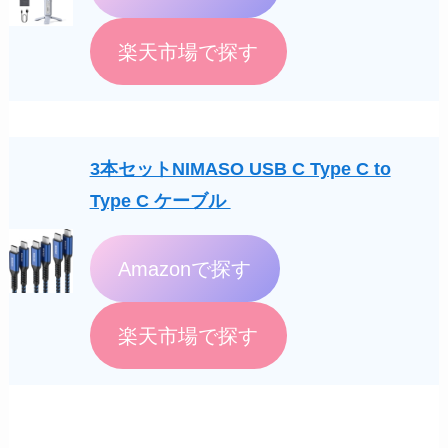
楽天市場で探す
3本セットNIMASO USB C Type C to
Type C ケーブル
Amazonで探す
楽天市場で探す