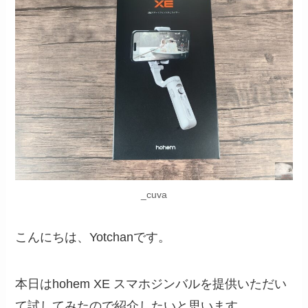
_cuva
こんにちは、Yotchanです。
本日はhohem XE スマホジンバルを提供いただい
て試してみたので紹介したいと思います。