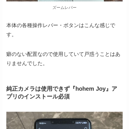
ズームレバー
本体の各種操作レバー・ボタンはこんな感じで
す。
癖のない配置なので使用していて戸惑うことはあ
りませんでした。
純正カメラは使用できず『hohem Joy』ア
プリのインストール必須