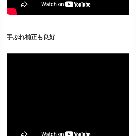
手ぶれ補正も良好