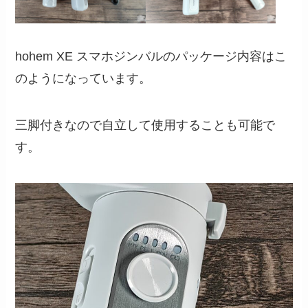
hohem XE スマホジンバルのパッケージ内容はこ
のようになっています。
三脚付きなので自立して使用することも可能で
す。