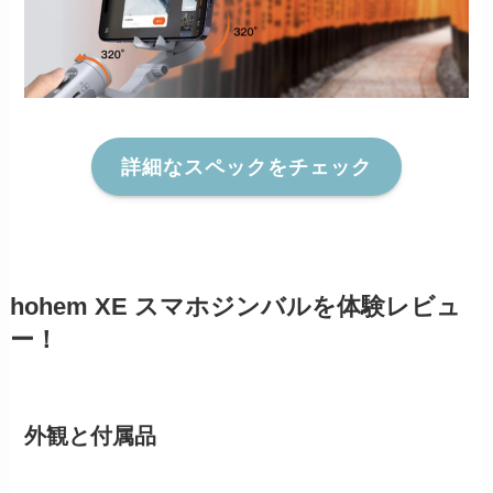
詳細なスペックをチェック
hohem XE スマホジンバルを体験レビュ
ー！
外観と付属品