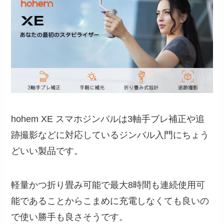
hohem XE スマホジンバルは3軸手ブレ補正や追
跡撮影などに対応しているジンバル入門にちょう
どいい製品です。
軽量かつ折り畳み可能で最大8時間も連続使用可
能であることからこまめに充電しなくても良いの
で使い勝手も良さそうです。