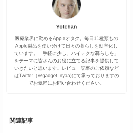
Yotchan
医療業界に勤めるAppleオタク。毎日11種類もの
Apple製品を使い分けて日々の暮らしを効率化し
ています。「手軽に少し、ハイテクな暮らしを」
をテーマに皆さんのお役に立てる記事を提供して
いきたいと思います。レビュー記事のご依頼など
はTwitter（＠gadget_nyaa)にて承っておりますの
でお気軽にお問い合わせください。
関連記事