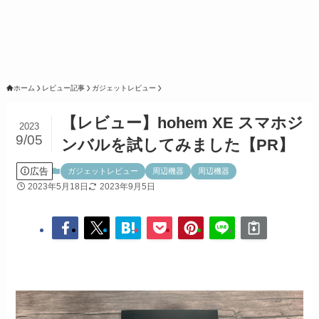
ホーム
レビュー記事
ガジェットレビュー
【レビュー】hohem XE スマホジ
2023
9/05
ンバルを試してみました【PR】
広告
ガジェットレビュー
周辺機器
周辺機器
2023年5月18日
2023年9月5日