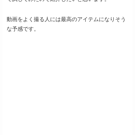
動画をよく撮る人には最高のアイテムになりそう
な予感です。