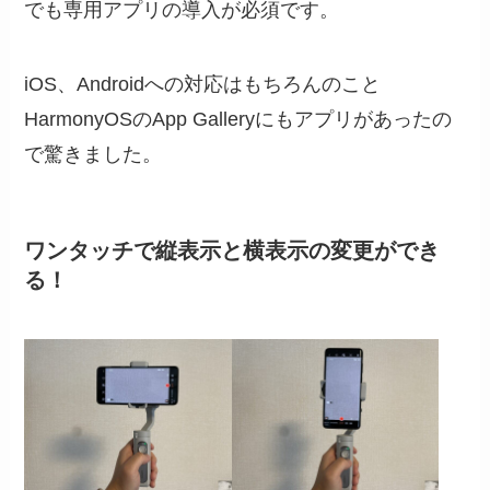
でも専用アプリの導入が必須です。
iOS、Androidへの対応はもちろんのこと
HarmonyOSのApp Galleryにもアプリがあったの
で驚きました。
ワンタッチで縦表示と横表示の変更ができ
る！