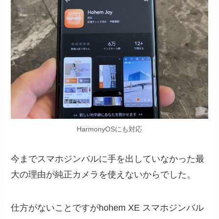
HarmonyOSにも対応
今までスマホジンバルに手を出していなかった最
大の理由が純正カメラを使えないからでした。
仕方がないことですがhohem XE スマホジンバル