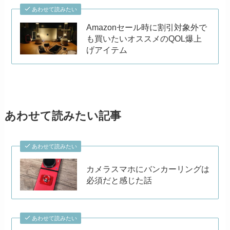
あわせて読みたい
Amazonセール時に割引対象外で
も買いたいオススメのQOL爆上
げアイテム
あわせて読みたい記事
あわせて読みたい
カメラスマホにバンカーリングは
必須だと感じた話
あわせて読みたい