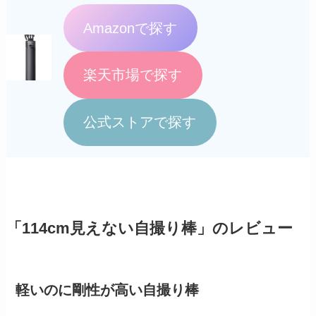
Amazonで探す
楽天市場で探す
公式ストアで探す
「114cm見えない自撮り棒」のレビュー
軽いのに剛性が高い自撮り棒