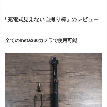
「充電式見えない自撮り棒」のレビュー
全てのInsta360カメラで使用可能