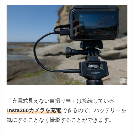
「充電式見えない自撮り棒」は接続している
Insta360カメラを充電
できるので、バッテリーを
気にすることなく撮影することができます。