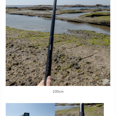
100cm