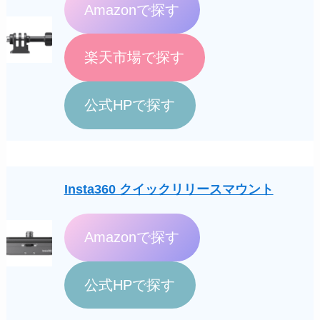
Amazonで探す
楽天市場で探す
公式HPで探す
Insta360 クイックリリースマウント
Amazonで探す
公式HPで探す