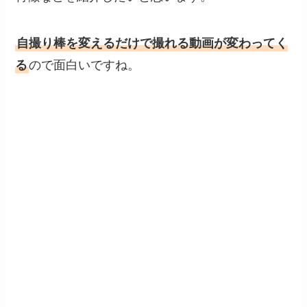
自撮り棒を変えるだけで撮れる動画が変わってく
る
ので面白いですね。