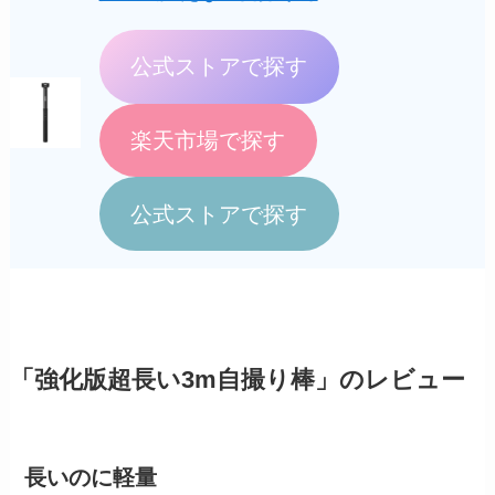
公式ストアで探す
楽天市場で探す
公式ストアで探す
「強化版超長い3m自撮り棒」のレビュー
長いのに軽量