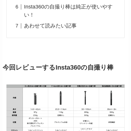
Insta360の自撮り棒は純正が使いやす
い！
あわせて読みたい記事
今回レビューするInsta360の自撮り棒