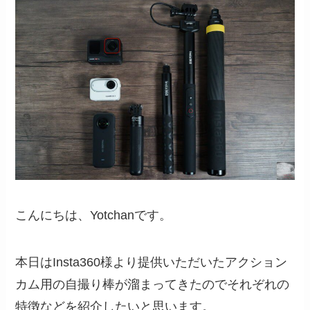
こんにちは、Yotchanです。
本日はInsta360様より提供いただいたアクション
カム用の自撮り棒が溜まってきたのでそれぞれの
特徴などを紹介したいと思います。