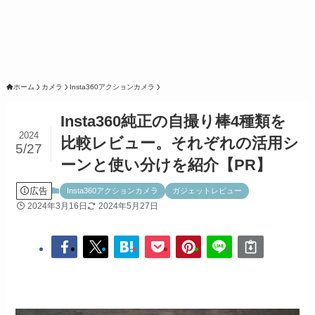
ホーム
カメラ
Insta360アクションカメラ
Insta360純正の自撮り棒4種類を
2024
比較レビュー。それぞれの活用シ
5/27
ーンと使い分けを紹介【PR】
広告
Insta360アクションカメラ
ガジェットレビュー
2024年3月16日
2024年5月27日