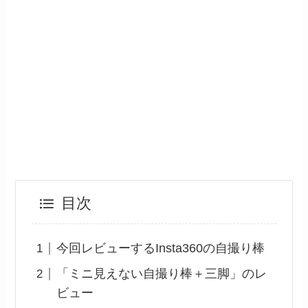
目次
今回レビューするInsta360の自撮り棒
「ミニ見えない自撮り棒＋三脚」のレ
ビュー