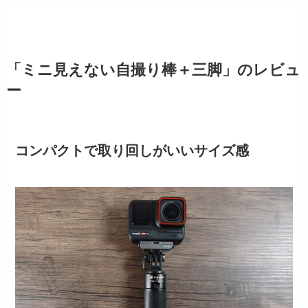
「ミニ見えない自撮り棒＋三脚」のレビュ
ー
コンパクトで取り回しがいいサイズ感