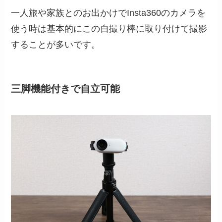
一人旅や家族とのお出かけでInsta360のカメラを
使う時は基本的にこの自撮り棒に取り付けて撮影
することが多いです。
三脚機能付きで自立可能