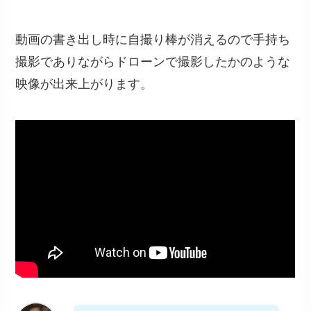
動画の書き出し時に自撮り棒が消えるので手持ち
撮影でありながらドローンで撮影したかのような
映像が出来上がります。