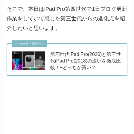
そこで、本日はiPad Pro第四世代で1日ブログ更新
作業をしていて感じた第三世代からの進化点を紹
介したいと思います。
あわせて読みたい
第四世代iPad Pro(2020)と第三世
代iPad Pro(2018)の違いを徹底比
較！−どっちが買い？