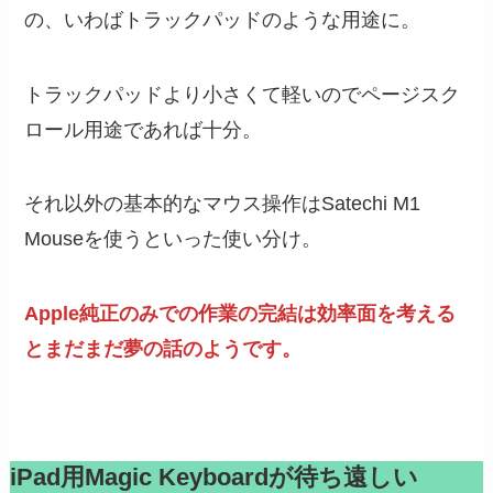
の、いわばトラックパッドのような用途に。
トラックパッドより小さくて軽いのでページスク
ロール用途であれば十分。
それ以外の基本的なマウス操作はSatechi M1
Mouseを使うといった使い分け。
Apple純正のみでの作業の完結は効率面を考える
とまだまだ夢の話のようです。
iPad用Magic Keyboardが待ち遠しい