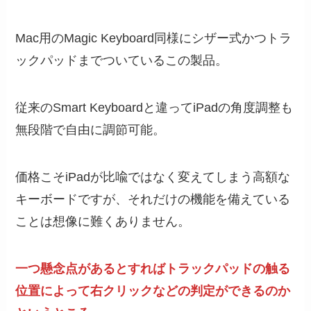
Mac用のMagic Keyboard同様にシザー式かつトラ
ックパッドまでついているこの製品。
従来のSmart Keyboardと違ってiPadの角度調整も
無段階で自由に調節可能。
価格こそiPadが比喩ではなく変えてしまう高額な
キーボードですが、それだけの機能を備えている
ことは想像に難くありません。
一つ懸念点があるとすればトラックパッドの触る
位置によって右クリックなどの判定ができるのか