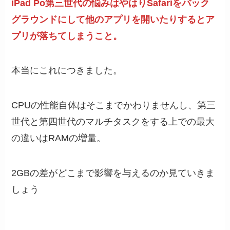
iPad Po第三世代の悩みはやはりSafariをバック
グラウンドにして他のアプリを開いたりするとア
プリが落ちてしまうこと。
本当にこれにつきました。
CPUの性能自体はそこまでかわりませんし、第三
世代と第四世代のマルチタスクをする上での最大
の違いはRAMの増量。
2GBの差がどこまで影響を与えるのか見ていきま
しょう