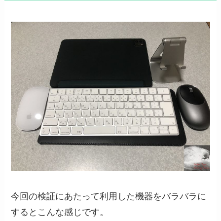
今回の検証にあたって利用した機器をバラバラに
するとこんな感じです。