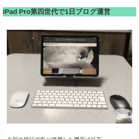
iPad Pro第四世代で1日ブログ運営