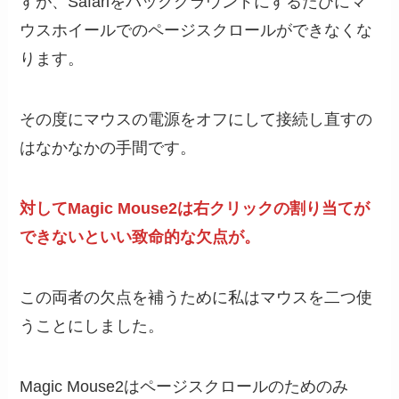
すが、Safariをバックグラウンドにするたびにマ
ウスホイールでのページスクロールができなくな
ります。
その度にマウスの電源をオフにして接続し直すの
はなかなかの手間です。
対してMagic Mouse2は右クリックの割り当てが
できないといい致命的な欠点が。
この両者の欠点を補うために私はマウスを二つ使
うことにしました。
Magic Mouse2はページスクロールのためのみ