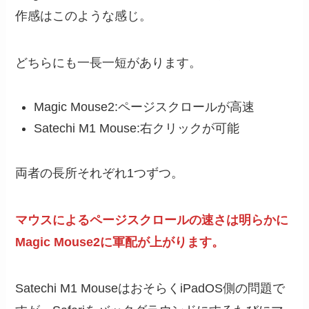
作感はこのような感じ。
どちらにも一長一短があります。
Magic Mouse2:ページスクロールが高速
Satechi M1 Mouse:右クリックが可能
両者の長所それぞれ1つずつ。
マウスによるページスクロールの速さは明らかに
Magic Mouse2に軍配が上がります。
Satechi M1 MouseはおそらくiPadOS側の問題で