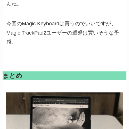
んね。
今回のMagic Keyboardは買うのでいいですが、
Magic TrackPad2ユーザーの顰蹙は買いそうな予
感。
まとめ