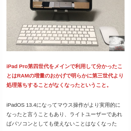
iPad Pro第四世代をメインで利用して分かったこ
とはRAMの増量のおかげで明らかに第三世代より
処理落ちすることがなくなったということ。
iPadOS 13.4になってマウス操作がより実用的に
なったと言うこともあり、ライトユーザーであれ
ばパソコンとしても使えないことはなくなった