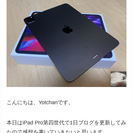
こんにちは、Yotchanです。
本日はiPad Pro第四世代で1日ブログを更新してみ
たので感想を書いていきたいと思います。