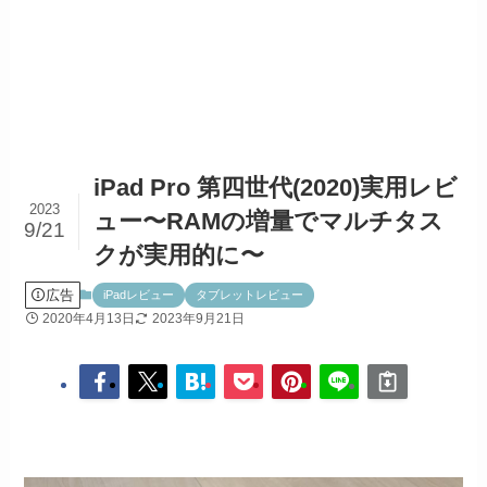
iPad Pro 第四世代(2020)実用レビ
2023
ュー〜RAMの増量でマルチタス
9/21
クが実用的に〜
広告
iPadレビュー
タブレットレビュー
2020年4月13日
2023年9月21日