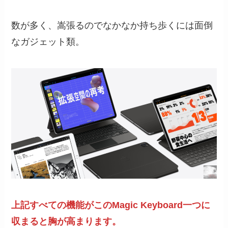
数が多く、嵩張るのでなかなか持ち歩くには面倒
なガジェット類。
上記すべての機能がこのMagic Keyboard一つに
収まると胸が高まります。