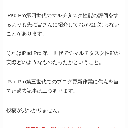
iPad Pro第四世代のマルチタスク性能の評価をす
るよりも先に皆さんに紹介しておかねばならない
ことがあります。
それはiPad Pro 第三世代でのマルチタスク性能が
実際どのようなものだったかということ。
iPad Pro第三世代でのブログ更新作業に焦点を当
てた過去記事は二つあります。
投稿が見つかりません。