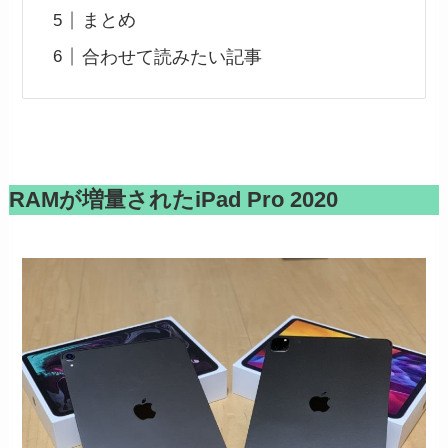
まとめ
合わせて読みたい記事
RAMが増量されたiPad Pro 2020