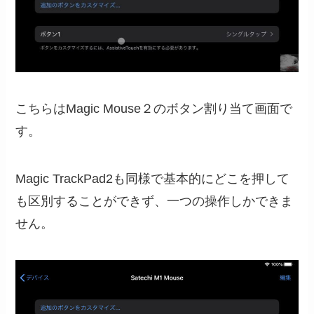
こちらはMagic Mouse２のボタン割り当て画面で
す。
Magic TrackPad2も同様で基本的にどこを押して
も区別することができず、一つの操作しかできま
せん。