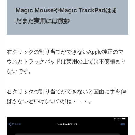
Magic MouseやMagic TrackPadはま
だまだ実用には微妙
右クリックの割り当てができないApple純正のマ
ウスとトラックパッドは実用の上では不便極まり
ないです。
右クリックの割り当てができないと画面に手を伸
ばさないといけないのがね・・・。