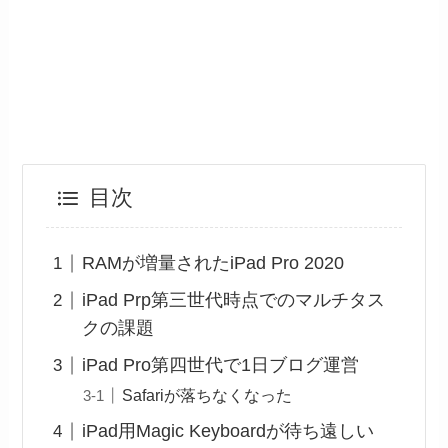
目次
RAMが増量されたiPad Pro 2020
iPad Prp第三世代時点でのマルチタス
クの課題
iPad Pro第四世代で1日ブログ運営
Safariが落ちなくなった
iPad用Magic Keyboardが待ち遠しい