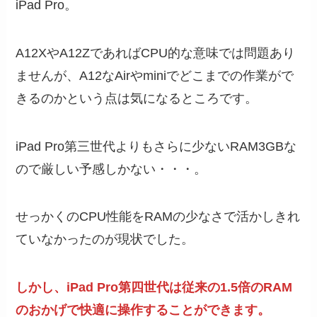
iPad Pro。
A12XやA12ZであればCPU的な意味では問題あり
ませんが、A12なAirやminiでどこまでの作業がで
きるのかという点は気になるところです。
iPad Pro第三世代よりもさらに少ないRAM3GBな
ので厳しい予感しかない・・・。
せっかくのCPU性能をRAMの少なさで活かしきれ
ていなかったのが現状でした。
しかし、iPad Pro第四世代は従来の1.5倍のRAM
のおかげで快適に操作することができます。