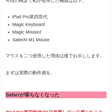
今回の検証で私が使用した機器は以下。
iPad Pro第四世代
Magic Keyboard
Magic Mouse2
Satechi M1 Mouse
マウスを二つ使用した理由は後でお示しします。
まずは実際の動作感を。
Safariが落ちなくなった