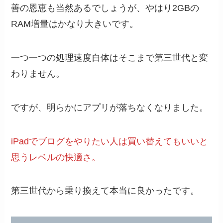
善の恩恵も当然あるでしょうが、やはり2GBの
RAM増量はかなり大きいです。
一つ一つの処理速度自体はそこまで第三世代と変
わりません。
ですが、明らかにアプリが落ちなくなりました。
iPadでブログをやりたい人は買い替えてもいいと
思うレベルの快適さ。
第三世代から乗り換えて本当に良かったです。