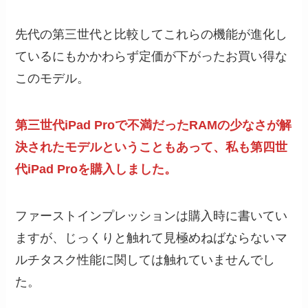
先代の第三世代と比較してこれらの機能が進化し
ているにもかかわらず定価が下がったお買い得な
このモデル。
第三世代iPad Proで不満だったRAMの少なさが解
決されたモデルということもあって、私も第四世
代iPad Proを購入しました。
ファーストインプレッションは購入時に書いてい
ますが、じっくりと触れて見極めねばならないマ
ルチタスク性能に関しては触れていませんでし
た。