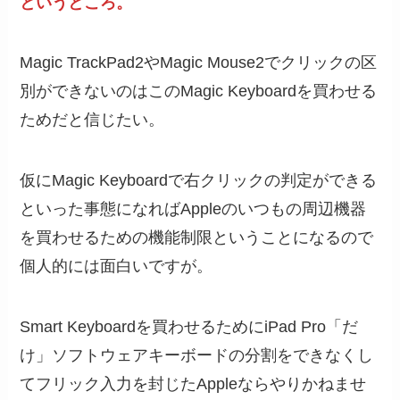
というところ。
Magic TrackPad2やMagic Mouse2でクリックの区
別ができないのはこのMagic Keyboardを買わせる
ためだと信じたい。
仮にMagic Keyboardで右クリックの判定ができる
といった事態になればAppleのいつもの周辺機器
を買わせるための機能制限ということになるので
個人的には面白いですが。
Smart Keyboardを買わせるためにiPad Pro「だ
け」ソフトウェアキーボードの分割をできなくし
てフリック入力を封じたAppleならやりかねませ