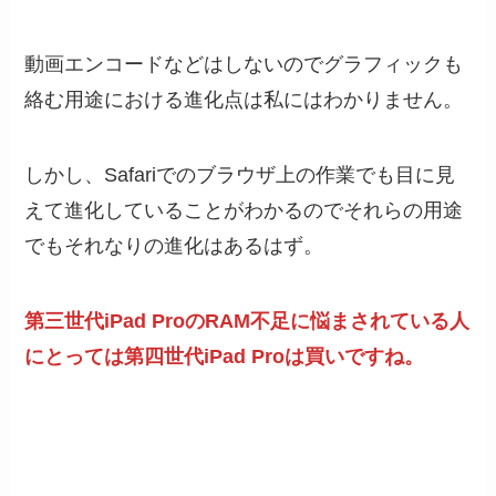
動画エンコードなどはしないのでグラフィックも
絡む用途における進化点は私にはわかりません。
しかし、Safariでのブラウザ上の作業でも目に見
えて進化していることがわかるのでそれらの用途
でもそれなりの進化はあるはず。
第三世代iPad ProのRAM不足に悩まされている人
にとっては第四世代iPad Proは買いですね。