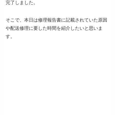
完了しました。
そこで、本日は修理報告書に記載されていた原因
や配送修理に要した時間を紹介したいと思いま
す。