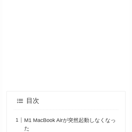
目次
M1 MacBook Airが突然起動しなくなっ
た