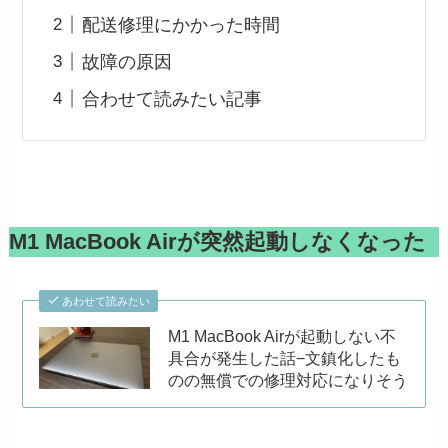
配送修理にかかった時間
故障の原因
合わせて読みたい記事
M1 MacBook Airが突然起動しなくなった
あわせて読みたい
M1 MacBook Airが起動しない不
具合が発生した話−文鎮化したも
のの無償での修理対応になりそう