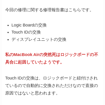
今回の修理に関する修理報告書はこちらです。
Logic Boardの交換
Touch IDの交換
ディスプレイユニットの交換
私のMacBook Airの突然死はロジックボードの不
具合に起因していたようです。
Touch IDの交換は、ロジックボードと紐付けされ
ているので自動的に交換されただけなので直接の
原因ではないと思われます。