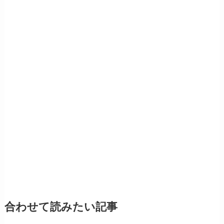
合わせて読みたい記事