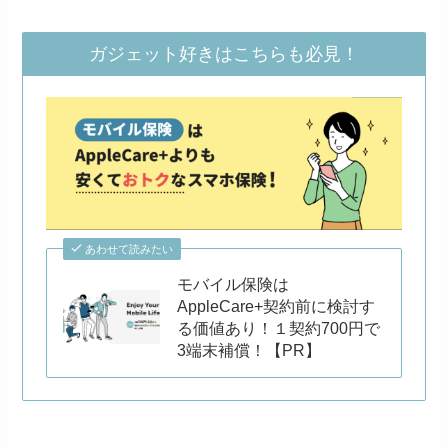
ガジェット好きはこちらも必見！
あわせて読みたい
モバイル保険は
AppleCare+契約前に検討す
る価値あり！１契約700円で
3端末補償！【PR】