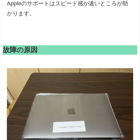
Appleのサポートはスピード感が速いところが助
かります。
故障の原因