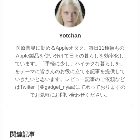
Yotchan
医療業界に勤めるAppleオタク。毎日11種類もの
Apple製品を使い分けて日々の暮らしを効率化し
ています。「手軽に少し、ハイテクな暮らしを」
をテーマに皆さんのお役に立てる記事を提供して
いきたいと思います。レビュー記事のご依頼など
はTwitter（＠gadget_nyaa)にて承っておりますの
でお気軽にお問い合わせください。
関連記事