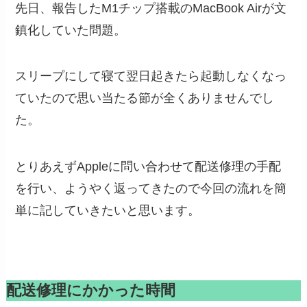
先日、報告したM1チップ搭載のMacBook Airが文
鎮化していた問題。
スリープにして寝て翌日起きたら起動しなくなっ
ていたので思い当たる節が全くありませんでし
た。
とりあえずAppleに問い合わせて配送修理の手配
を行い、ようやく返ってきたので今回の流れを簡
単に記していきたいと思います。
配送修理にかかった時間