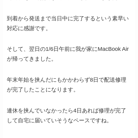
到着から発送まで当日中に完了するという素早い
対応に感謝です。
そして、翌日の1/6日午前に我が家にMacBook Air
が帰ってきました。
年末年始を挟んだにもかかわらず8日で配送修理
が完了したことになります。
連休を挟んでいなかったら4日あれば修理が完了
して自宅に届いていそうなペースですね。