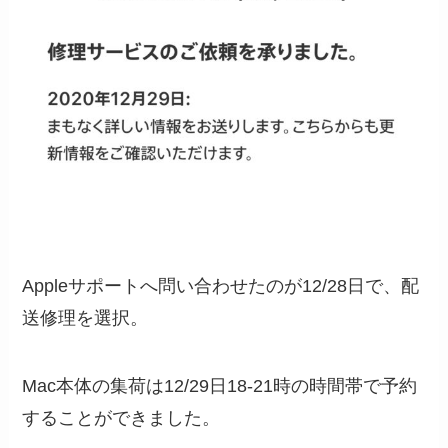
Appleサポートへ問い合わせたのが12/28日で、配
送修理を選択。
Mac本体の集荷は12/29日18-21時の時間帯で予約
することができました。