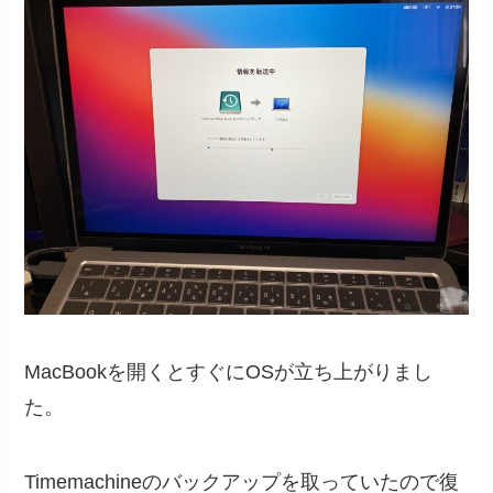
MacBookを開くとすぐにOSが立ち上がりまし
た。
Timemachineのバックアップを取っていたので復