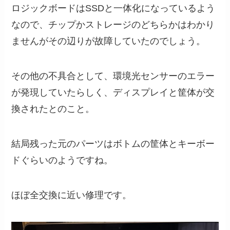
ロジックボードはSSDと一体化になっているよう
なので、チップかストレージのどちらかはわかり
ませんがその辺りが故障していたのでしょう。
その他の不具合として、環境光センサーのエラー
が発現していたらしく、ディスプレイと筐体が交
換されたとのこと。
結局残った元のパーツはボトムの筐体とキーボー
ドぐらいのようですね。
ほぼ全交換に近い修理です。