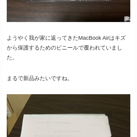
ようやく我が家に返ってきたMacBook Airはキズ
から保護するためのビニールで覆われていまし
た。
まるで新品みたいですね。