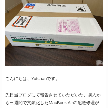
こんにちは、Yotchanです。
先日当ブログにて報告させていただいた、購入か
ら三週間で文鎮化したMacBook Airの配送修理が