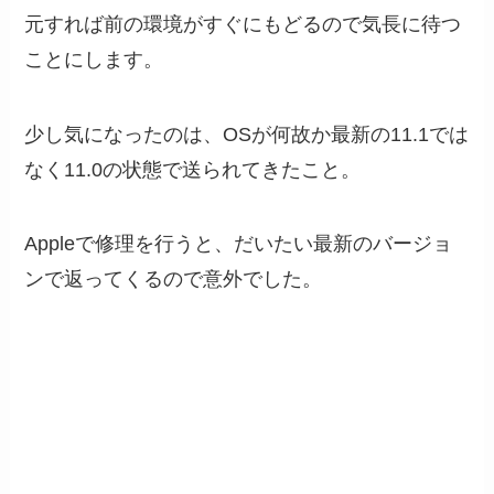
元すれば前の環境がすぐにもどるので気長に待つ
ことにします。
少し気になったのは、OSが何故か最新の11.1では
なく11.0の状態で送られてきたこと。
Appleで修理を行うと、だいたい最新のバージョ
ンで返ってくるので意外でした。