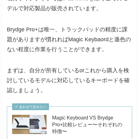
デルで対応製品が販売されています。
Brydge Pro+は唯一、トラックパッドの精度に課
題がありますが慣れればMagic Keybaordと遜色の
ない程度に作業を行うことができます。
まずは、自分が所有しているorこれから購入を検
討しているモデルに対応しているキーボードを確
認しましょう。
あわせて読みたい
Magic Keyboard VS Brydge
Pro+比較レビュー〜それぞれの
特徴〜