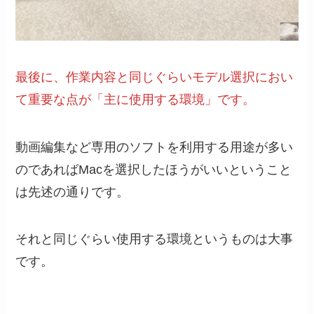
最後に、作業内容と同じぐらいモデル選択におい
て重要な点が「主に使用する環境」です。
動画編集など専用のソフトを利用する用途が多い
のであればMacを選択したほうがいいということ
は先述の通りです。
それと同じぐらい使用する環境というものは大事
です。