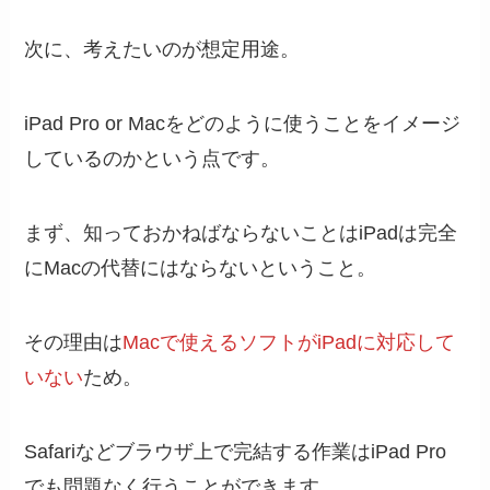
次に、考えたいのが想定用途。
iPad Pro or Macをどのように使うことをイメージ
しているのかという点です。
まず、知っておかねばならないことはiPadは完全
にMacの代替にはならないということ。
その理由は
Macで使えるソフトがiPadに対応して
いない
ため。
Safariなどブラウザ上で完結する作業はiPad Pro
でも問題なく行うことができます。