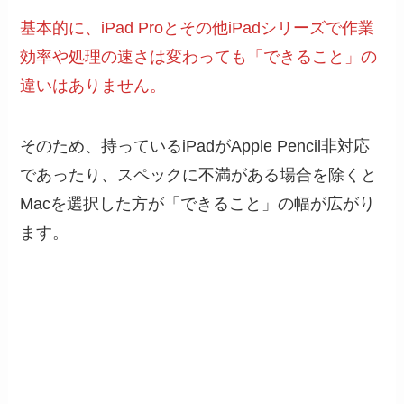
基本的に、iPad Proとその他iPadシリーズで作業
効率や処理の速さは変わっても「できること」の
違いはありません。
そのため、持っているiPadがApple Pencil非対応
であったり、スペックに不満がある場合を除くと
Macを選択した方が「できること」の幅が広がり
ます。