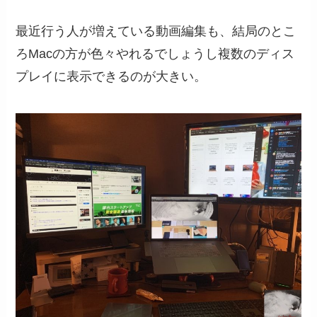
最近行う人が増えている動画編集も、結局のとこ
ろMacの方が色々やれるでしょうし複数のディス
プレイに表示できるのが大きい。