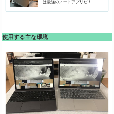
は最強のノートアプリだ！
使用する主な環境