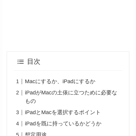
目次
Macにするか、iPadにするか
iPadがMacの土俵に立つために必要な
もの
iPadとMacを選択するポイント
iPadを既に持っているかどうか
想定用途