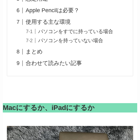
Apple Pencilは必要？
使用する主な環境
パソコンをすでに持っている場合
パソコンを持っていない場合
まとめ
合わせて読みたい記事
Macにするか、iPadにするか