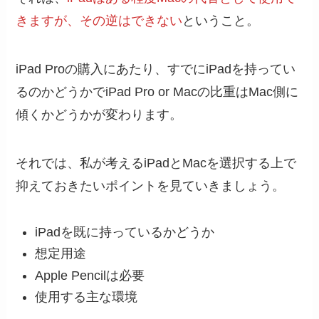
きますが、その逆はできない
ということ。
iPad Proの購入にあたり、すでにiPadを持ってい
るのかどうかでiPad Pro or Macの比重はMac側に
傾くかどうかが変わります。
それでは、私が考えるiPadとMacを選択する上で
抑えておきたいポイントを見ていきましょう。
iPadを既に持っているかどうか
想定用途
Apple Pencilは必要
使用する主な環境