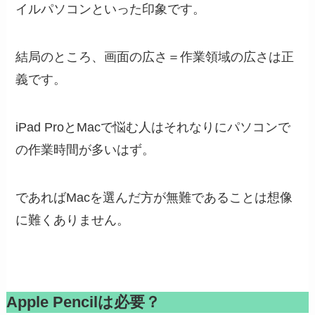
イルパソコンといった印象です。
結局のところ、画面の広さ＝作業領域の広さは正
義です。
iPad ProとMacで悩む人はそれなりにパソコンで
の作業時間が多いはず。
であればMacを選んだ方が無難であることは想像
に難くありません。
Apple Pencilは必要？