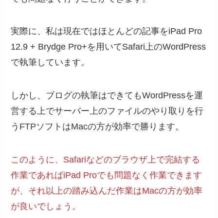
実際に、私は現在ではほとんどの記事をiPad Pro
12.9 + Brydge Pro+を用いてSafari上のWordPress
で執筆しています。
しかし、ブログの執筆はできてもWordPressを運
営する上でサーバー上のファイルのやり取りを行
うFTPソフトはMacの方が効率で勝ります。
このように、Safariなどのブラウザ上で完結する
作業であればiPad Proでも問題なく作業できます
が、それ以上の踏み込んだ作業はMacの方が効率
が良いでしょう。