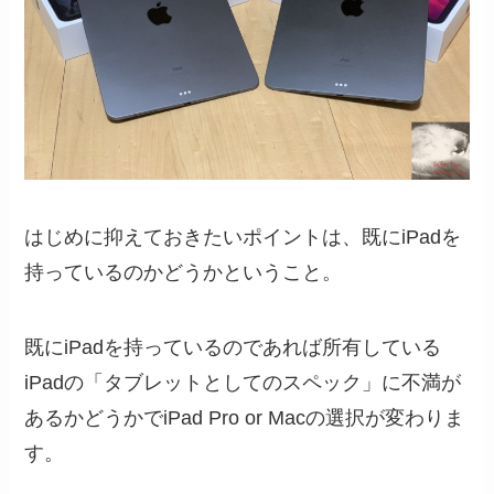
はじめに抑えておきたいポイントは、既にiPadを
持っているのかどうかということ。
既にiPadを持っているのであれば所有している
iPadの「タブレットとしてのスペック」に不満が
あるかどうかでiPad Pro or Macの選択が変わりま
す。