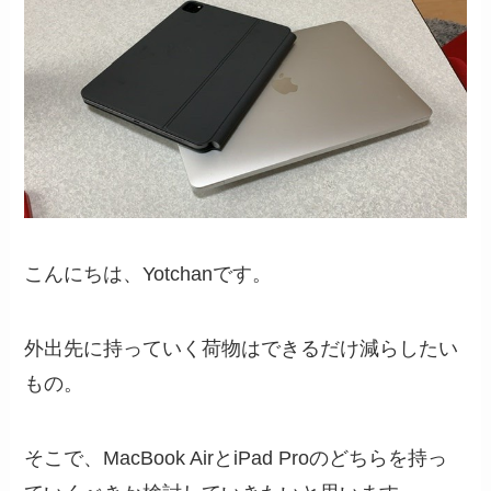
こんにちは、Yotchanです。
外出先に持っていく荷物はできるだけ減らしたい
もの。
そこで、MacBook AirとiPad Proのどちらを持っ