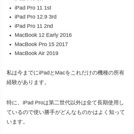
iPad Pro 11 1st
iPad Pro 12.9 3rd
iPad Pro 11 2nd
MacBook 12 Early 2016
MacBook Pro 15 2017
MacBook Air 2019
私は今までにiPadとMacをこれだけの機種の所有
経験があります。
特に、iPad Proは第二世代以外は全て長期使用し
ているので使い勝手がどんなものかはよく知って
います。