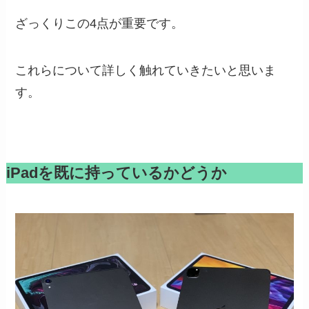
ざっくりこの4点が重要です。
これらについて詳しく触れていきたいと思いま
す。
iPadを既に持っているかどうか