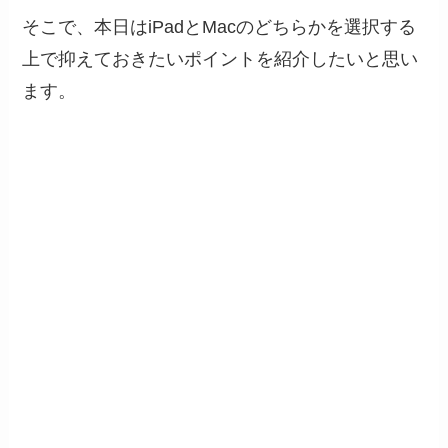
そこで、本日はiPadとMacのどちらかを選択する
上で抑えておきたいポイントを紹介したいと思い
ます。