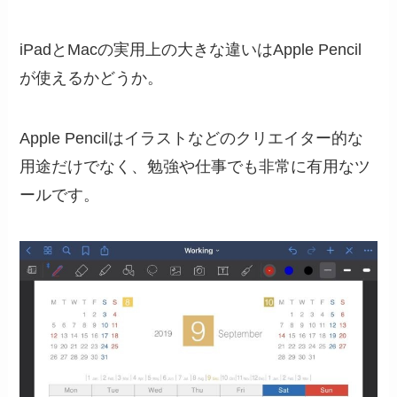
iPadとMacの実用上の大きな違いはApple Pencil
が使えるかどうか。
Apple Pencilはイラストなどのクリエイター的な
用途だけでなく、勉強や仕事でも非常に有用なツ
ールです。