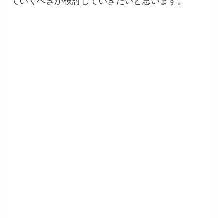
ていくべきか検討していきたいと思います。