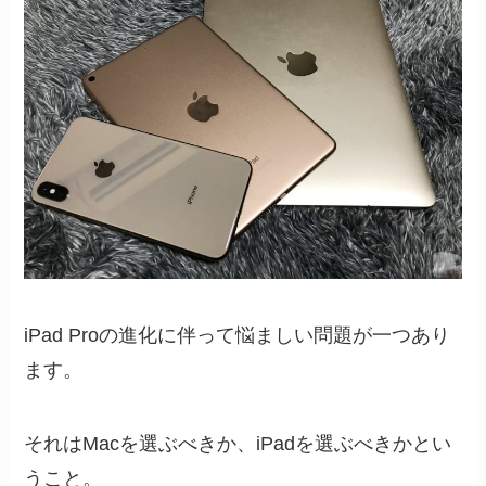
iPad Proの進化に伴って悩ましい問題が一つあり
ます。
それはMacを選ぶべきか、iPadを選ぶべきかとい
うこと。