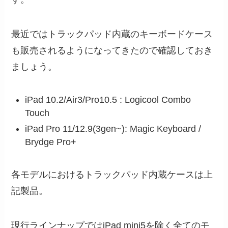
最近ではトラックパッド内蔵のキーボードケース
も販売されるようになってきたので確認しておき
ましょう。
iPad 10.2/Air3/Pro10.5 : Logicool Combo
Touch
iPad Pro 11/12.9(3gen~): Magic Keyboard /
Brydge Pro+
各モデルにおけるトラックパッド内蔵ケースは上
記製品。
現行ラインナップではiPad mini5を除く全てのモ