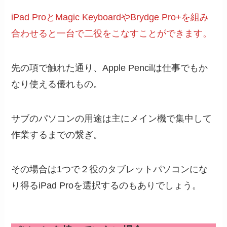
iPad ProとMagic KeyboardやBrydge Pro+を組み
合わせると一台で二役をこなすことができます。
先の項で触れた通り、Apple Pencilは仕事でもか
なり使える優れもの。
サブのパソコンの用途は主にメイン機で集中して
作業するまでの繋ぎ。
その場合は1つで２役のタブレットパソコンにな
り得るiPad Proを選択するのもありでしょう。