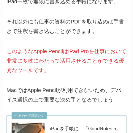
iPad一枚で無限に書き込める手帳になります。
それ以外にも仕事の資料のPDFを取り込めば手書
きで注釈を書き込むことができます。
このようなApple PencilはiPad Proを仕事において
非常に多岐にわたって活用させることができる優
秀なツールです。
MacではApple Pencilが利用できないため、デバ
イス選択の上で重要な決め手となるでしょう。
あわせて読みたい
iPadを手帳に！「GoodNotes 5」