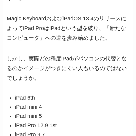
Magic KeyboardおよびiPadOS 13.4のリリースに
よってiPad ProはiPadという型を破り、「新たな
コンピュータ」への道を歩み始めました。
しかし、実際どの程度iPadがパソコンの代替とな
るのかイメージがつきにくい人もいるのではない
でしょうか。
iPad 6th
iPad mini 4
iPad mini 5
iPad Pro 12.9 1st
iPad Pro 9.7