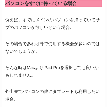
パソコンをすでに持っている場合
例えば、すでにメインのパソコンを持っていてサ
ブのパソコンが欲しいという場合。
その場合であれば外で使用する機会が多いのでは
ないでしょうか。
そんな時はMacよりiPad Proを選択しても良いか
もしれません。
外出先でパソコンの他にタブレットも利用したい
場合。