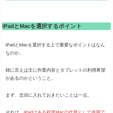
iPadとMacを選択するポイント
iPadとMacを選択する上で重要なポイントはなん
なのか。
雑に言えば主に作業内容とタブレットの利用希望
があるのかということ。
まず、念頭に入れておきたいことは一点。
それは、
iPadはある程度Macの代替として使用で