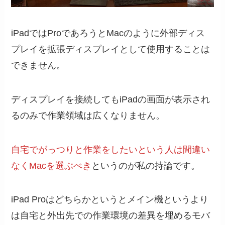
iPadではProであろうとMacのように外部ディス
プレイを拡張ディスプレイとして使用することは
できません。
ディスプレイを接続してもiPadの画面が表示され
るのみで作業領域は広くなりません。
自宅でがっつりと作業をしたいという人は間違い
なくMacを選ぶべき
というのが私の持論です。
iPad Proはどちらかというとメイン機というより
は自宅と外出先での作業環境の差異を埋めるモバ