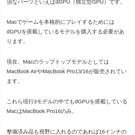
須なパーツといえばdGPU（独立型GPU）です。
Macでゲームを本格的にプレイするためには
dGPUを搭載しているモデルを購入する必要があ
ります。
現在、Macのラップトップモデルとしては
MacBook AirやMacBook Pro13/16が販売されてい
ます。
これら現行3モデルの中でもdGPUを搭載している
MacはMacBook Pro16のみ。
整備済み品も視野に入れるのであれば16インチの