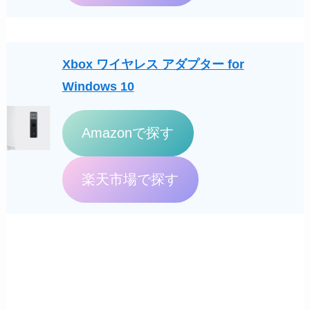
Xbox ワイヤレス アダプター for
Windows 10
Amazonで探す
楽天市場で探す