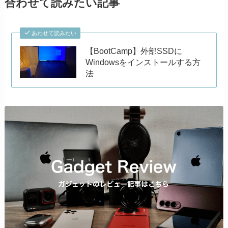
合わせて読みたい記事
あわせて読みたい
【BootCamp】外部SSDに
Windowsをインストールする方
法