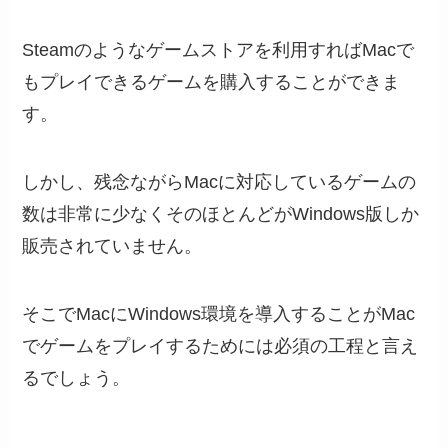
Steamのようなゲームストアを利用すればMacで
もプレイできるゲームを購入することができま
す。
しかし、残念ながらMacに対応しているゲームの
数は非常に少なくそのほとんどがWindows版しか
販売されていません。
そこでMacにWindows環境を導入することがMac
でゲームをプレイするためには必須の工程と言え
るでしょう。