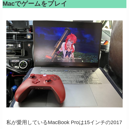
Macでゲームをプレイ
私が愛用しているMacBook Proは15インチの2017