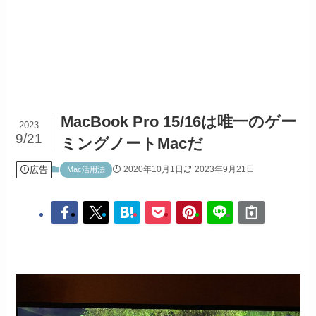
MacBook Pro 15/16は唯一のゲー
2023
9/21
ミングノートMacだ
広告
2020年10月1日
2023年9月21日
Mac活用法