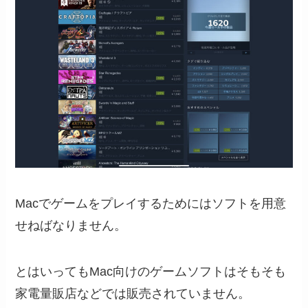
Macでゲームをプレイするためにはソフトを用意
せねばなりません。
とはいってもMac向けのゲームソフトはそもそも
家電量販店などでは販売されていません。