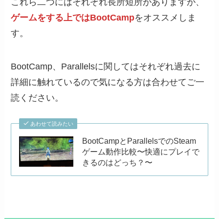
これら二つにはそれぞれ長所短所がありますが、
ゲームをする上ではBootCamp
をオススメしま
す。
BootCamp、Parallelsに関してはそれぞれ過去に
詳細に触れているので気になる方は合わせてご一
読ください。
あわせて読みたい
BootCampとParallelsでのSteam
ゲーム動作比較〜快適にプレイで
きるのはどっち？〜