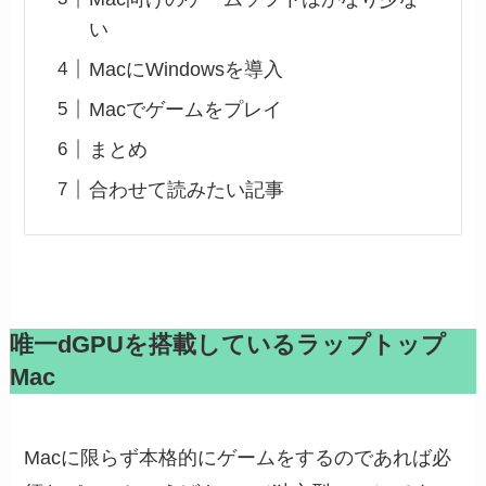
い
MacにWindowsを導入
Macでゲームをプレイ
まとめ
合わせて読みたい記事
唯一dGPUを搭載しているラップトップ
Mac
Macに限らず本格的にゲームをするのであれば必