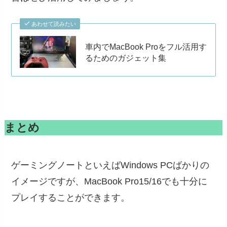
あわせて読みたい
車内でMacBook Proをフル活用す
るためのガジェット集
まとめ
ゲーミングノートといえばWindows PCばかりの
イメージですが、MacBook Pro15/16でも十分に
プレイすることができます。