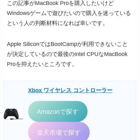
この記事がMacBook Proを購入したいけど
Windowsゲームで遊びたいので購入を迷っている
という人の判断材料になれば幸いです。
Apple SiliconではBootCampが利用できないこと
が決定しているので最後のIntel CPUなMacBook
Proを抑えたいところです。
Xbox ワイヤレス コントローラー
Amazonで探す
楽天市場で探す