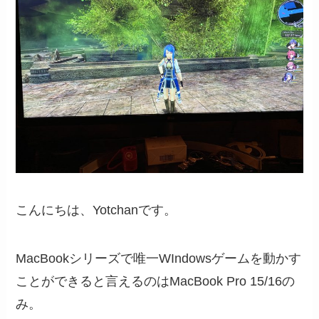
こんにちは、Yotchanです。
MacBookシリーズで唯一WIndowsゲームを動かす
ことができると言えるのはMacBook Pro 15/16の
み。