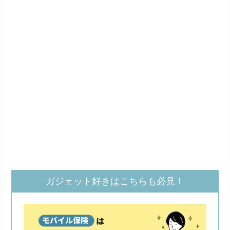
ガジェット好きはこちらも必見！