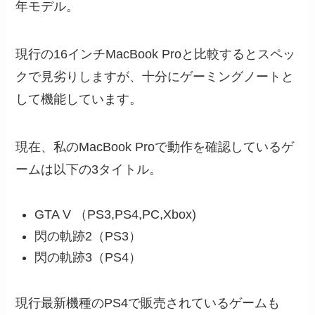
年モデル。
現行の16インチMacBook Proと比較するとスペッ
クで見劣りしますが、十分にゲーミングノートと
して機能しています。
現在、私のMacBook Proで動作を確認しているゲ
ームは以下の3タイトル。
GTA V （PS3,PS4,PC,Xbox)
閃の軌跡2（PS3）
閃の軌跡3（PS4）
現行最新機種のPS4で販売されているゲームも