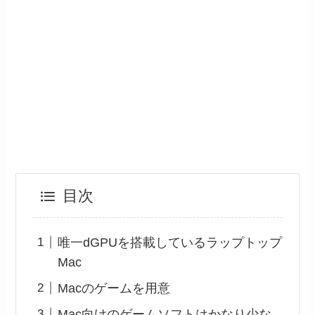
目次
唯一dGPUを搭載しているラップトップ
Mac
Macのゲームを用意
Mac向けのゲームソフトはかなり少な