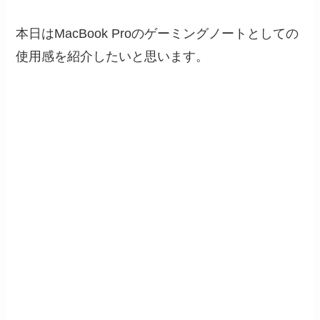
本日はMacBook Proのゲーミングノートとしての
使用感を紹介したいと思います。