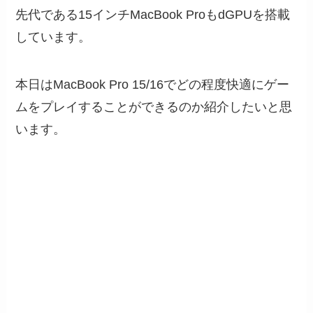
先代である15インチMacBook ProもdGPUを搭載
しています。
本日はMacBook Pro 15/16でどの程度快適にゲー
ムをプレイすることができるのか紹介したいと思
います。