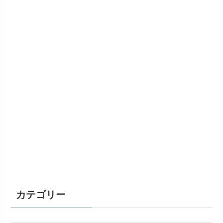
カテゴリー