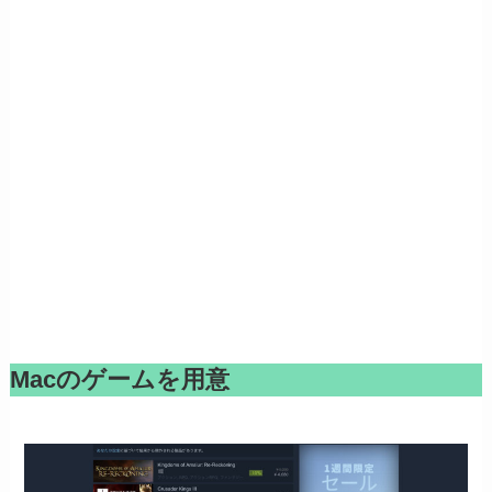
Macのゲームを用意