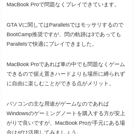
MacBook Proで問題なくプレイできています。
GTA Vに関してはParallelsではモッサリするので
BootCamp推奨ですが、閃の軌跡は3であっても
Parallelsで快適にプレイできました。
MacBook Proであれば車の中でも問題なくゲーム
できるので据え置きハードよりも場所に縛られず
に自由に楽しむことができる点がメリット。
パソコンの主な用途がゲームなのであれば
Windowsのゲーミングノートを購入する方が安上
がりで良いですが、MacBook Proが手元にある場
合はぜひ活用してみましょう。