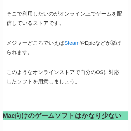
そこで利用したいのがオンライン上でゲームを配
信しているストアです。
メジャーどころでいえば
Steam
やEpicなどが挙げ
られます。
このようなオンラインストアで自分のOSに対応
したソフトを用意しましょう。
Mac向けのゲームソフトはかなり少ない