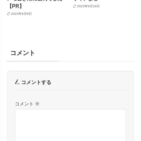
【PR】
2023年9月19日
2023年9月6日
コメント
コメントする
コメント
※