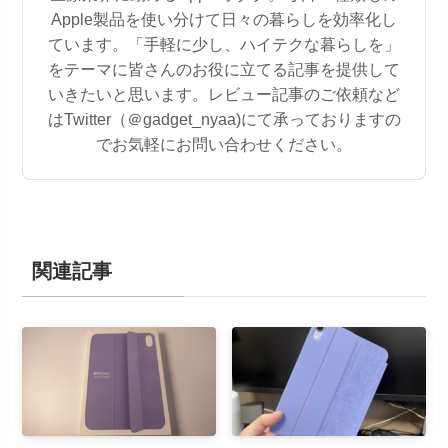
Apple製品を使い分けて日々の暮らしを効率化し
ています。「手軽に少し、ハイテクな暮らしを」
をテーマに皆さんのお役に立てる記事を提供して
いきたいと思います。レビュー記事のご依頼など
はTwitter（＠gadget_nyaa)にて承っておりますの
でお気軽にお問い合わせください。
関連記事