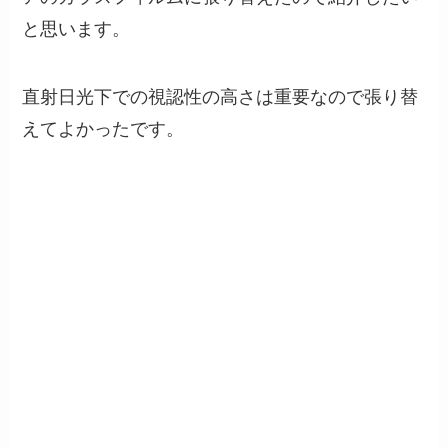
と思います。
直射日光下での視認性の高さは重要なので張り替
えてよかったです。