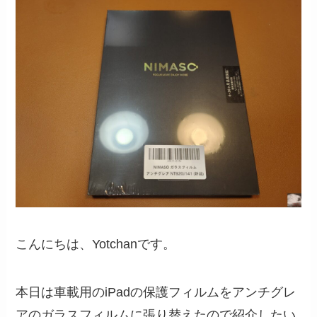
こんにちは、Yotchanです。
本日は車載用のiPadの保護フィルムをアンチグレ
アのガラスフィルムに張り替えたので紹介したい