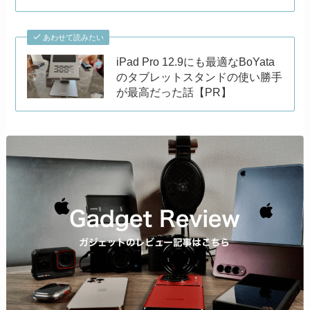
あわせて読みたい
iPad Pro 12.9にも最適なBoYata
のタブレットスタンドの使い勝手
が最高だった話【PR】