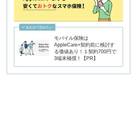
あわせて読みたい
モバイル保険は
AppleCare+契約前に検討す
る価値あり！１契約700円で
3端末補償！【PR】