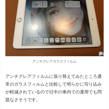
アンチグレアガラスフィルム
アンチグレアフィルムに張り替えてみたところ通
常のガラスフィルムと比較して明らかに写り込み
が軽減されているので日中の車内での運用でも問
題なさそうです。