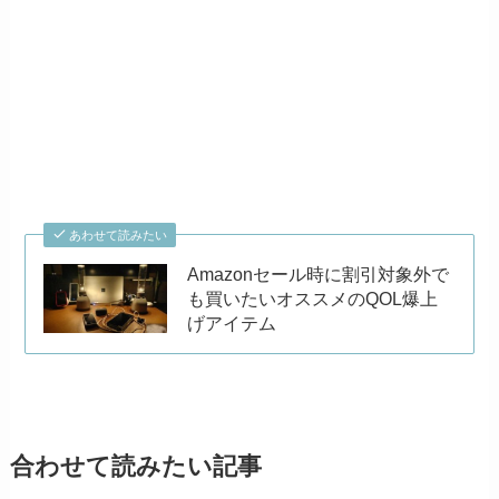
あわせて読みたい
Amazonセール時に割引対象外で
も買いたいオススメのQOL爆上
げアイテム
合わせて読みたい記事