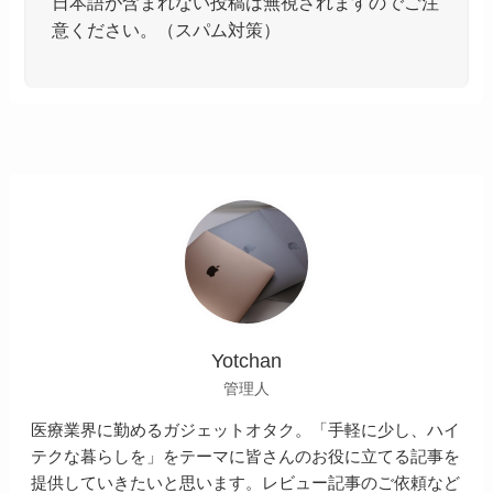
日本語が含まれない投稿は無視されますのでご注
意ください。（スパム対策）
Yotchan
管理人
医療業界に勤めるガジェットオタク。「手軽に少し、ハイ
テクな暮らしを」をテーマに皆さんのお役に立てる記事を
提供していきたいと思います。レビュー記事のご依頼など