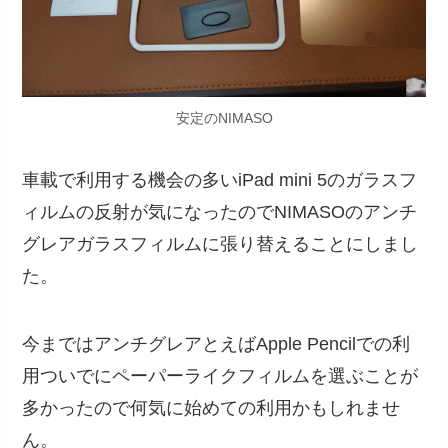
安定のNIMASO
車載で利用する機会の多いiPad mini 5のガラスフ
ィルムの反射が気になったのでNIMASOのアンチ
グレアガラスフィルムに張り替えることにしまし
た。
今まではアンチグレアとえばApple Pencilでの利
用ついでにペーパーライクフィルムを選ぶことが
多かったので何気に始めての利用かもしれませ
ん。