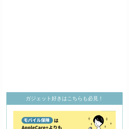
ガジェット好きはこちらも必見！