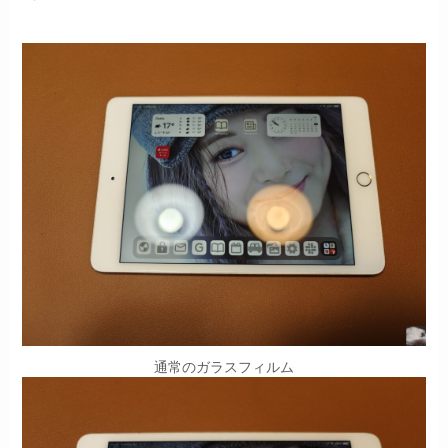
通常のガラスフィルム