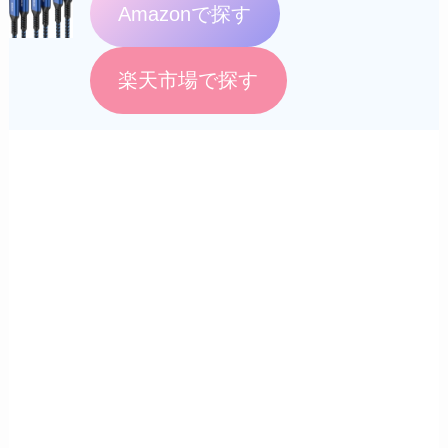
Amazonで探す
楽天市場で探す