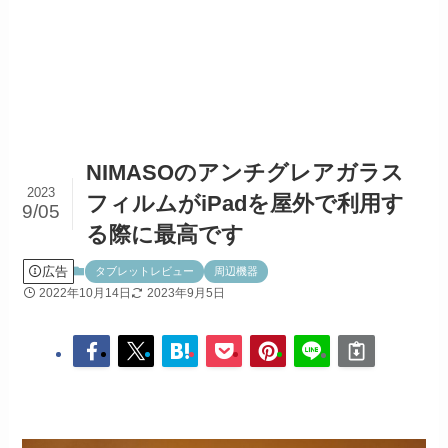
NIMASOのアンチグレアガラス
2023
フィルムがiPadを屋外で利用す
9/05
る際に最高です
広告
タブレットレビュー
周辺機器
2022年10月14日
2023年9月5日