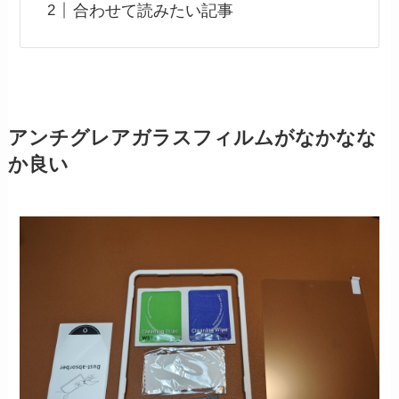
合わせて読みたい記事
アンチグレアガラスフィルムがなかなな
か良い