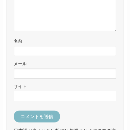
名前
メール
サイト