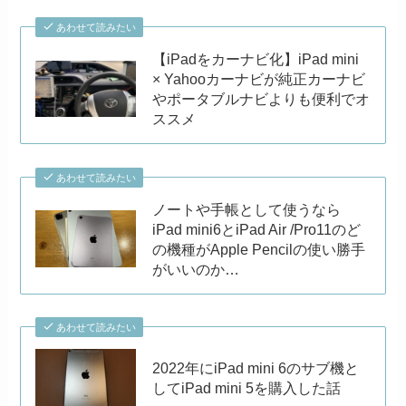
あわせて読みたい
【iPadをカーナビ化】iPad mini
× Yahooカーナビが純正カーナビ
やポータブルナビよりも便利でオ
ススメ
あわせて読みたい
ノートや手帳として使うなら
iPad mini6とiPad Air /Pro11のど
の機種がApple Pencilの使い勝手
がいいのか…
あわせて読みたい
2022年にiPad mini 6のサブ機と
してiPad mini 5を購入した話