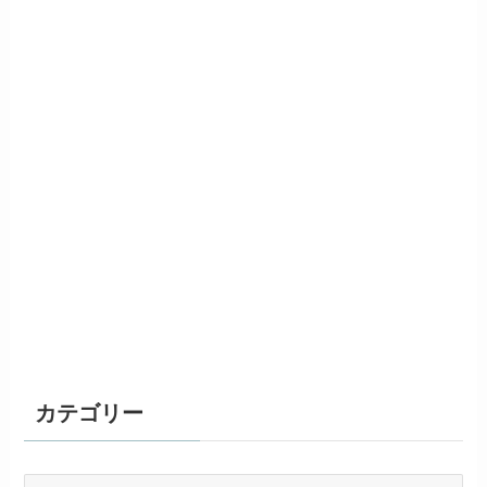
カテゴリー
カ