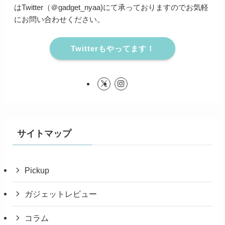
はTwitter（＠gadget_nyaa)にて承っておりますのでお気軽
にお問い合わせください。
Twitterもやってます！
サイトマップ
Pickup
ガジェットレビュー
コラム