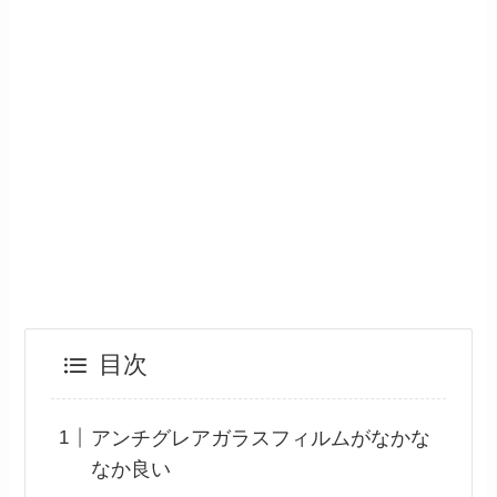
目次
アンチグレアガラスフィルムがなかな
なか良い