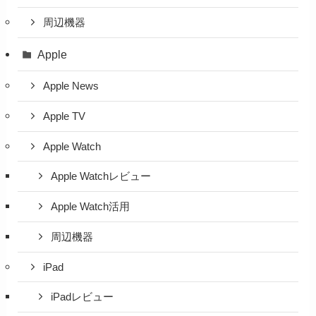
周辺機器
Apple
Apple News
Apple TV
Apple Watch
Apple Watchレビュー
Apple Watch活用
周辺機器
iPad
iPadレビュー