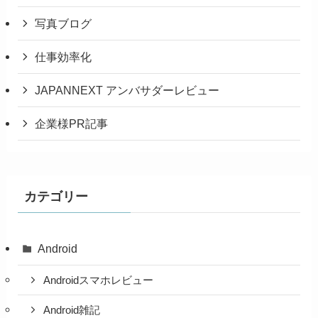
写真ブログ
仕事効率化
JAPANNEXT アンバサダーレビュー
企業様PR記事
カテゴリー
Android
Androidスマホレビュー
Android雑記