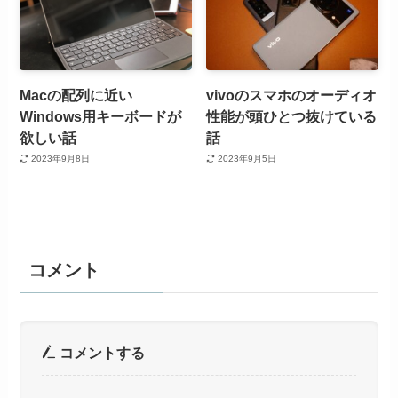
Macの配列に近い
vivoのスマホのオーディオ
Windows用キーボードが
性能が頭ひとつ抜けている
欲しい話
話
2023年9月8日
2023年9月5日
コメント
コメントする