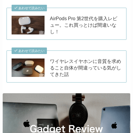
あわせて読みたい
AirPods Pro 第2世代を購入レビ
ュー。これ買っとけば間違いな
し！
あわせて読みたい
ワイヤレスイヤホンに音質を求め
ること自体が間違っている気がし
てきた話