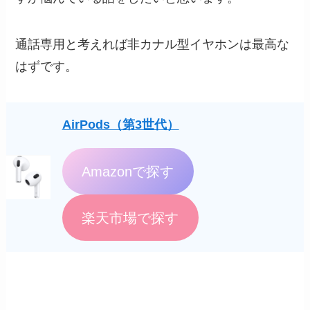
通話専用と考えれば非カナル型イヤホンは最高な
はずです。
AirPods（第3世代）
Amazonで探す
楽天市場で探す