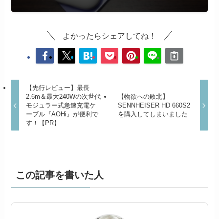
よかったらシェアしてね！
【先行レビュー】最長
2.6m＆最大240Wの次世代
【物欲への敗北】
モジュラー式急速充電ケ
SENNHEISER HD 660S2
ーブル『AOHi』が便利で
を購入してしまいました
す！【PR】
この記事を書いた人