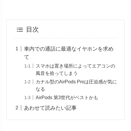
目次
車内での通話に最適なイヤホンを求め
て
スマホは置き場所によってエアコンの
風音を拾ってしまう
カナル型のAirPods Proは圧迫感が気に
なる
AirPods 第3世代がベストかも
あわせて読みたい記事