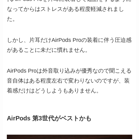
なってからはストレスがある程度軽減されまし
た。
しかし、片耳だけAirPods Proの装着に伴う圧迫感
があることに未だに慣れません。
AirPods Proは外音取り込みが優秀なので聞こえる
音自体はある程度左右で変わりないのですが、装
着感だけはどうしようもありません。
AirPods 第3世代がベストかも