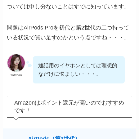
ついては申し分ないことはすでに知っています。
問題はAirPods Proを初代と第2世代の二つ持って
いる状況で買い足すのかという点ですね・・・。
通話用のイヤホンとしては理想的
なだけに悩ましい・・・。
Yotchan
Amazonはポイント還元が高いのでおすすめ
です！
AirPods（第3世代）