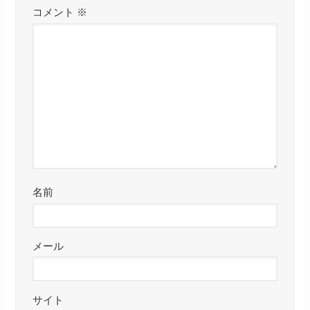
コメント
※
名前
メール
サイト