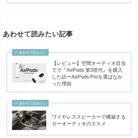
あわせて読みたい記事
あわせて読みたい
【レビュー】空間オーディオ目当
てで『AirPods 第3世代』を購入
した話ーAirPods Proを選ばなか
った理由
あわせて読みたい
ワイヤレススピーカーで構築する
カーオーディオのススメ