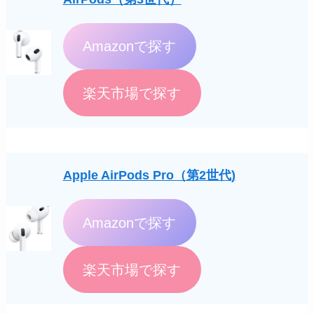
Amazonで探す
楽天市場で探す
Apple AirPods Pro（第2世代
)
Amazonで探す
楽天市場で探す