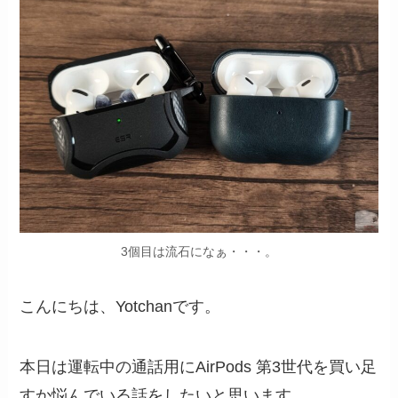
3個目は流石になぁ・・・。
こんにちは、Yotchanです。
本日は運転中の通話用にAirPods 第3世代を買い足
すか悩んでいる話をしたいと思います。