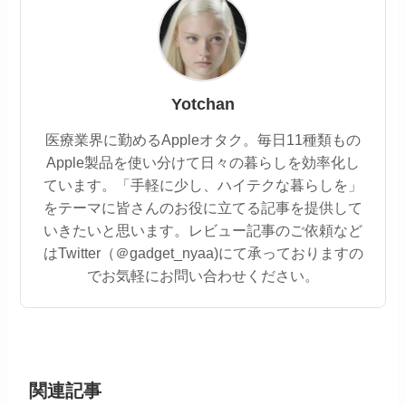
Yotchan
医療業界に勤めるAppleオタク。毎日11種類もの
Apple製品を使い分けて日々の暮らしを効率化し
ています。「手軽に少し、ハイテクな暮らしを」
をテーマに皆さんのお役に立てる記事を提供して
いきたいと思います。レビュー記事のご依頼など
はTwitter（＠gadget_nyaa)にて承っておりますの
でお気軽にお問い合わせください。
関連記事