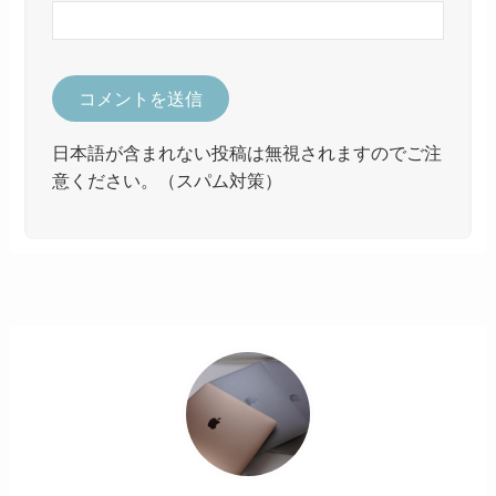
日本語が含まれない投稿は無視されますのでご注
意ください。（スパム対策）