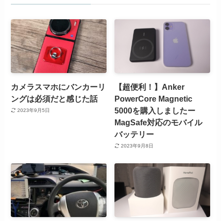
カメラスマホにバンカーリ
【超便利！】Anker
ングは必須だと感じた話
PowerCore Magnetic
5000を購入しましたー
2023年9月5日
MagSafe対応のモバイル
バッテリー
2023年9月8日