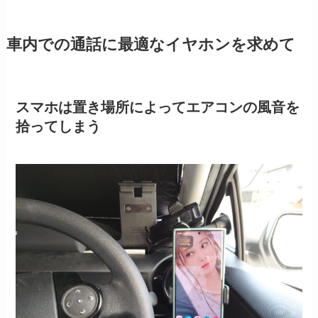
車内での通話に最適なイヤホンを求めて
スマホは置き場所によってエアコンの風音を
拾ってしまう