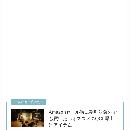
あわせて読みたい
Amazonセール時に割引対象外で
も買いたいオススメのQOL爆上
げアイテム