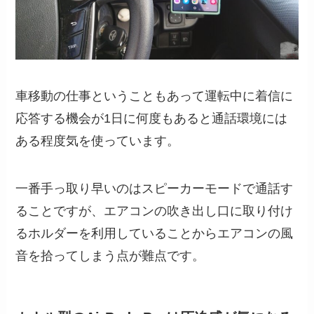
車移動の仕事ということもあって運転中に着信に
応答する機会が1日に何度もあると通話環境には
ある程度気を使っています。
一番手っ取り早いのはスピーカーモードで通話す
ることですが、エアコンの吹き出し口に取り付け
るホルダーを利用していることからエアコンの風
音を拾ってしまう点が難点です。