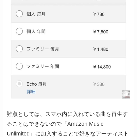
難点としては、スマホ内に入れている曲を再生す
ることはできないので「Amazon Music
Unlimited」に加入することで好きなアーティスト