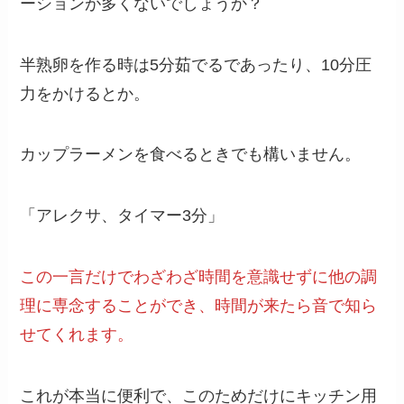
ーションが多くないでしょうか？
半熟卵を作る時は5分茹でるであったり、10分圧
力をかけるとか。
カップラーメンを食べるときでも構いません。
「アレクサ、タイマー3分」
この一言だけでわざわざ時間を意識せずに他の調
理に専念することができ、時間が来たら音で知ら
せてくれます。
これが本当に便利で、このためだけにキッチン用