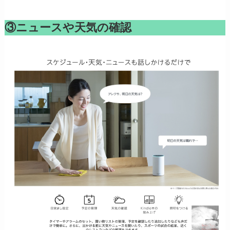
③ニュースや天気の確認