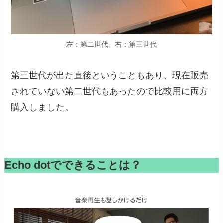
左：第二世代、右：第三世代
第三世代が出た直後ということもあり、現在販売
されていない第二世代もあったので比較用に両方
購入しました。
Echo dotでできることは？