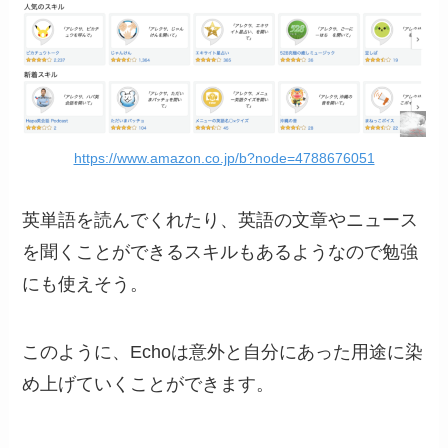
https://www.amazon.co.jp/b?node=4788676051
英単語を読んでくれたり、英語の文章やニュース
を聞くことができるスキルもあるようなので勉強
にも使えそう。
このように、Echoは意外と自分にあった用途に染
め上げていくことができます。