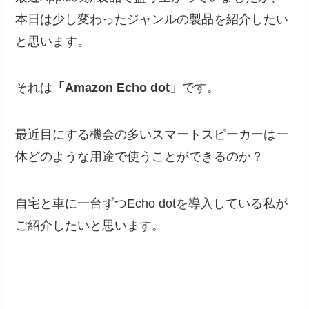
本日は少し変わったジャンルの製品を紹介したい
と思います。
それは
「Amazon Echo dot」
です。
最近目にする機会の多いスマートスピーカーは一
体どのような用途で使うことができるのか？
自宅と車に一台ずつEcho dotを導入している私が
ご紹介したいと思います。