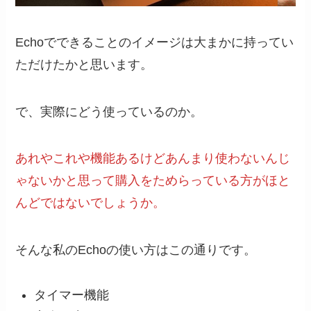
Echoでできることのイメージは大まかに持ってい
ただけたかと思います。
で、実際にどう使っているのか。
あれやこれや機能あるけどあんまり使わないんじ
ゃないかと思って購入をためらっている方がほと
んどではないでしょうか。
そんな私のEchoの使い方はこの通りです。
タイマー機能