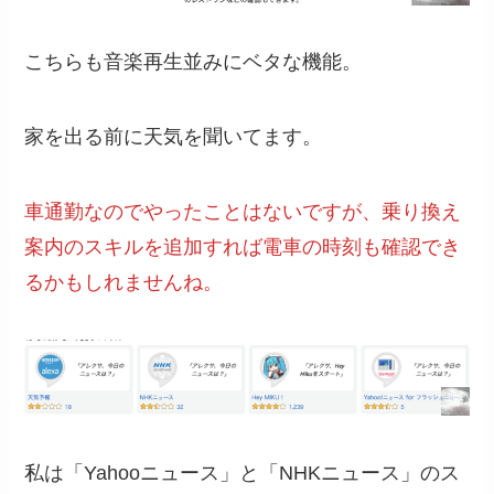
こちらも音楽再生並みにベタな機能。
家を出る前に天気を聞いてます。
車通勤なのでやったことはないですが、乗り換え
案内のスキルを追加すれば電車の時刻も確認でき
るかもしれませんね。
私は「Yahooニュース」と「NHKニュース」のス