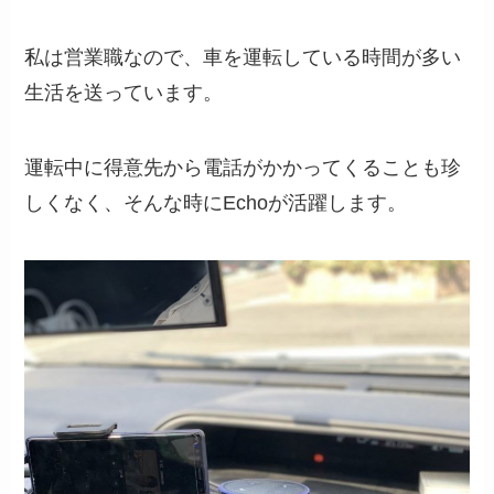
私は営業職なので、車を運転している時間が多い
生活を送っています。
運転中に得意先から電話がかかってくることも珍
しくなく、そんな時にEchoが活躍します。