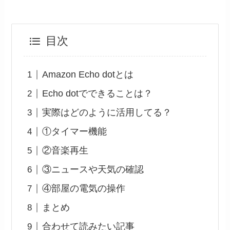
目次
Amazon Echo dotとは
Echo dotでできることは？
実際はどのように活用してる？
①タイマー機能
②音楽再生
③ニュースや天気の確認
④部屋の電気の操作
まとめ
合わせて読みたい記事