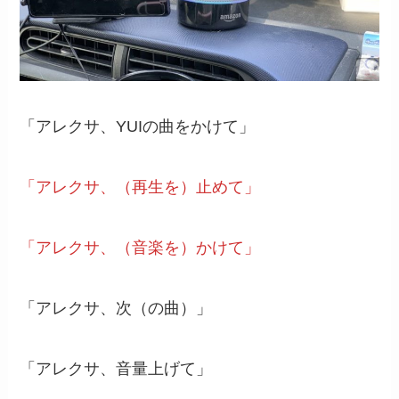
「アレクサ、YUIの曲をかけて」
「アレクサ、（再生を）止めて」
「アレクサ、（音楽を）かけて」
「アレクサ、次（の曲）」
「アレクサ、音量上げて」