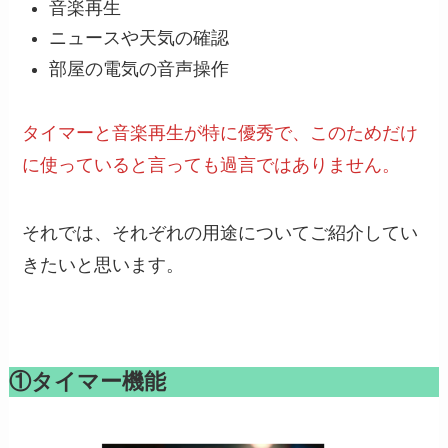
音楽再生
ニュースや天気の確認
部屋の電気の音声操作
タイマーと音楽再生が特に優秀で、このためだけ
に使っていると言っても過言ではありません。
それでは、それぞれの用途についてご紹介してい
きたいと思います。
①タイマー機能