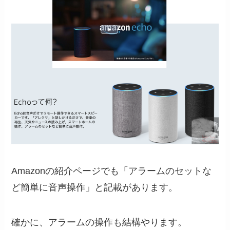
Amazonの紹介ページでも「アラームのセットな
ど簡単に音声操作」と記載があります。
確かに、アラームの操作も結構やります。