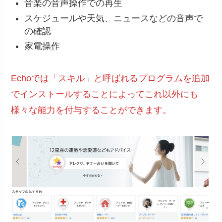
音楽の音声操作での再生
スケジュールや天気、ニュースなどの音声で
の確認
家電操作
Echoでは「スキル」と呼ばれるプログラムを追加
でインストールすることによってこれ以外にも
様々な能力を付与することができます。