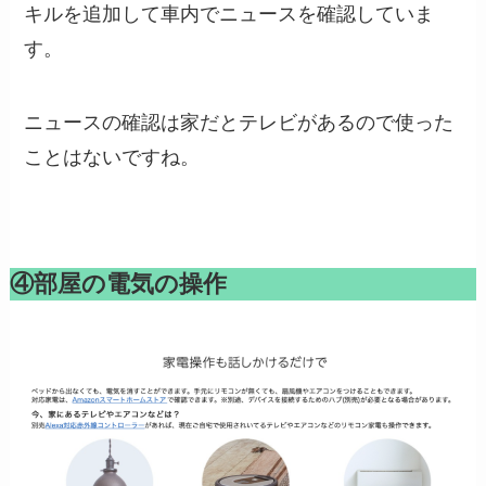
キルを追加して車内でニュースを確認していま
す。
ニュースの確認は家だとテレビがあるので使った
ことはないですね。
④部屋の電気の操作