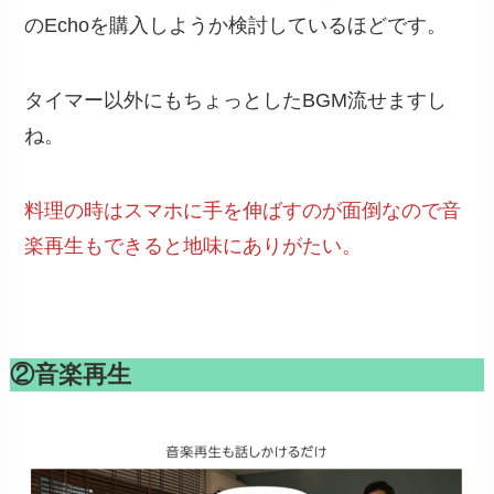
のEchoを購入しようか検討しているほどです。
タイマー以外にもちょっとしたBGM流せますし
ね。
料理の時はスマホに手を伸ばすのが面倒なので音
楽再生もできると地味にありがたい。
②音楽再生