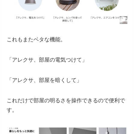
これもまたベタな機能。
「アレクサ、部屋の電気つけて」
「アレクサ、部屋を暗くして」
これだけで部屋の明るさを操作できるので便利で
す。