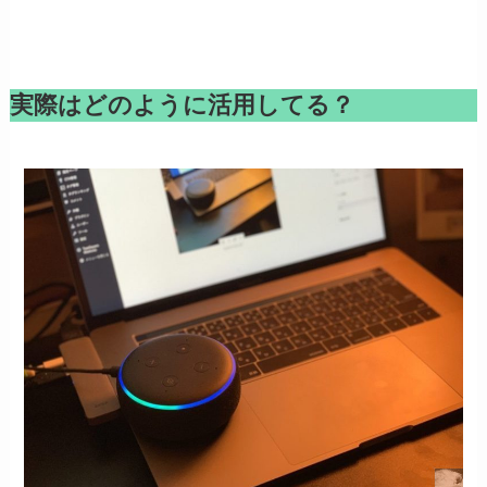
実際はどのように活用してる？