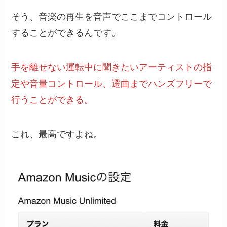
そう、音楽の再生を音声でここまでコントロール
することができるんです。
手を離せない運転中に聞きたいアーティストの指
定や音量コントロール、選曲までハンズフリーで
行うことができる。
これ、最高ですよね。