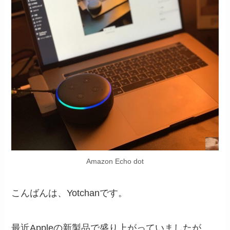
Amazon Echo dot
こんばんは、Yotchanです。
最近Appleの新製品で盛り上がっていましたが、