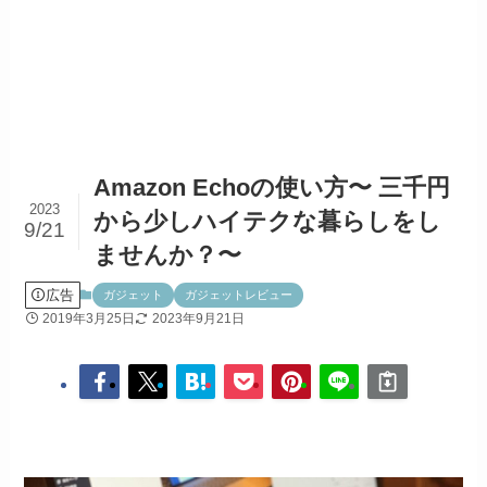
Amazon Echoの使い方〜 三千円
2023
から少しハイテクな暮らしをし
9/21
ませんか？〜
広告
ガジェット
ガジェットレビュー
2019年3月25日
2023年9月21日