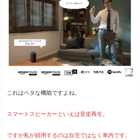
これはベタな機能ですよね。
スマートスピーカーといえば音楽再生。
ですが私が頻用するのは自宅ではなく車内です。