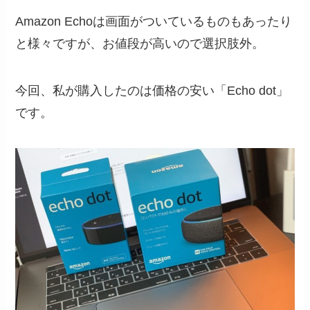
Amazon Echoは画面がついているものもあったり
と様々ですが、お値段が高いので選択肢外。
今回、私が購入したのは価格の安い「Echo dot」
です。