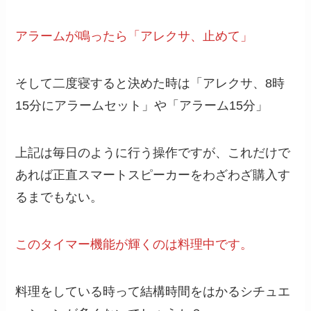
アラームが鳴ったら「アレクサ、止めて」
そして二度寝すると決めた時は「アレクサ、8時
15分にアラームセット」や「アラーム15分」
上記は毎日のように行う操作ですが、これだけで
あれば正直スマートスピーカーをわざわざ購入す
るまでもない。
このタイマー機能が輝くのは料理中です。
料理をしている時って結構時間をはかるシチュエ