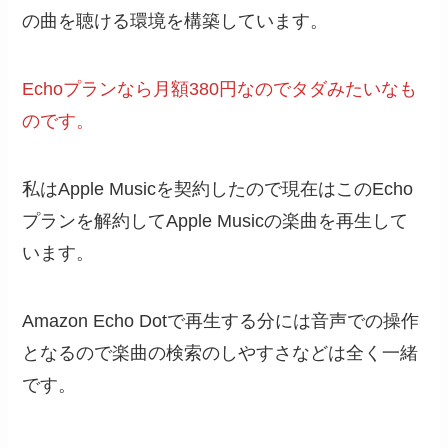
の曲を聴ける環境を構築しています。
Echoプランなら月額380円なのでタダみたいなも
のです。
私はApple Musicを契約したので現在はこのEcho
プランを解約してApple Musicの楽曲を再生して
います。
Amazon Echo Dotで再生する分には音声での操作
となるので楽曲の検索のしやすさなどは全く一緒
です。