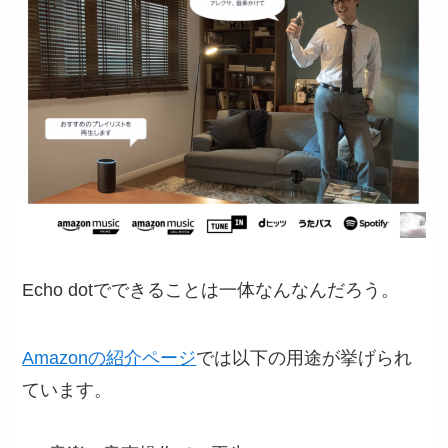
Echo dotでできることは一体なんなんだろう。
Amazonの紹介ページ
では以下の用途が挙げられ
ています。