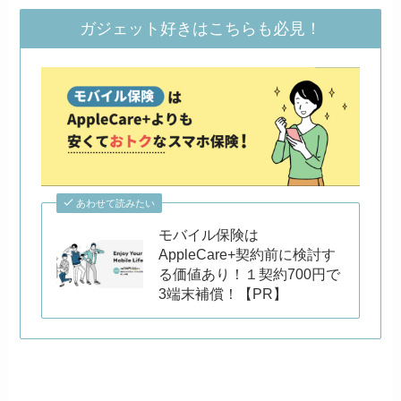
ガジェット好きはこちらも必見！
あわせて読みたい
モバイル保険は
AppleCare+契約前に検討す
る価値あり！１契約700円で
3端末補償！【PR】