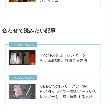
げアイテム
合わせて読みたい記事
あわせて読みたい
iPhoneの純正カレンダーを
Android端末と同期する方法
あわせて読みたい
Galaxy NoteシリーズとiPad
Pro/iPhone間で手書きノートやカ
レンダーを共有・同期する方法