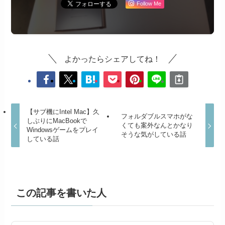
Follow Me
よかったらシェアしてね！
【サブ機にIntel Mac】久
フォルダブルスマホがな
しぶりにMacBookで
くても案外なんとかなり
Windowsゲームをプレイ
そうな気がしている話
している話
この記事を書いた人