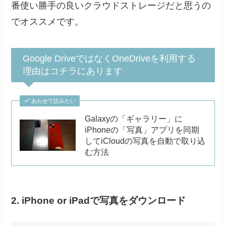
番使い勝手の良いクラウドストレージだと思うの
でオススメです。
Google DriveではなくOneDriveを利用する
理由はコチラにあります
あわせて読みたい
Galaxyの「ギャラリー」に
iPhoneの「写真」アプリを同期
してiCloudの写真を自動で取り込
む方法
2. iPhone or iPadで写真をダウンロード