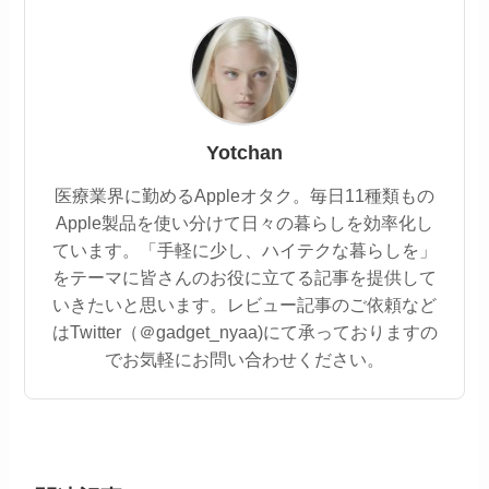
Yotchan
医療業界に勤めるAppleオタク。毎日11種類もの
Apple製品を使い分けて日々の暮らしを効率化し
ています。「手軽に少し、ハイテクな暮らしを」
をテーマに皆さんのお役に立てる記事を提供して
いきたいと思います。レビュー記事のご依頼など
はTwitter（＠gadget_nyaa)にて承っておりますの
でお気軽にお問い合わせください。