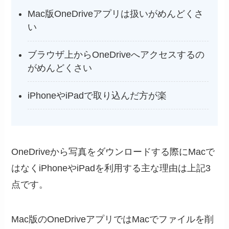
Mac版OneDriveアプリは扱いがめんどくさ
い
ブラウザ上からOneDriveへアクセスするの
がめんどくさい
iPhoneやiPadで取り込んだ方が楽
OneDriveから写真をダウンロードする際にMacで
はなくiPhoneやiPadを利用する主な理由は上記3
点です。
Mac版のOneDriveアプリではMacでファイルを削