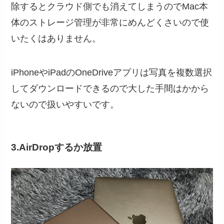
除するとクラウド側でも消えてしまうのでMac本
体のストレージ管理が非常にめんどくさいので使
いたくはありません。
iPhoneやiPadのOneDriveアプリは写真を複数選択
してダウンロードできるので大した手間はかから
ないので扱いやすいです。
3.AirDropするか放置