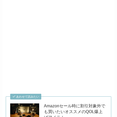
あわせて読みたい
Amazonセール時に割引対象外で
も買いたいオススメのQOL爆上