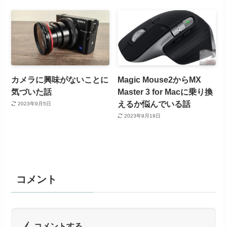
カメラに興味がないことに
Magic Mouse2からMX
気づいた話
Master 3 for Macに乗り換
えるか悩んでいる話
2023年9月5日
2023年9月19日
コメント
コメントする