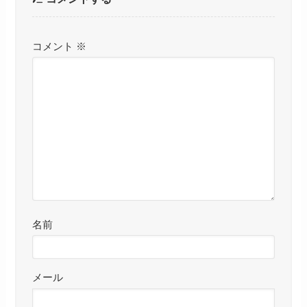
コメント
※
名前
メール