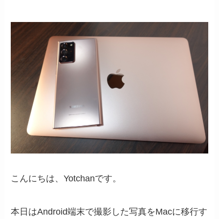
こんにちは、Yotchanです。
本日はAndroid端末で撮影した写真をMacに移行す