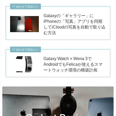
あわせて読みたい
Galaxyの「ギャラリー」に
iPhoneの「写真」アプリを同期
してiCloudの写真を自動で取り込
む方法
あわせて読みたい
Galaxy Watch × Wena 3で
AndroidでもFelicaが使えるスマ
ートウォッチ環境の構築計画