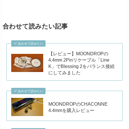
合わせて読みたい記事
あわせて読みたい
【レビュー】MOONDROPの
4.4mm 2Pinリケーブル「Line
K」でBlessing 2をバランス接続
にしてみました
あわせて読みたい
MOONDROPのCHACONNE
4.4mmを購入レビュー