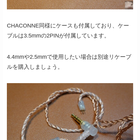
CHACONNE同様にケースも付属しており、ケー
ブルは3.5mmの2PINが付属しています。
4.4mmや2.5mmで使用したい場合は別途リケーブ
ルを購入しましょう。