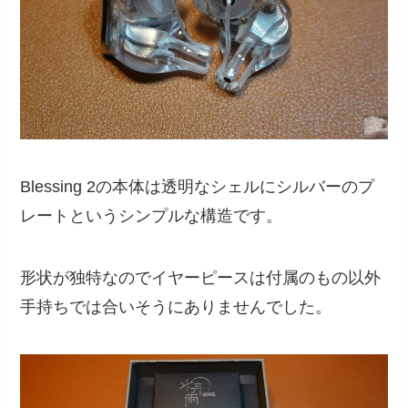
Blessing 2の本体は透明なシェルにシルバーのプ
レートというシンプルな構造です。
形状が独特なのでイヤーピースは付属のもの以外
手持ちでは合いそうにありませんでした。