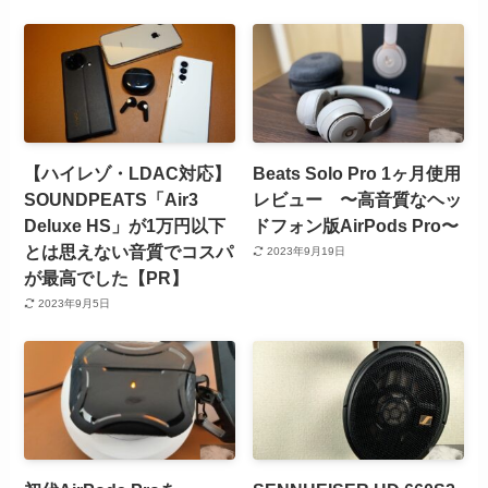
【ハイレゾ・LDAC対応】
Beats Solo Pro 1ヶ月使用
SOUNDPEATS「Air3
レビュー 〜高音質なヘッ
Deluxe HS」が1万円以下
ドフォン版AirPods Pro〜
とは思えない音質でコスパ
2023年9月19日
が最高でした【PR】
2023年9月5日