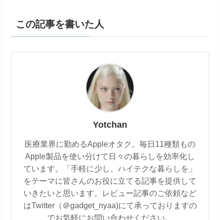
この記事を書いた人
Yotchan
医療業界に勤めるAppleオタク。毎日11種類もの
Apple製品を使い分けて日々の暮らしを効率化し
ています。「手軽に少し、ハイテクな暮らしを」
をテーマに皆さんのお役に立てる記事を提供して
いきたいと思います。レビュー記事のご依頼など
はTwitter（＠gadget_nyaa)にて承っておりますの
でお気軽にお問い合わせください。