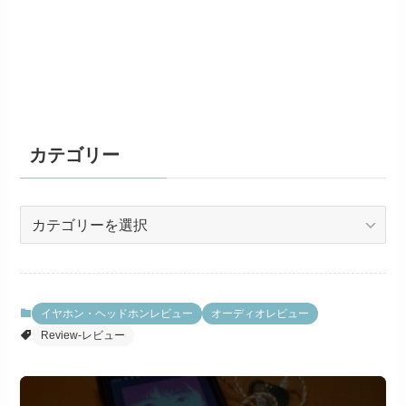
カテゴリー
カ
テ
ゴ
リ
ー
イヤホン・ヘッドホンレビュー
オーディオレビュー
Review-レビュー