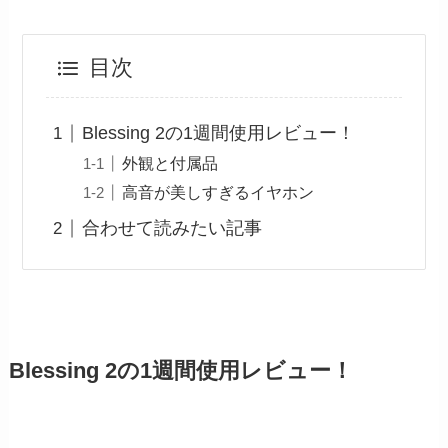
目次
Blessing 2の1週間使用レビュー！
外観と付属品
高音が美しすぎるイヤホン
合わせて読みたい記事
Blessing 2の1週間使用レビュー！