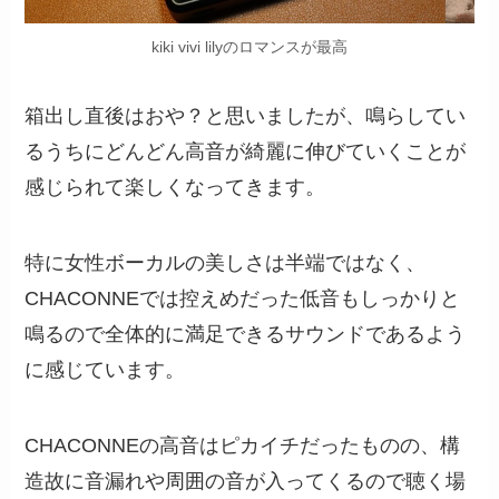
kiki vivi lilyのロマンスが最高
箱出し直後はおや？と思いましたが、鳴らしてい
るうちにどんどん高音が綺麗に伸びていくことが
感じられて楽しくなってきます。
特に女性ボーカルの美しさは半端ではなく、
CHACONNEでは控えめだった低音もしっかりと
鳴るので全体的に満足できるサウンドであるよう
に感じています。
CHACONNEの高音はピカイチだったものの、構
造故に音漏れや周囲の音が入ってくるので聴く場