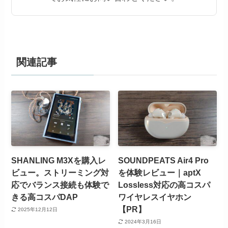
関連記事
SHANLING M3Xを購入レ
SOUNDPEATS Air4 Pro
ビュー。ストリーミング対
を体験レビュー｜aptX
応でバランス接続も体験で
Lossless対応の高コスパ
きる高コスパDAP
ワイヤレスイヤホン
【PR】
2025年12月12日
2024年3月16日