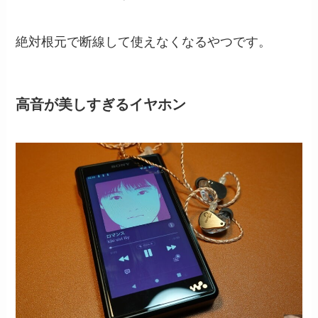
絶対根元で断線して使えなくなるやつです。
高音が美しすぎるイヤホン