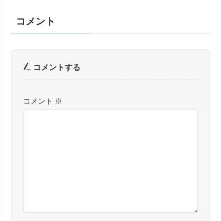
コメント
コメントする
コメント
※