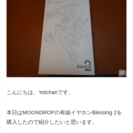
こんにちは、Yotchanです。
本日はMOONDROPの有線イヤホンBlessing 2を
購入したので紹介したいと思います。