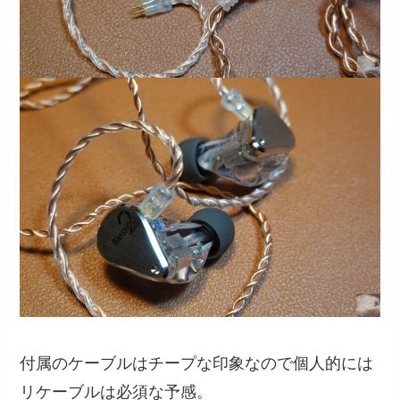
付属のケーブルはチープな印象なので個人的には
リケーブルは必須な予感。