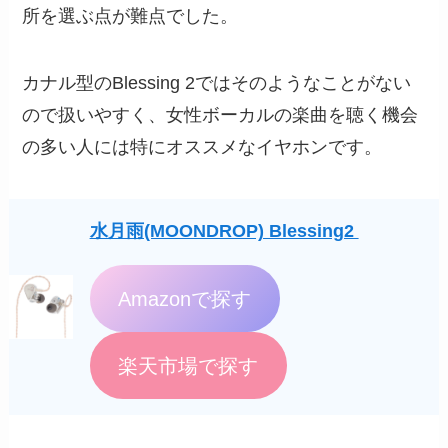
所を選ぶ点が難点でした。
カナル型のBlessing 2ではそのようなことがない
ので扱いやすく、女性ボーカルの楽曲を聴く機会
の多い人には特にオススメなイヤホンです。
水月雨(MOONDROP) Blessing2
Amazonで探す
楽天市場で探す