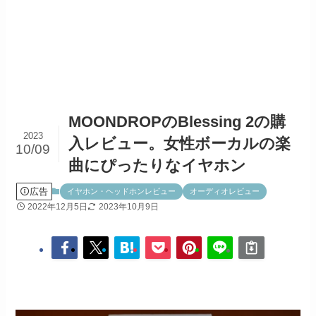
MOONDROPのBlessing 2の購
2023
入レビュー。女性ボーカルの楽
10/09
曲にぴったりなイヤホン
広告
イヤホン・ヘッドホンレビュー
オーディオレビュー
2022年12月5日
2023年10月9日