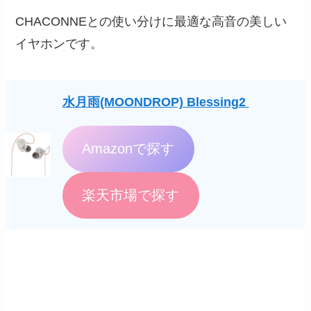
CHACONNEとの使い分けに最適な高音の美しい
イヤホンです。
水月雨(MOONDROP) Blessing2
Amazonで探す
楽天市場で探す