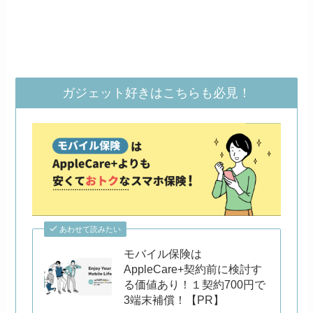
ガジェット好きはこちらも必見！
あわせて読みたい
モバイル保険は
AppleCare+契約前に検討す
る価値あり！１契約700円で
3端末補償！【PR】