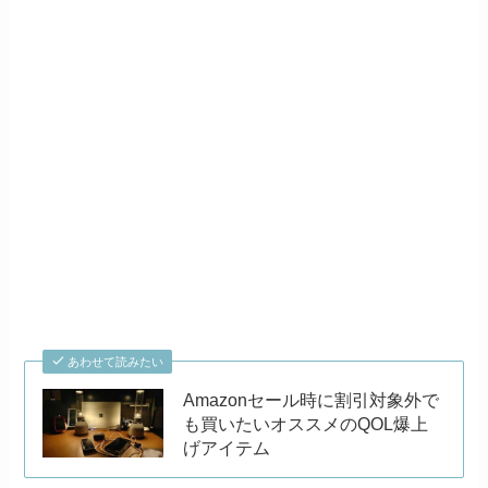
あわせて読みたい
Amazonセール時に割引対象外で
も買いたいオススメのQOL爆上
げアイテム