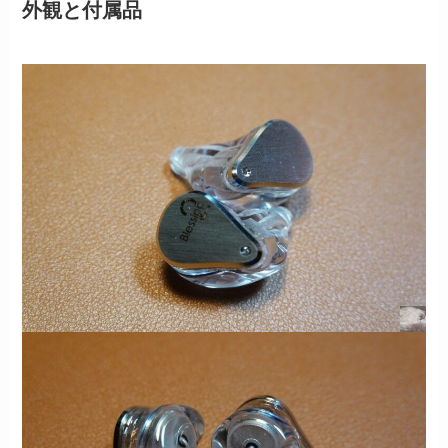
外観と付属品