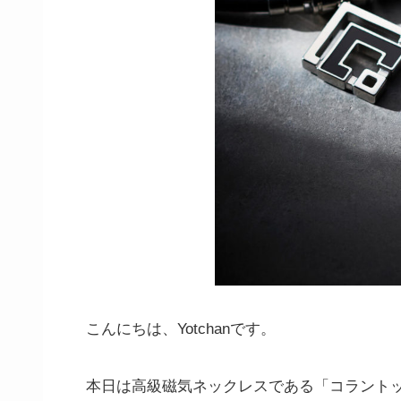
こんにちは、Yotchanです。
本日は高級磁気ネックレスである「コラントッテ