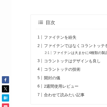
目次
ファイテンを紛失
ファイテンではなくコラントッテ
ファイテンは大まかに4種類の製
コラントッテはデザインも良し
コラントッテの技術
開封の儀
2週間使用レビュー
合わせて読みたい記事