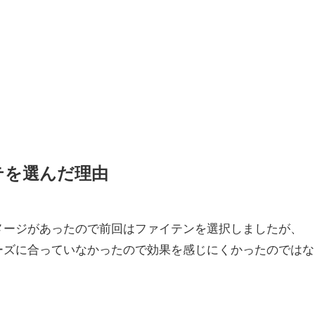
テを選んだ理由
メージがあったので前回はファイテンを選択しましたが、
ーズに合っていなかったので効果を感じにくかったのではな