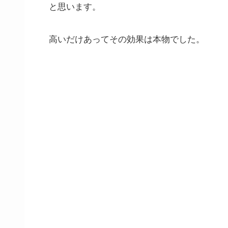
と思います。
高いだけあってその効果は本物でした。