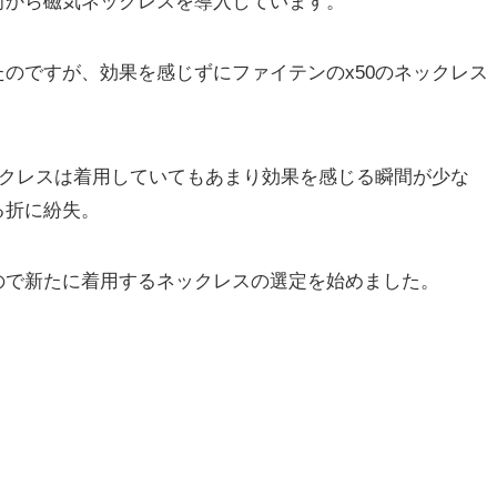
前から磁気ネックレスを導入しています。
のですが、効果を感じずにファイテンのx50のネックレス
ックレスは着用していてもあまり効果を感じる瞬間が少な
る折に紛失。
ので新たに着用するネックレスの選定を始めました。