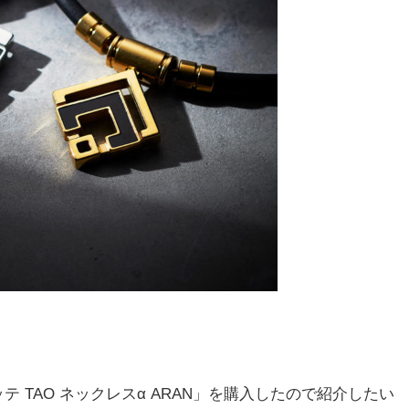
 TAO ネックレスα ARAN」を購入したので紹介したい