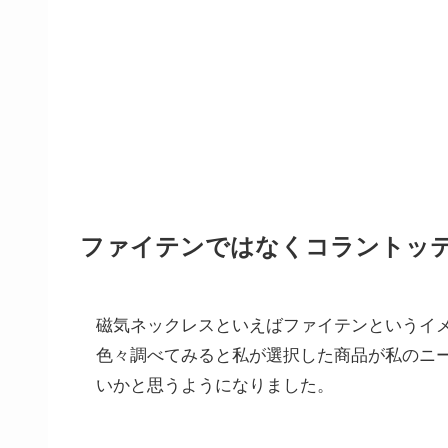
ファイテンではなくコラントッ
磁気ネックレスといえばファイテンというイ
色々調べてみると私が選択した商品が私のニ
いかと思うようになりました。