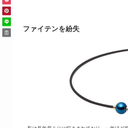
ファイテンを紛失