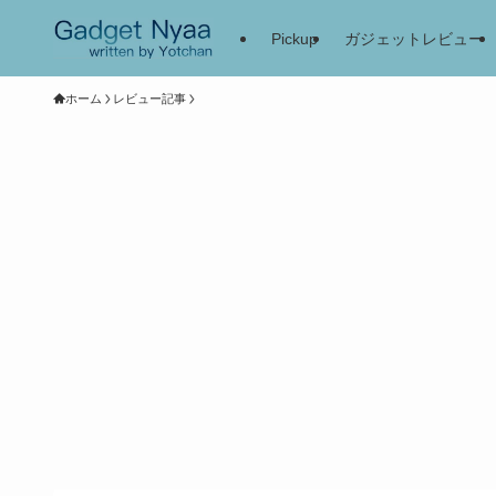
Pickup
ガジェットレビュー
ホーム
レビュー記事