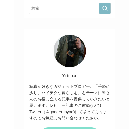
ビ
Yotchan
写真が好きなガジェットブロガー。「手軽に
少し、ハイテクな暮らしを」をテーマに皆さ
んのお役に立てる記事を提供していきたいと
思います。レビュー記事のご依頼などは
Twitter（＠gadget_nyaa)にて承っておりま
すのでお気軽にお問い合わせください。