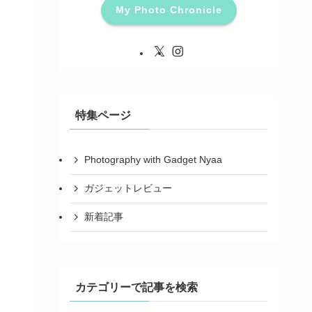
My Photo Chronicle
特集ページ
Photography with Gadget Nyaa
ガジェットレビュー
新着記事
カテゴリーで記事を検索