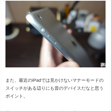
また、最近のiPadでは見かけないマナーモードの
スイッチがある辺りにも昔のデバイスだなと思う
ポイント。