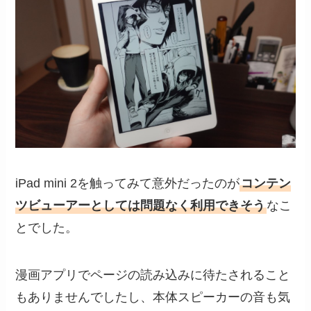
iPad mini 2を触ってみて意外だったのが
コンテン
ツビューアーとしては問題なく利用できそう
なこ
とでした。
漫画アプリでページの読み込みに待たされること
もありませんでしたし、本体スピーカーの音も気