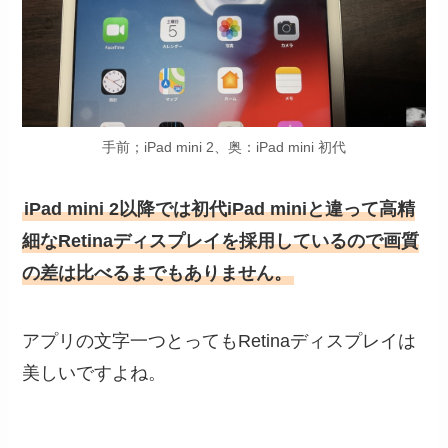
手前；iPad mini 2、奥：iPad mini 初代
iPad mini 2以降では初代iPad miniと違って高精
細なRetinaディスプレイを採用しているので画質
の差は比べるまでもありません。
アプリの文字一つとってもRetinaディスプレイは
美しいですよね。