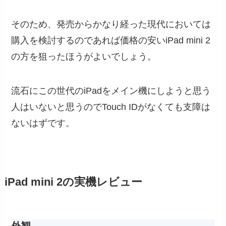
そのため、発売からかなり経った現代においては
購入を検討するのであれば価格の安いiPad mini 2
の方を狙ったほうがよいでしょう。
流石にこの世代のiPadをメイン機にしようと思う
人はいないと思うのでTouch IDがなくても支障は
ないはずです。
iPad mini 2の実機レビュー