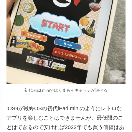
初代iPad miniではくまもんキャッチが遊べる
iOS9が最終OSの初代iPad miniのようにレトロな
アプリを楽しむことはできませんが、最低限のこ
とはできるので安ければ2022年でも買う価値はあ