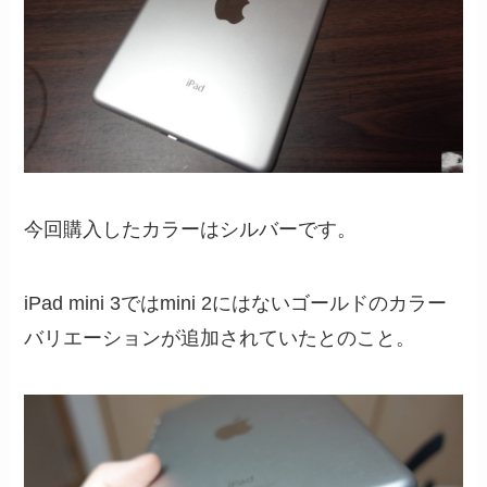
今回購入したカラーはシルバーです。
iPad mini 3ではmini 2にはないゴールドのカラー
バリエーションが追加されていたとのこと。