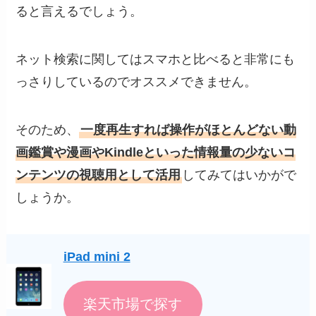
ると言えるでしょう。
ネット検索に関してはスマホと比べると非常にも
っさりしているのでオススメできません。
そのため、
一度再生すれば操作がほとんどない動
画鑑賞や漫画やKindleといった情報量の少ないコ
ンテンツの視聴用として活用
してみてはいかがで
しょうか。
iPad mini 2
楽天市場で探す