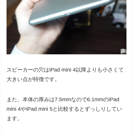
スピーカーの穴はiPad mini 4以降よりも小さくて
大きい点が特徴です。
また、本体の厚みは7.5mmなので6.1mmのiPad
mini 4やiPad mini 5と比較するとずっしりしてい
ます。