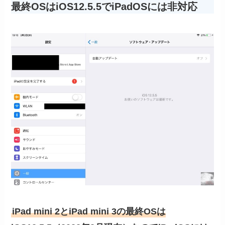
最終OSはiOS12.5.5でiPadOSには非対応
iPad mini 2とiPad mini 3の最終OSは