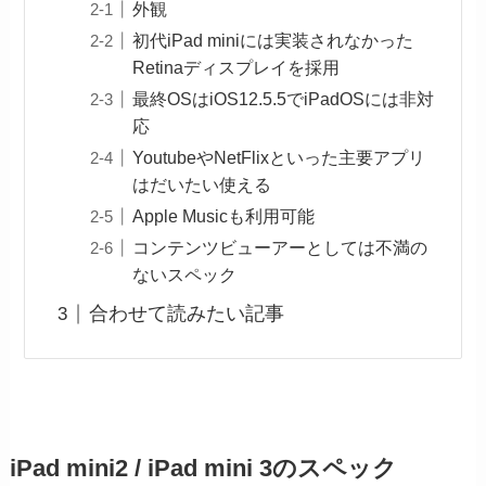
外観
初代iPad miniには実装されなかった
Retinaディスプレイを採用
最終OSはiOS12.5.5でiPadOSには非対
応
YoutubeやNetFlixといった主要アプリ
はだいたい使える
Apple Musicも利用可能
コンテンツビューアーとしては不満の
ないスペック
合わせて読みたい記事
iPad mini2 / iPad mini 3のスペック