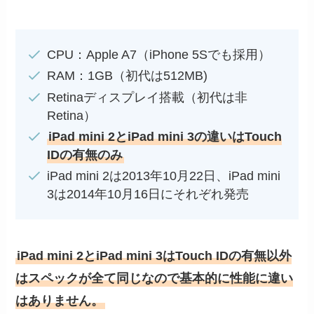
CPU：Apple A7（iPhone 5Sでも採用）
RAM：1GB（初代は512MB)
Retinaディスプレイ搭載（初代は非
Retina）
iPad mini 2とiPad mini 3の違いはTouch
IDの有無のみ
iPad mini 2は2013年10月22日、iPad mini
3は2014年10月16日にそれぞれ発売
iPad mini 2とiPad mini 3はTouch IDの有無以外
はスペックが全て同じなので基本的に性能に違い
はありません。