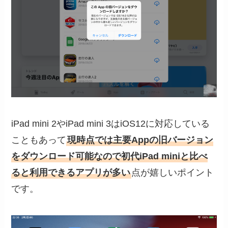
iPad mini 2やiPad mini 3はiOS12に対応している
こともあって
現時点では主要Appの旧バージョン
をダウンロード可能なので初代iPad miniと比べ
ると利用できるアプリが多い
点が嬉しいポイント
です。