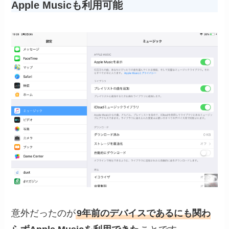
Apple Musicも利用可能
意外だったのが
9年前のデバイスであるにも関わ