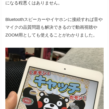
になる程悪くはありません。
Bluetoothスピーカーやイヤホンに接続すれば音や
マイクの品質問題も解決できるので動画視聴や
ZOOM用としても使えることがわかりました。