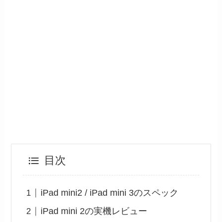
目次
iPad mini2 / iPad mini 3のスペック
iPad mini 2の実機レビュー