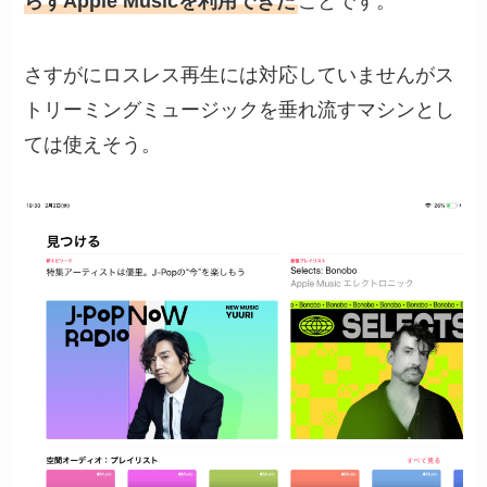
らずApple Musicを利用できた
ことです。
さすがにロスレス再生には対応していませんがス
トリーミングミュージックを垂れ流すマシンとし
ては使えそう。