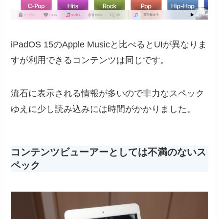
iPadOS 15のApple Musicと比べるとUIが異なりま
すが利用できるコンテンツは同じです。
流石に表示される情報が多いので非力なスペック
ゆえに少し読み込みには時間がかかりました。
コンテンツビューアーとしては不満のないス
ペック