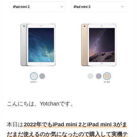
こんにちは、Yotchanです。
本日は
2022年でもiPad mini 2とiPad mini 3がま
だまだ使えるのか気になったので購入して実機テ