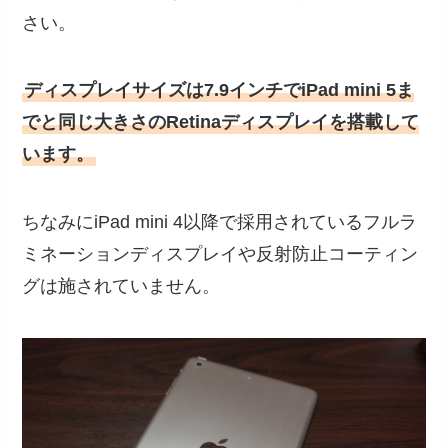
さい。
ディスプレイサイズは7.9インチでiPad mini 5ま
でと同じ大きさのRetinaディスプレイを搭載して
います。
ちなみにiPad mini 4以降で採用されているフルラ
ミネーションディスプレイや反射防止コーティン
グは施されていません。