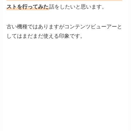
ストを行ってみた
話をしたいと思います。
古い機種ではありますがコンテンツビューアーと
してはまだまだ使える印象です。