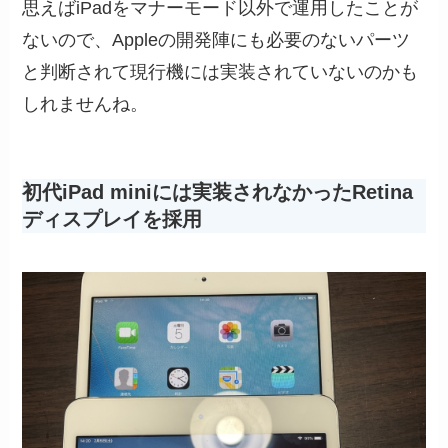
思えばiPadをマナーモード以外で運用したことが
ないので、Appleの開発陣にも必要のないパーツ
と判断されて現行機には実装されていないのかも
しれませんね。
初代iPad miniには実装されなかったRetina
ディスプレイを採用