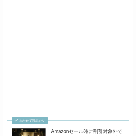
あわせて読みたい
Amazonセール時に割引対象外で