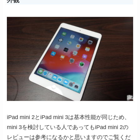
外観
iPad mini 2とiPad mini 3は基本性能が同じため、
mini 3を検討している人であってもiPad mini 2の
レビューは参考になるかと思いますのでご覧くだ