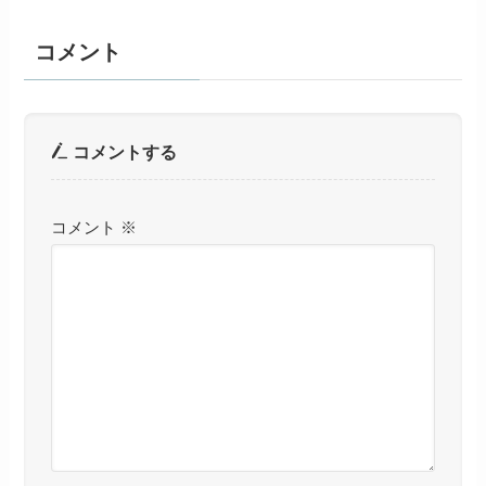
コメント
コメントする
コメント
※