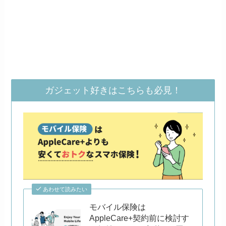
ガジェット好きはこちらも必見！
あわせて読みたい
モバイル保険は
AppleCare+契約前に検討す