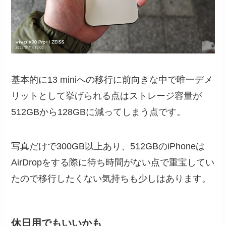
基本的に13 miniへの移行に前向きな中で唯一デメ
リットとして挙げられる点はストレージ容量が
512GBから128GBに減ってしまう点です。
写真だけで300GB以上あり、512GBのiPhoneは
AirDropをする際に待ち時間がない点で重宝してい
たので移行したくない気持ちも少しはあります。
休日用でもいいかも