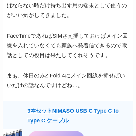
ばならない時だけ持ち出す用の端末として使うの
がいい気がしてきました。
FaceTimeであればSIMさえ挿しておけばメイン回
線を入れていなくても家族へ発着信できるので電
話としての役目は果たしてくれそうです。
まぁ、休日のみZ Fold 4にメイン回線を挿せばい
いだけの話なんですけどね…。
3本セットNIMASO USB C Type C to
Type C ケーブル