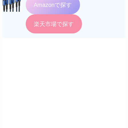
Amazonで探す
楽天市場で探す