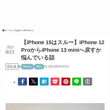
ホーム
Apple
iPhone
【iPhone 15はスルー】iPhone 12
2023
ProからiPhone 13 miniへ戻すか
9/21
悩んでいる話
広告
2023年9月25日
iPhone
雑記