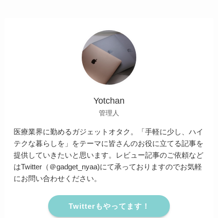
Yotchan
管理人
医療業界に勤めるガジェットオタク。「手軽に少し、ハイ
テクな暮らしを」をテーマに皆さんのお役に立てる記事を
提供していきたいと思います。レビュー記事のご依頼など
はTwitter（＠gadget_nyaa)にて承っておりますのでお気軽
にお問い合わせください。
Twitterもやってます！