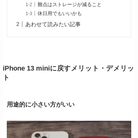
難点はストレージが減ること
休日用でもいいかも
あわせて読みたい記事
iPhone 13 miniに戻すメリット・デメリッ
ト
用途的に小さい方がいい