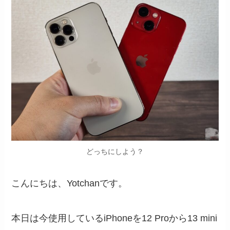
どっちにしよう？
こんにちは、Yotchanです。
本日は今使用しているiPhoneを12 Proから13 mini