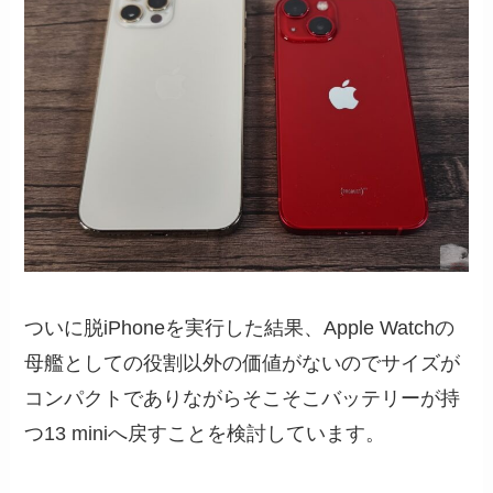
ついに脱iPhoneを実行した結果、Apple Watchの
母艦としての役割以外の価値がないのでサイズが
コンパクトでありながらそこそこバッテリーが持
つ13 miniへ戻すことを検討しています。