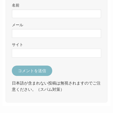
名前
メール
サイト
日本語が含まれない投稿は無視されますのでご注
意ください。（スパム対策）