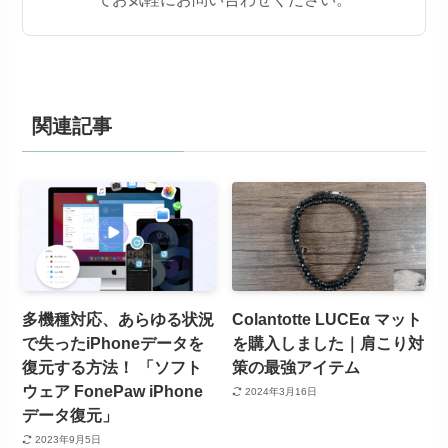
関連記事
多機種対応、あらゆる状況
Colantotte LUCEα マット
で失ったiPhoneデータを
を購入しました｜肩こり対
復元する方法！ 「ソフト
策の最強アイテム
ウェア FonePaw iPhone
2024年3月16日
データ復元」
2023年9月5日