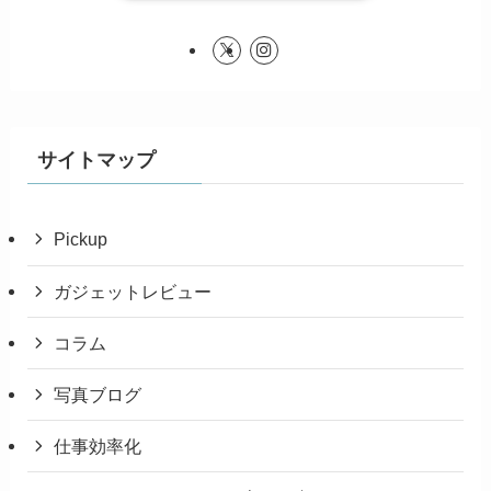
サイトマップ
Pickup
ガジェットレビュー
コラム
写真ブログ
仕事効率化