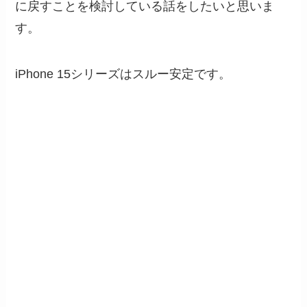
に戻すことを検討している話をしたいと思いま
す。
iPhone 15シリーズはスルー安定です。