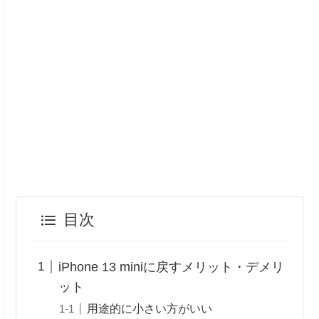
目次
iPhone 13 miniに戻すメリット・デメリ
ット
用途的に小さい方がいい