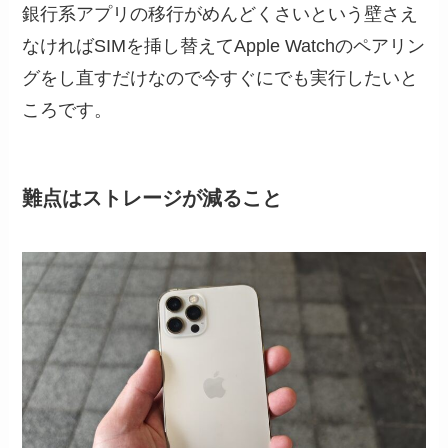
銀行系アプリの移行がめんどくさいという壁さえ
なければSIMを挿し替えてApple Watchのペアリン
グをし直すだけなので今すぐにでも実行したいと
ころです。
難点はストレージが減ること