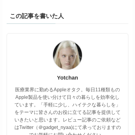
この記事を書いた人
Yotchan
医療業界に勤めるAppleオタク。毎日11種類もの
Apple製品を使い分けて日々の暮らしを効率化し
ています。「手軽に少し、ハイテクな暮らしを」
をテーマに皆さんのお役に立てる記事を提供して
いきたいと思います。レビュー記事のご依頼など
はTwitter（＠gadget_nyaa)にて承っておりますの
でお気軽にお問い合わせください。