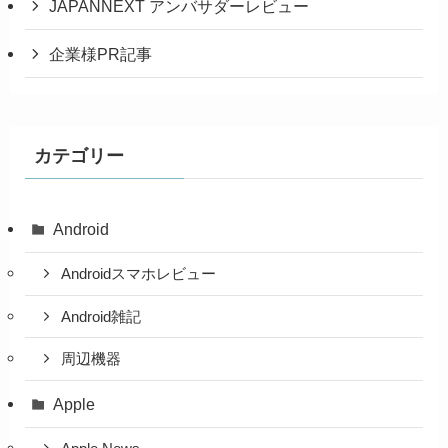
JAPANNEXT アンバサダーレビュー
企業様PR記事
カテゴリー
Android
Androidスマホレビュー
Android雑記
周辺機器
Apple