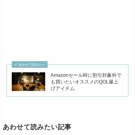
あわせて読みたい
Amazonセール時に割引対象外で
も買いたいオススメのQOL爆上
げアイテム
あわせて読みたい記事