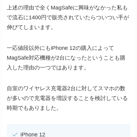
上述の理由で全くMagSafeに興味がなかった私も
で流石に1400円で販売されていたらついつい手が
伸びてしまいます。
一応値段以外にもiPhone 12の購入によって
MagSafe対応機種が2台になったということも購
入した理由の一つではあります。
自室のワイヤレス充電器2台に対してスマホの数
が多いので充電器を増設することを検討している
時期でもありました。
iPhone 12