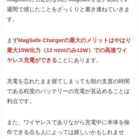
週間で感じたことをざっくりと書き連ねていきま
す。
まず
MagSafe Chargerの最大のメリットはやはり
最大15W出力（12 miniのみ12W）での高速ワイ
ヤレス充電ができる
ことにあります。
充電を忘れたまま寝てしまっても朝の支度の時間
である程度のバッテリーの充電が見込めることは
利点です。
また、ワイヤレスでありながら充電中に本体を操
作できる点も人によっては嬉しいかもしれませ