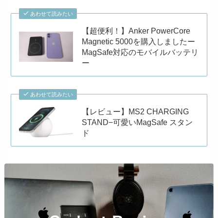
あわせて読みたい
【超便利！】Anker PowerCore
Magnetic 5000を購入しましたー
MagSafe対応のモバイルバッテリ
ー
あわせて読みたい
【レビュー】MS2 CHARGING
STAND−可愛いMagSafe スタン
ド