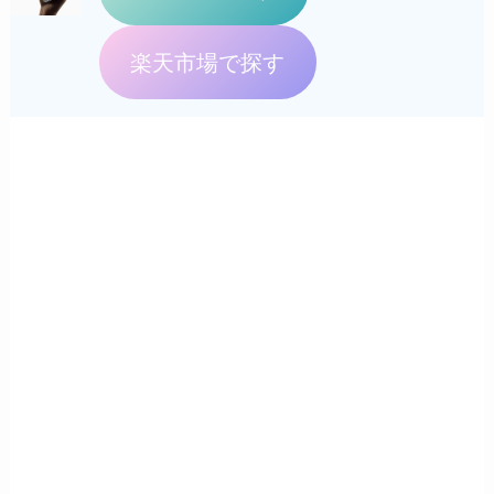
楽天市場で探す