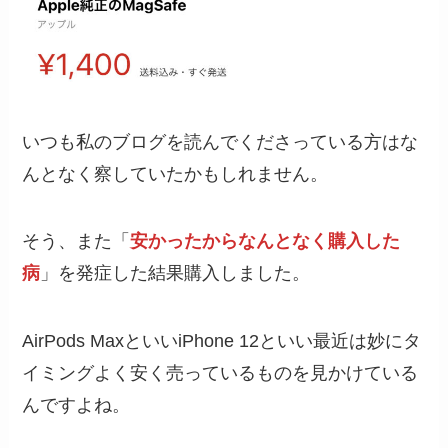
いつも私のブログを読んでくださっている方はな
んとなく察していたかもしれません。
そう、また「
安かったからなんとなく購入した
病
」を発症した結果購入しました。
AirPods MaxといいiPhone 12といい最近は妙にタ
イミングよく安く売っているものを見かけている
んですよね。