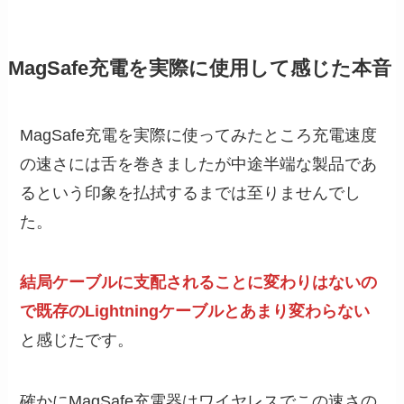
MagSafe充電を実際に使用して感じた本音
MagSafe充電を実際に使ってみたところ充電速度
の速さには舌を巻きましたが中途半端な製品であ
るという印象を払拭するまでは至りませんでし
た。
結局ケーブルに支配されることに変わりはないの
で既存のLightningケーブルとあまり変わらない
と感じたです。
確かにMagSafe充電器はワイヤレスでこの速さの