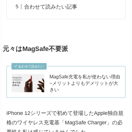
合わせて読みたい記事
元々はMagSafe不要派
あわせて読みたい
MagSafe充電を私が使わない理由
−メリットよりもデメリットが大
きい
iPhone 12シリーズで初めて登場したApple独自規
格のワイヤレス充電基「MagSafe Charger」の必
要性を私は感じていませんでした。