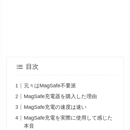
目次
元々はMagSafe不要派
MagSafe充電器を購入した理由
MagSafe充電の速度は速い
MagSafe充電を実際に使用して感じた
本音