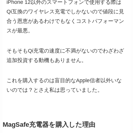
iPhone 12以外のスマートフォンで使用する際は
Qi互換のワイヤレス充電でしかないので値段に見
合う恩恵があるわけでもなくコストパフォーマン
スが最悪。
そもそもQi充電の速度に不満がないのでわざわざ
追加投資する動機もありません。
これを購入するのは盲目的なApple信者以外いな
いのでは？とさえ私は思っていました。
MagSafe充電器を購入した理由