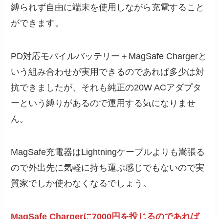
縛られず自由に端末を使用しながら充電すること
ができます。
PD対応モバイルバッテリー＋MagSafe Chargerと
いう組み合わせが実用できるのであれば多少は対
抗できましたが、それも純正の20W ACアダプタ
ーという縛りがあるので運用する気になりませ
ん。
MagSafe充電器はLightningケーブルよりも嵩張る
ので外出先に気軽に持ち運ぶ感じでもないので実
質家でしか使わなくなるでしょう。
MagSafe Chargerに7000円を投じるのであれば