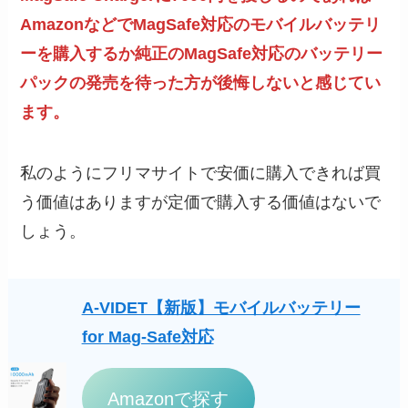
AmazonなどでMagSafe対応のモバイルバッテリ
ーを購入するか純正のMagSafe対応のバッテリー
パックの発売を待った方が後悔しないと感じてい
ます。
私のようにフリマサイトで安価に購入できれば買
う価値はありますが定価で購入する価値はないで
しょう。
A-VIDET【新版】モバイルバッテリー
for Mag-Safe対応
Amazonで探す