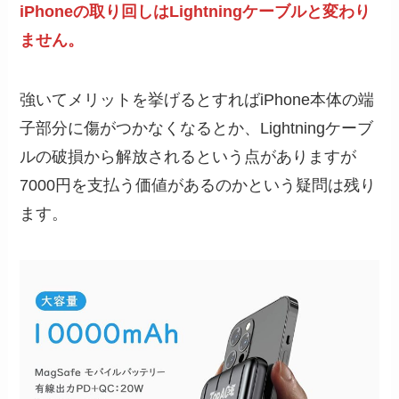
iPhoneの取り回しはLightningケーブルと変わり
ません。
強いてメリットを挙げるとすればiPhone本体の端
子部分に傷がつかなくなるとか、Lightningケーブ
ルの破損から解放されるという点がありますが
7000円を支払う価値があるのかという疑問は残り
ます。