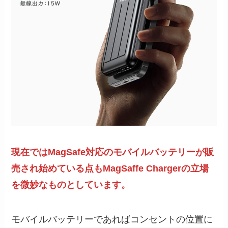
現在ではMagSafe対応のモバイルバッテリーが販
売され始めている点もMagSaffe Chargerの立場
を微妙なものとしています。
モバイルバッテリーであればコンセントの位置に