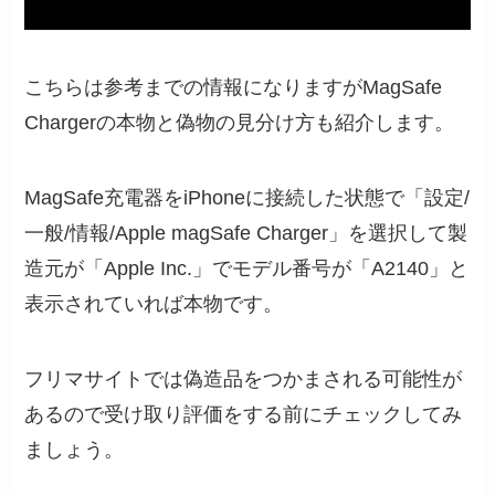
こちらは参考までの情報になりますがMagSafe
Chargerの本物と偽物の見分け方も紹介します。
MagSafe充電器をiPhoneに接続した状態で「設定/
一般/情報/Apple magSafe Charger」を選択して製
造元が「Apple Inc.」でモデル番号が「A2140」と
表示されていれば本物です。
フリマサイトでは偽造品をつかまされる可能性が
あるので受け取り評価をする前にチェックしてみ
ましょう。