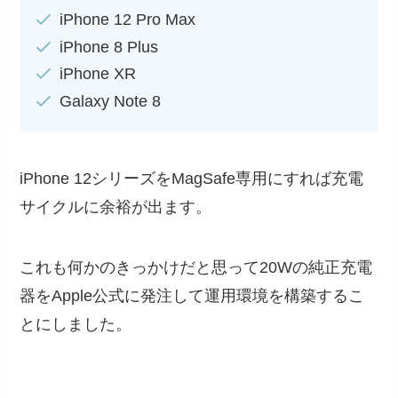
iPhone 12 Pro Max
iPhone 8 Plus
iPhone XR
Galaxy Note 8
iPhone 12シリーズをMagSafe専用にすれば充電
サイクルに余裕が出ます。
これも何かのきっかけだと思って20Wの純正充電
器をApple公式に発注して運用環境を構築するこ
とにしました。