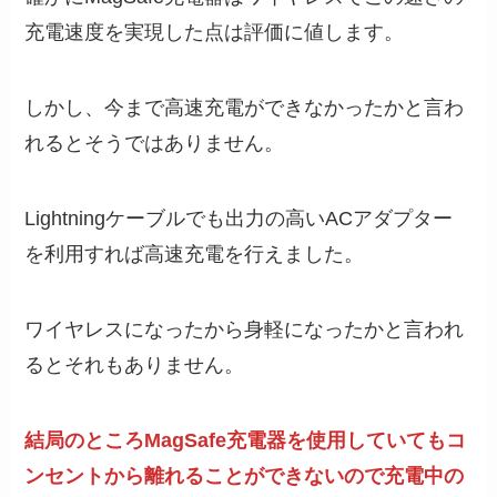
充電速度を実現した点は評価に値します。
しかし、今まで高速充電ができなかったかと言わ
れるとそうではありません。
Lightningケーブルでも出力の高いACアダプター
を利用すれば高速充電を行えました。
ワイヤレスになったから身軽になったかと言われ
るとそれもありません。
結局のところMagSafe充電器を使用していてもコ
ンセントから離れることができないので充電中の