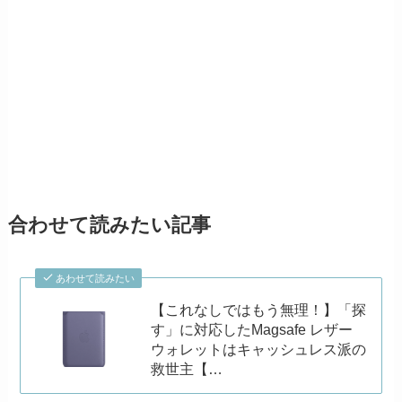
合わせて読みたい記事
あわせて読みたい
【これなしではもう無理！】「探
す」に対応したMagsafe レザー
ウォレットはキャッシュレス派の
救世主【…