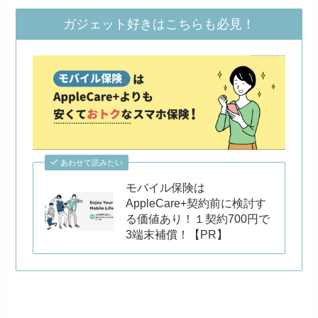
ガジェット好きはこちらも必見！
あわせて読みたい
モバイル保険は
AppleCare+契約前に検討す
る価値あり！１契約700円で
3端末補償！【PR】