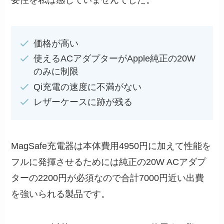
価格が高い
使えるACアダプターがApple純正の20W
のみに制限
Qi充電の速度に不満がない
レザーケースに跡が残る
MagSafe充電器は本体費用4950円に加えて性能を
フルに発揮させるためには純正の20W ACアダプ
ターの2200円が必須なので合計7000円近い出費
を強いられる製品です。