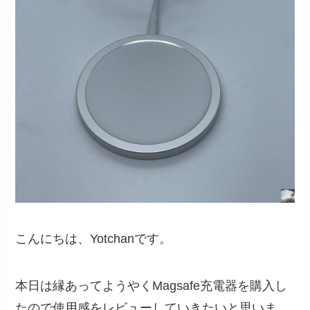
こんにちは、Yotchanです。
本日は縁あってようやくMagsafe充電器を購入し
たので使用感をレビューしていきたいと思いま