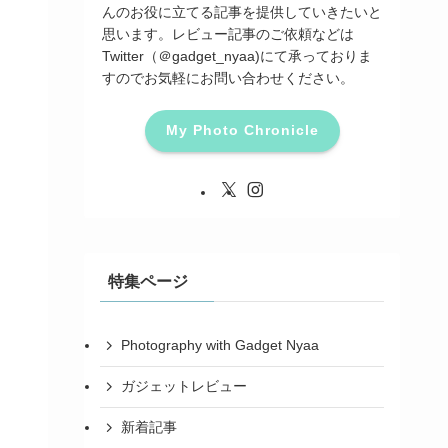
んのお役に立てる記事を提供していきたいと
思います。レビュー記事のご依頼などは
Twitter（＠gadget_nyaa)にて承っておりま
すのでお気軽にお問い合わせください。
My Photo Chronicle
特集ページ
Photography with Gadget Nyaa
ガジェットレビュー
新着記事