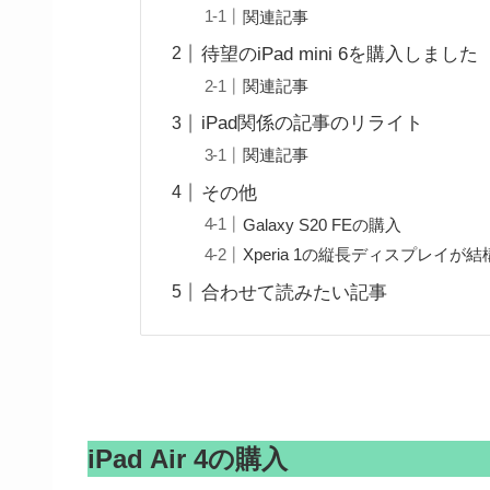
関連記事
待望のiPad mini 6を購入しました
関連記事
iPad関係の記事のリライト
関連記事
その他
Galaxy S20 FEの購入
Xperia 1の縦長ディスプレイが
合わせて読みたい記事
iPad Air 4の購入