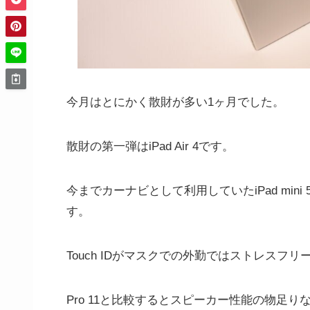
今月はとにかく散財が多い1ヶ月でした。
散財の第一弾はiPad Air 4です。
今までカーナビとして利用していたiPad mi
す。
Touch IDがマスクでの外勤ではストレスフリーで
Pro 11と比較するとスピーカー性能の物足