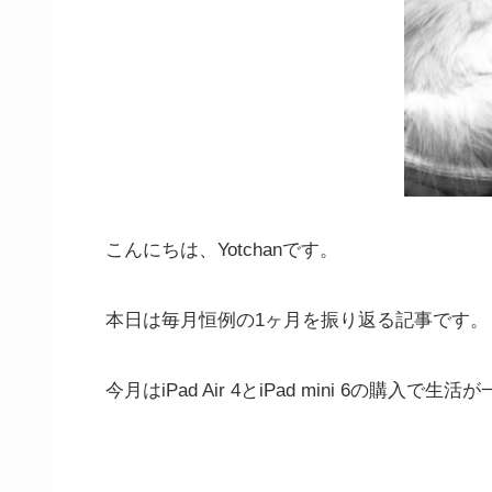
こんにちは、Yotchanです。
本日は毎月恒例の1ヶ月を振り返る記事です。
今月はiPad Air 4とiPad mini 6の購入で