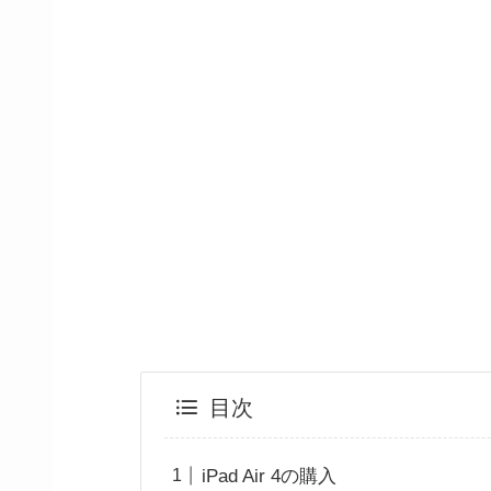
目次
iPad Air 4の購入