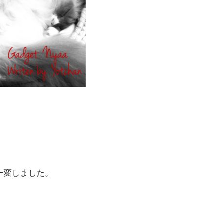
生活が一変しました。