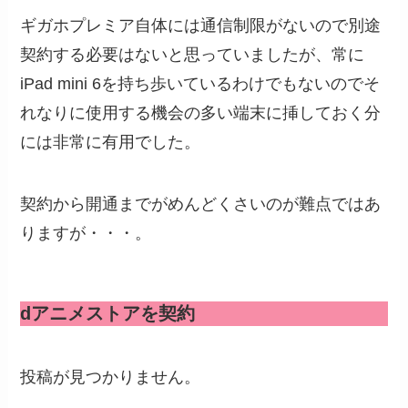
ギガホプレミア自体には通信制限がないので別途
契約する必要はないと思っていましたが、常に
iPad mini 6を持ち歩いているわけでもないのでそ
れなりに使用する機会の多い端末に挿しておく分
には非常に有用でした。
契約から開通までがめんどくさいのが難点ではあ
りますが・・・。
dアニメストアを契約
投稿が見つかりません。