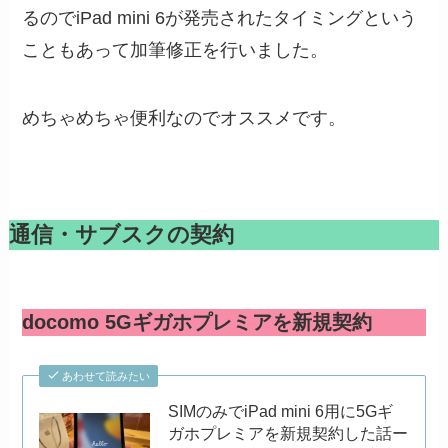
るのでiPad mini 6が発売されたタイミングという
こともあって加筆修正を行いました。
めちゃめちゃ便利なのでオススメです。
通信・サブスクの契約
docomo 5Gギガホプレミアを新規契約
あわせて読みたい
SIMのみでiPad mini 6用に5Gギ
ガホプレミアを新規契約した話ー