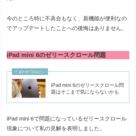
今のところ特に不具合もなく、新機能が便利なの
でアップデートしたことへの後悔はありません。
iPad mini 6のゼリースクロール問題
あわせて読みたい
iPad mini 6のゼリースクロール問
題はそこまで気にならないかも
iPad mini 6で問題になっているゼリースクロール
現象について私の見解を表明しました。