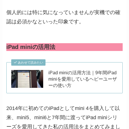
個人的には特に気になっていませんが実機での確
認は必須かなといった印象です。
iPad miniの活用法
あわせて読みたい
iPad miniの活用方法｜9年間iPad
miniを愛用しているヘビーユーザ
ーの使い方
2014年に初めてのiPadとしてmini 4を購入して以
来、mini5、mini6と7年間に渡ってiPad miniシリ
ーズを愛用してきた私の活用法をまとめてみまし