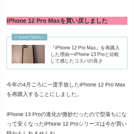
iPhone 12 Pro Maxを買い戻しました
あわせて読みたい
『iPhone 12 Pro Max』を再購入
した理由ーiPhone 13 Proと比較
して感じたコスパの良さ
今年の4月ごろに一度手放したiPhone 12 Pro Max
を再購入することにしました。
iPhone 13 Proの進化が微妙だったので型落ちにな
って安くなったiPhone 12 Proシリーズは今が買い
時かもしれませんね。