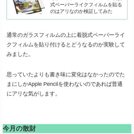
式ペーパーライクフィルムを貼る
のはアリなのか検証してみた
通常のガラスフィルムの上に着脱式ペーパーライ
クフィルムを貼り付けるとどうなるのか実験して
みました。
思っていたよりも書き味に変化はなかったのでた
まにしかApple Pencilを使わないのであれば普通
にアリな気がします。
今月の散財