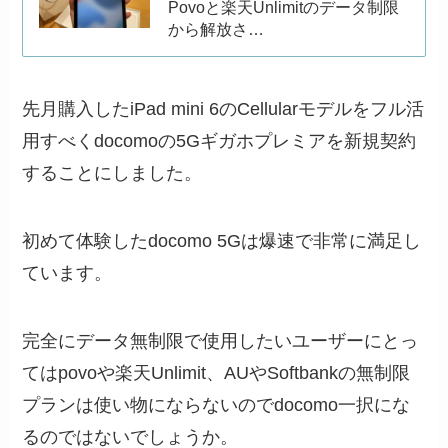
Povoと楽天Unlimitのデータ制限
から解放さ…
先月購入したiPad mini 6のCellularモデルをフル活
用すべくdocomoの5Gギガホプレミアを新規契約
することにしました。
初めて体験したdocomo 5Gは爆速で非常に満足し
ています。
完全にデータ無制限で使用したいユーザーにとっ
てはpovoや楽天Unlimit、AUやSoftbankの無制限
プランは使い物にならないのでdocomo一択にな
るのではないでしょうか。