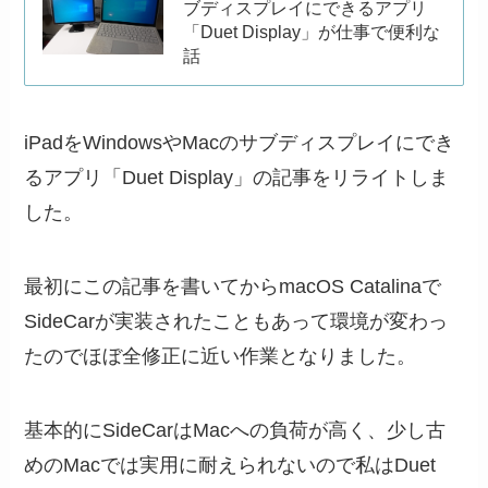
ブディスプレイにできるアプリ
「Duet Display」が仕事で便利な
話
iPadをWindowsやMacのサブディスプレイにでき
るアプリ「Duet Display」の記事をリライトしま
した。
最初にこの記事を書いてからmacOS Catalinaで
SideCarが実装されたこともあって環境が変わっ
たのでほぼ全修正に近い作業となりました。
基本的にSideCarはMacへの負荷が高く、少し古
めのMacでは実用に耐えられないので私はDuet