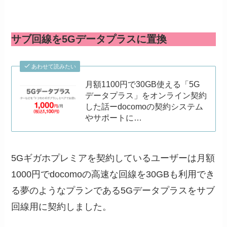
サブ回線を5Gデータプラスに置換
あわせて読みたい
月額1100円で30GB使える「5G
データプラス」をオンライン契約
した話ーdocomoの契約システム
やサポートに…
5Gギガホプレミアを契約しているユーザーは月額
1000円でdocomoの高速な回線を30GBも利用でき
る夢のようなプランである5Gデータプラスをサブ
回線用に契約しました。