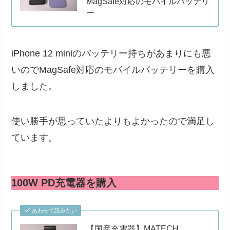
MagSafe対応のモバイルバッテリ
ー
iPhone 12 miniのバッテリー持ちがあまりにも悪
いのでMagSafe対応のモバイルバッテリーを購入
しました。
使い勝手が思っていたよりもよかったので満足し
ています。
100W PD充電器を購入
あわせて読みたい
【国産充電器】MATECH