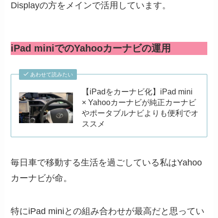
Displayの方をメインで活用しています。
iPad miniでのYahooカーナビの運用
あわせて読みたい
【iPadをカーナビ化】iPad mini
× Yahooカーナビが純正カーナビ
やポータブルナビよりも便利でオ
ススメ
毎日車で移動する生活を過ごしている私はYahoo
カーナビが命。
特にiPad miniとの組み合わせが最高だと思ってい