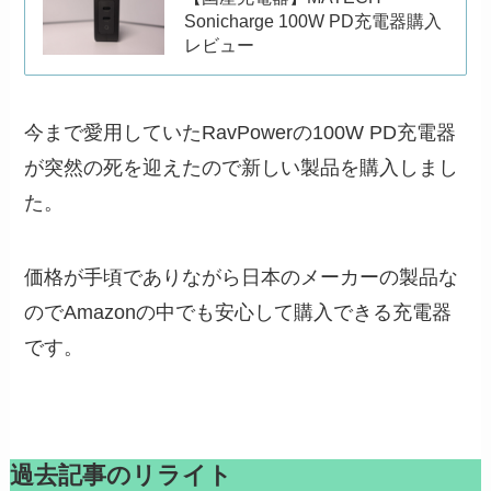
Sonicharge 100W PD充電器購入
レビュー
今まで愛用していたRavPowerの100W PD充電器
が突然の死を迎えたので新しい製品を購入しまし
た。
価格が手頃でありながら日本のメーカーの製品な
のでAmazonの中でも安心して購入できる充電器
です。
過去記事のリライト