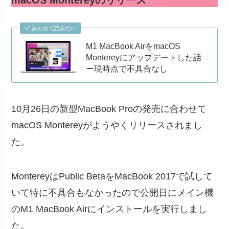
macOS Montereyのリリース
あわせて読みたい
M1 MacBook AirをmacOS
Montereyにアップデートした話
ー現時点で不具合なし
10月26日の新型MacBook Proの発売に合わせて
macOS Montereyがようやくリリースされまし
た。
MontereyはPublic BetaをMacBook 2017で試して
いて特に不具合もなかったので公開日にメイン機
のM1 MacBook Airにインストールを実行しまし
た。