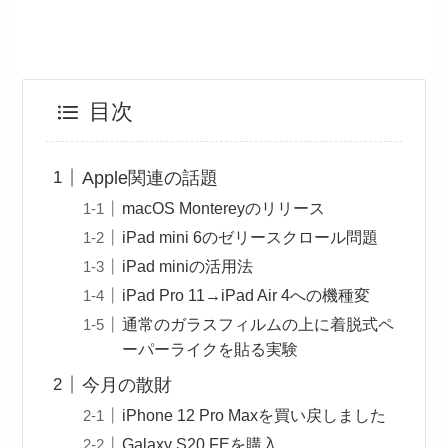
目次
Apple関連の話題
macOS Montereyのリリース
iPad mini 6のゼリースクロール問題
iPad miniの活用法
iPad Pro 11→iPad Air 4への機種変
通常のガラスフィルムの上に着脱式ペ
ーパーライクを貼る実験
今月の散財
iPhone 12 Pro Maxを買い戻しました
Galaxy S20 FEを購入