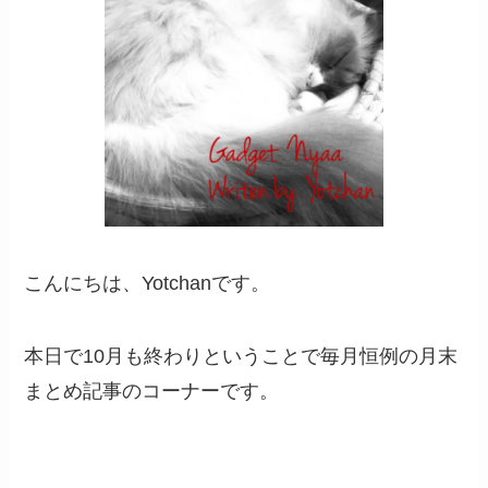
こんにちは、Yotchanです。
本日で10月も終わりということで毎月恒例の月末
まとめ記事のコーナーです。