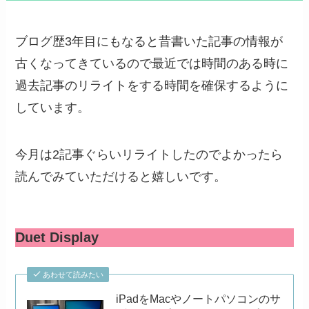
ブログ歴3年目にもなると昔書いた記事の情報が
古くなってきているので最近では時間のある時に
過去記事のリライトをする時間を確保するように
しています。
今月は2記事ぐらいリライトしたのでよかったら
読んでみていただけると嬉しいです。
Duet Display
あわせて読みたい
iPadをMacやノートパソコンのサ