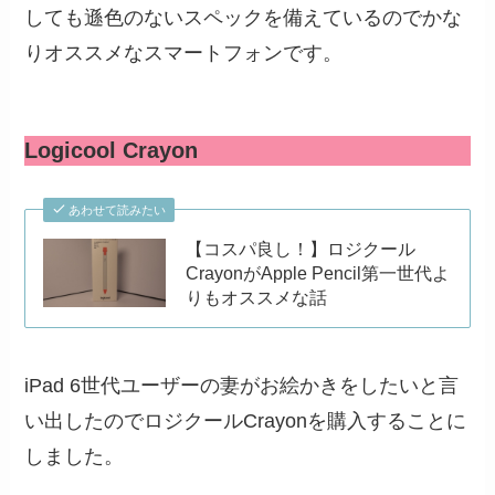
しても遜色のないスペックを備えているのでかな
りオススメなスマートフォンです。
Logicool Crayon
あわせて読みたい
【コスパ良し！】ロジクール
CrayonがApple Pencil第一世代よ
りもオススメな話
iPad 6世代ユーザーの妻がお絵かきをしたいと言
い出したのでロジクールCrayonを購入することに
しました。