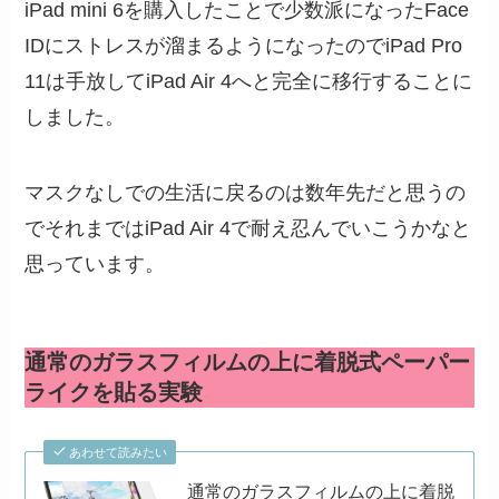
iPad mini 6を購入したことで少数派になったFace
IDにストレスが溜まるようになったのでiPad Pro
11は手放してiPad Air 4へと完全に移行することに
しました。
マスクなしでの生活に戻るのは数年先だと思うの
でそれまではiPad Air 4で耐え忍んでいこうかなと
思っています。
通常のガラスフィルムの上に着脱式ペーパー
ライクを貼る実験
あわせて読みたい
通常のガラスフィルムの上に着脱