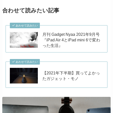
合わせて読みたい記事
あわせて読みたい
月刊 Gadget Nyaa 2021年9月号
『iPad Air 4とiPad mini 6で変わ
った生活』
あわせて読みたい
【2021年下半期】買ってよかっ
たガジェット・モノ