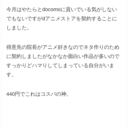
今月はやたらとdocomoに貢いでいる気がしない
でもないですがdアニメストアを契約することに
しました。
得意先の院長がアニメ好きなのでネタ作りのため
に契約しましたがなかなか面白い作品が多いので
すっかりどハマりしてしまっている自分がいま
す。
440円でこれはコスパの神。