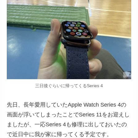
三日後ぐらいに帰ってくるSeries 4
先日、長年愛用していたApple Watch Series 4の
画面が浮いてしまったことでSeries 11をお迎えし
ましたが、一応Series 4も修理に出しておいたの
で近日中に我が家に帰ってくる予定です。