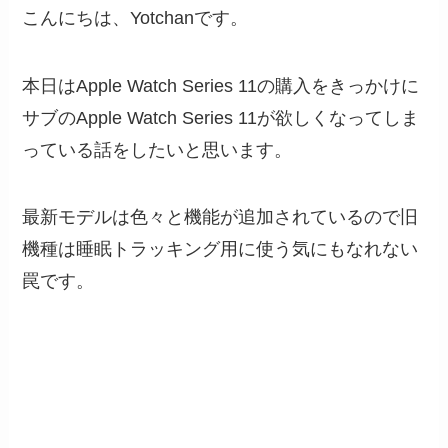
こんにちは、Yotchanです。
本日はApple Watch Series 11の購入をきっかけに
サブのApple Watch Series 11が欲しくなってしま
っている話をしたいと思います。
最新モデルは色々と機能が追加されているので旧
機種は睡眠トラッキング用に使う気にもなれない
罠です。