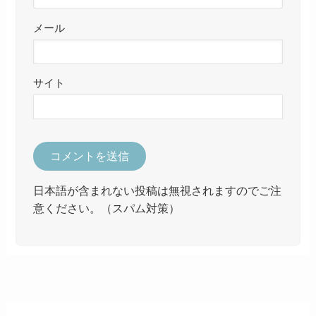
メール
サイト
日本語が含まれない投稿は無視されますのでご注
意ください。（スパム対策）