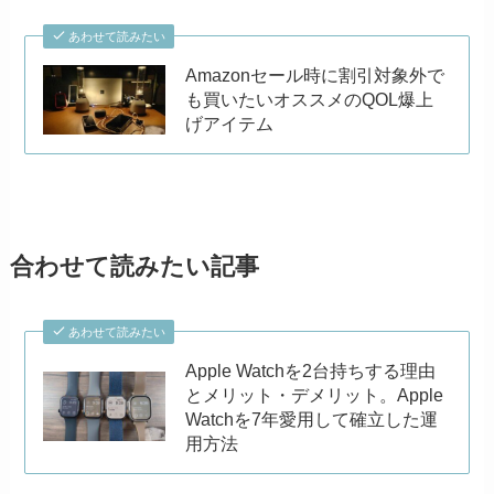
あわせて読みたい
Amazonセール時に割引対象外で
も買いたいオススメのQOL爆上
げアイテム
合わせて読みたい記事
あわせて読みたい
Apple Watchを2台持ちする理由
とメリット・デメリット。Apple
Watchを7年愛用して確立した運
用方法