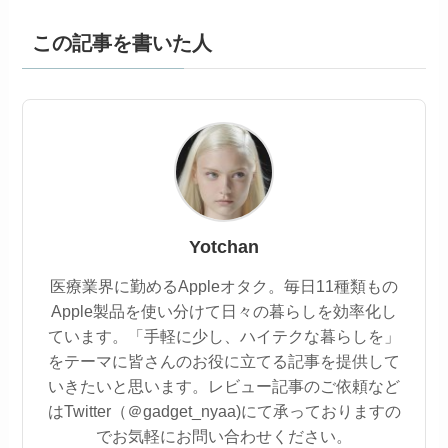
この記事を書いた人
Yotchan
医療業界に勤めるAppleオタク。毎日11種類もの
Apple製品を使い分けて日々の暮らしを効率化し
ています。「手軽に少し、ハイテクな暮らしを」
をテーマに皆さんのお役に立てる記事を提供して
いきたいと思います。レビュー記事のご依頼など
はTwitter（＠gadget_nyaa)にて承っておりますの
でお気軽にお問い合わせください。