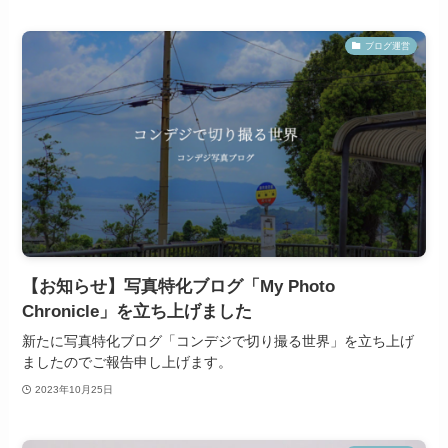
ブログ運営
【お知らせ】写真特化ブログ「My Photo
Chronicle」を立ち上げました
新たに写真特化ブログ「コンデジで切り撮る世界」を立ち上げ
ましたのでご報告申し上げます。
2023年10月25日