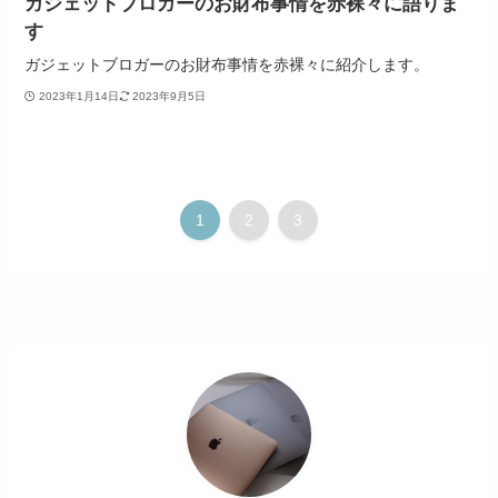
ガジェットブロガーのお財布事情を赤裸々に語りま
す
ガジェットブロガーのお財布事情を赤裸々に紹介します。
2023年1月14日
2023年9月5日
1
2
3