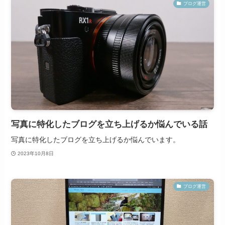
ブログ運営
写真に特化したブログを立ち上げるか悩んでいる話
写真に特化したブログを立ち上げるか悩んでいます。
2023年10月8日
ブログ運営