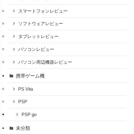
スマートフォンレビュー
ソフトウェアレビュー
タブレットレビュー
パソコンレビュー
パソコン周辺機器レビュー
携帯ゲーム機
PS Vita
PSP
PSP go
未分類