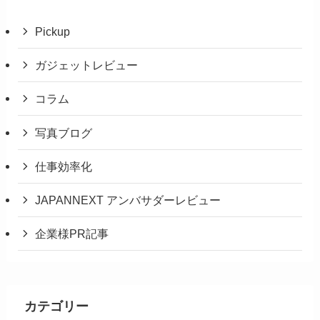
Pickup
ガジェットレビュー
コラム
写真ブログ
仕事効率化
JAPANNEXT アンバサダーレビュー
企業様PR記事
カテゴリー