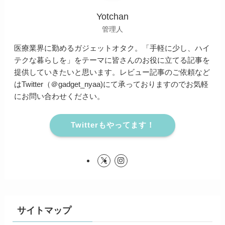
Yotchan
管理人
医療業界に勤めるガジェットオタク。「手軽に少し、ハイ
テクな暮らしを」をテーマに皆さんのお役に立てる記事を
提供していきたいと思います。レビュー記事のご依頼など
はTwitter（＠gadget_nyaa)にて承っておりますのでお気軽
にお問い合わせください。
Twitterもやってます！
サイトマップ