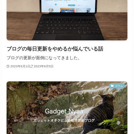
ブログの毎日更新をやめるか悩んでいる話
ブログの更新が面倒になってきました。
2023年6月1日
2023年9月5日
コラム