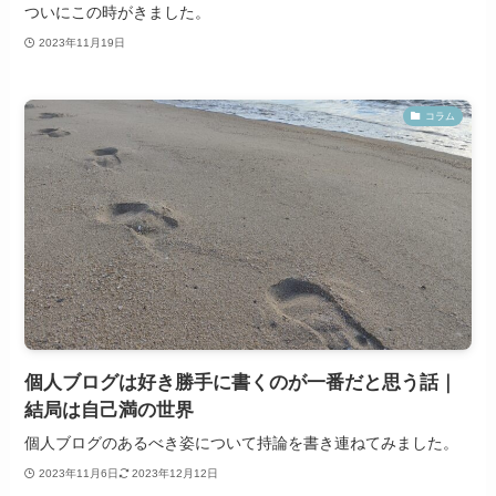
ついにこの時がきました。
2023年11月19日
コラム
個人ブログは好き勝手に書くのが一番だと思う話｜
結局は自己満の世界
個人ブログのあるべき姿について持論を書き連ねてみました。
2023年11月6日
2023年12月12日