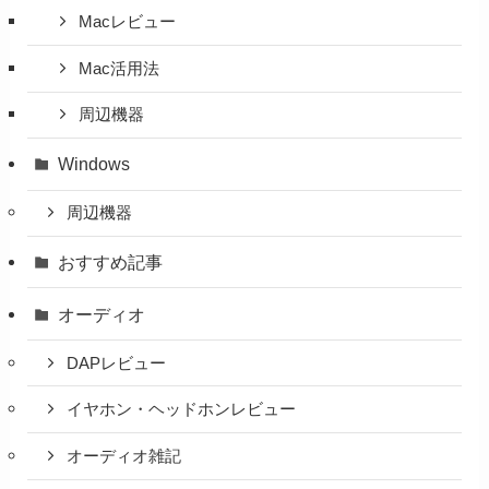
Macレビュー
Mac活用法
周辺機器
Windows
周辺機器
おすすめ記事
オーディオ
DAPレビュー
イヤホン・ヘッドホンレビュー
オーディオ雑記