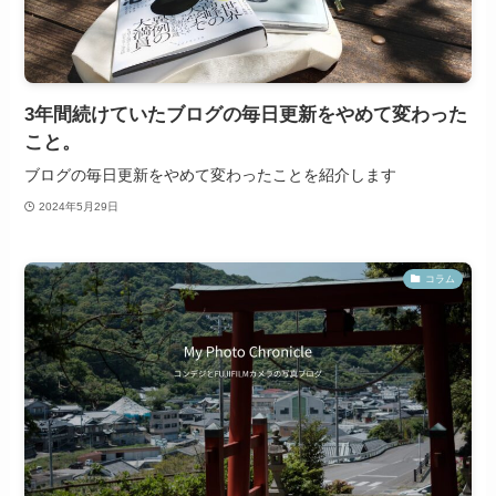
3年間続けていたブログの毎日更新をやめて変わった
こと。
ブログの毎日更新をやめて変わったことを紹介します
2024年5月29日
コラム