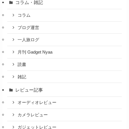
コラム・雑記
コラム
ブログ運営
一人旅ログ
月刊 Gadget Nyaa
読書
雑記
レビュー記事
オーディオレビュー
カメラレビュー
ガジェットレビュー