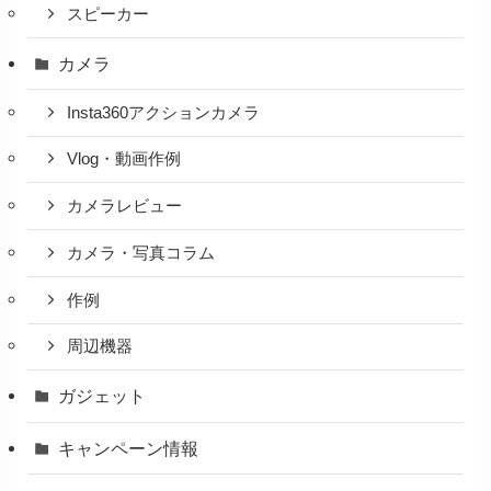
スピーカー
カメラ
Insta360アクションカメラ
Vlog・動画作例
カメラレビュー
カメラ・写真コラム
作例
周辺機器
ガジェット
キャンペーン情報