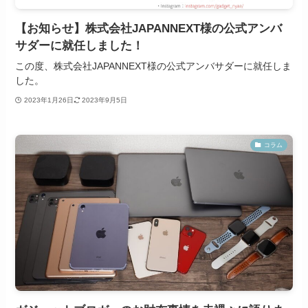
【お知らせ】株式会社JAPANNEXT様の公式アンバ
サダーに就任しました！
この度、株式会社JAPANNEXT様の公式アンバサダーに就任しま
した。
2023年1月26日
2023年9月5日
コラム