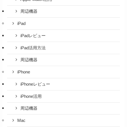
周辺機器
iPad
iPadレビュー
iPad活用方法
周辺機器
iPhone
iPhoneレビュー
iPhone活用
周辺機器
Mac