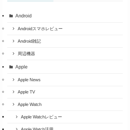
Android
Androidスマホレビュー
Android雑記
周辺機器
Apple
Apple News
Apple TV
Apple Watch
Apple Watchレビュー
Apple Watch活用