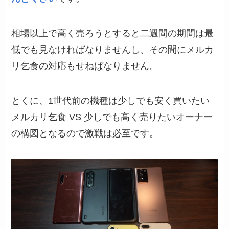
相場以上で高く売ろうとすると二週間の期間は最
低でも見なければなりませんし、その間にメルカ
リ乞食の対応もせねばなりません。
とくに、1世代前の機種は少しでも安く買いたい
メルカリ乞食 VS 少しでも高く売りたいオーナー
の構図となるので激戦は必至です。