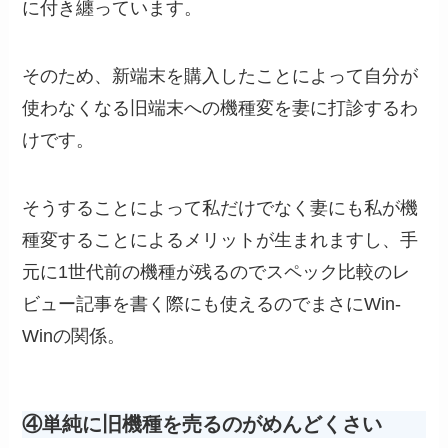
に付き纏っています。
そのため、新端末を購入したことによって自分が
使わなくなる旧端末への機種変を妻に打診するわ
けです。
そうすることによって私だけでなく妻にも私が機
種変することによるメリットが生まれますし、手
元に1世代前の機種が残るのでスペック比較のレ
ビュー記事を書く際にも使えるのでまさにWin-
Winの関係。
④単純に旧機種を売るのがめんどくさい