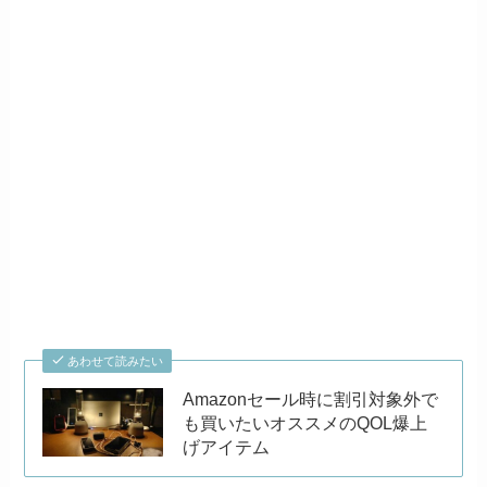
あわせて読みたい
Amazonセール時に割引対象外で
も買いたいオススメのQOL爆上
げアイテム