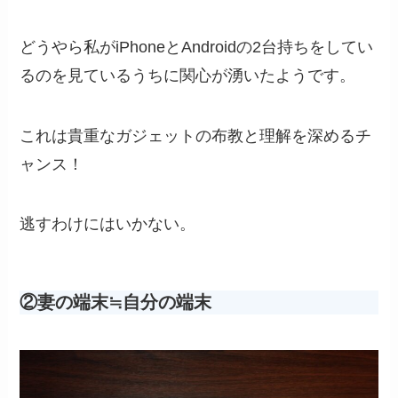
どうやら私がiPhoneとAndroidの2台持ちをしてい
るのを見ているうちに関心が湧いたようです。
これは貴重なガジェットの布教と理解を深めるチ
ャンス！
逃すわけにはいかない。
②妻の端末≒自分の端末