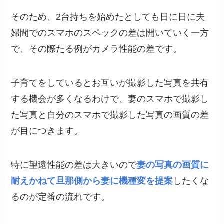
そのため、2台持ちを始めたとしても日に日に夫
婦間でのスマホのスペックの差は開いていく一方
で、その際たる例がカメラ性能の差です。
子育てをしているとお互いが撮影した写真を共有
する機会が多くなるわけで、妻のスマホで撮影し
た写真と自分のスマホで撮影した写真の画質の差
が目につきます。
特に望遠性能の差は大きいので
妻の写真の画質に
耐えかねて旦那側から妻に機種変を提案
したくな
るのが定番の流れです。