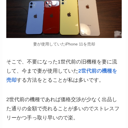
妻が使用していたiPhone 11を売却
そこで、不要になった1世代前の旧機種を妻に流
して、今まで妻が使用していた
2世代前の機種を
売却
する方法をとることが私は多いです。
2世代前の機種であれば価格交渉が少なく出品し
た通りの金額で売れることが多いのでストレスフ
リーかつ手っ取り早いので楽。