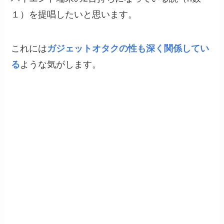
１）を提唱したいと思います。
これには
ガジェットオタクの性も深く関係してい
る
ような気がします。