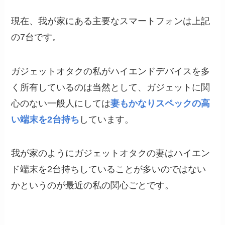
現在、我が家にある主要なスマートフォンは上記
の7台です。
ガジェットオタクの私がハイエンドデバイスを多
く所有しているのは当然として、ガジェットに関
心のない一般人にしては
妻もかなりスペックの高
い端末を2台持ち
しています。
我が家のようにガジェットオタクの妻はハイエン
ド端末を2台持ちしていることが多いのではない
かというのが最近の私の関心ごとです。