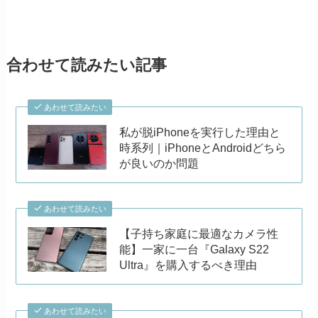
合わせて読みたい記事
あわせて読みたい
私が脱iPhoneを実行した理由と
時系列｜iPhoneとAndroidどちら
が良いのか問題
あわせて読みたい
【子持ち家庭に最適なカメラ性
能】一家に一台『Galaxy S22
Ultra』を購入するべき理由
あわせて読みたい