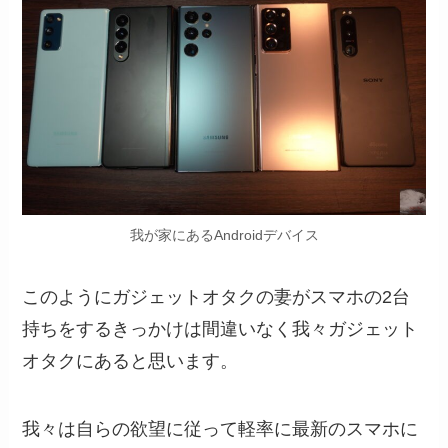
我が家にあるAndroidデバイス
このようにガジェットオタクの妻がスマホの2台
持ちをするきっかけは間違いなく我々ガジェット
オタクにあると思います。
我々は自らの欲望に従って軽率に最新のスマホに