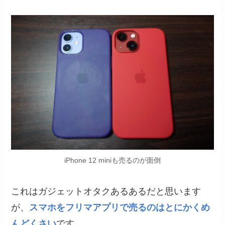
iPhone 12 miniも売るのが面倒
これはガジェットオタクあるあるだと思います
が、
スマホをフリマアプリで売るのはとにかくめ
んどくさい
です。