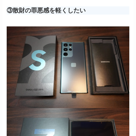
③散財の罪悪感を軽くしたい