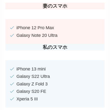
妻のスマホ
iPhone 12 Pro Max
Galaxy Note 20 Ultra
私のスマホ
iPhone 13 mini
Galaxy S22 Ultra
Galaxy Z Fold 3
Galaxy S20 FE
Xperia 5 III