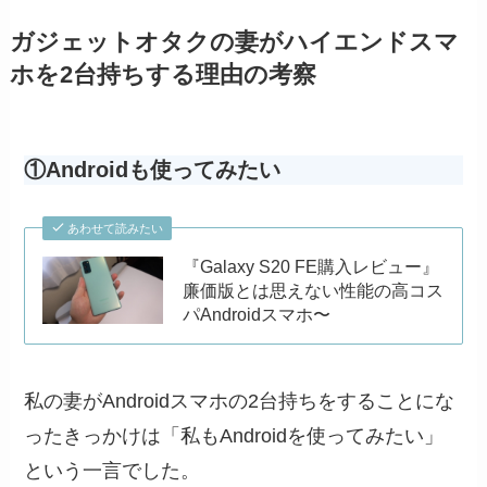
ガジェットオタクの妻がハイエンドスマ
ホを2台持ちする理由の考察
①Androidも使ってみたい
あわせて読みたい
『Galaxy S20 FE購入レビュー』
廉価版とは思えない性能の高コス
パAndroidスマホ〜
私の妻がAndroidスマホの2台持ちをすることにな
ったきっかけは「私もAndroidを使ってみたい」
という一言でした。