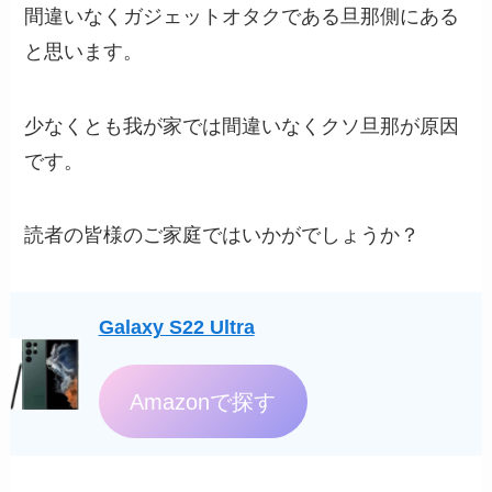
間違いなくガジェットオタクである旦那側にある
と思います。
少なくとも我が家では間違いなくクソ旦那が原因
です。
読者の皆様のご家庭ではいかがでしょうか？
Galaxy S22 Ultra
Amazonで探す