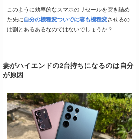
このように効率的なスマホのリセールを突き詰め
た先に
自分の機種変ついでに妻も機種変
させるの
は割とあるあるなのではないでしょうか？
妻がハイエンドの2台持ちになるのは自分
が原因