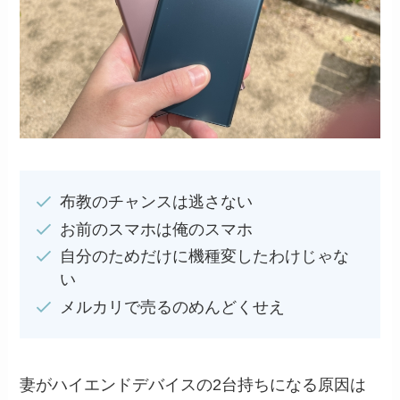
布教のチャンスは逃さない
お前のスマホは俺のスマホ
自分のためだけに機種変したわけじゃな
い
メルカリで売るのめんどくせえ
妻がハイエンドデバイスの2台持ちになる原因は