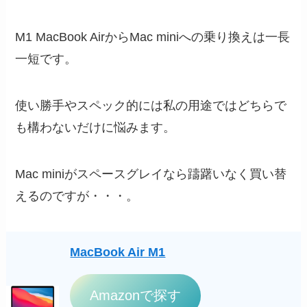
M1 MacBook AirからMac miniへの乗り換えは一長
一短です。
使い勝手やスペック的には私の用途ではどちらで
も構わないだけに悩みます。
Mac miniがスペースグレイなら躊躇いなく買い替
えるのですが・・・。
MacBook Air M1
Amazonで探す