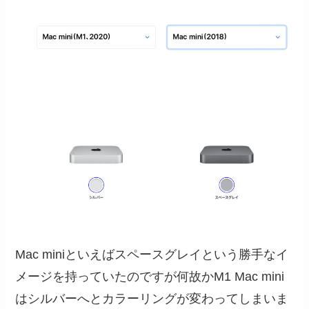
Mac miniといえばスペースグレイという勝手なイ
メージを持っていたのですが何故かM1 Mac mini
はシルバーへとカラーリングが変わってしまいま