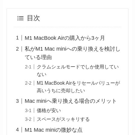
目次
M1 MacBook Airの購入から3ヶ月
私がM1 Mac miniへの乗り換えを検討し
ている理由
クラムシェルモードでしか使用してい
ない
M1 MacBook Airをリセールバリューが
高いうちに売却したい
Mac miniへ乗り換える場合のメリット
価格が安い
スペースがスッキリする
M1 Mac miniの微妙な点