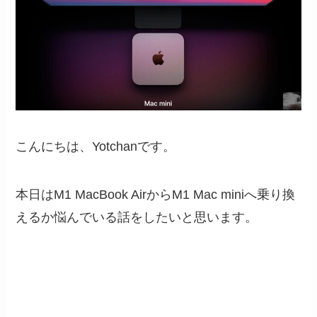
こんにちは、Yotchanです。
本日はM1 MacBook AirからM1 Mac miniへ乗り換
えるか悩んでいる話をしたいと思います。