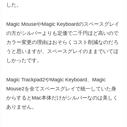
した。
Magic MouseやMagic Keyboardのスペースグレイ
の方がシルバーよりも定価で二千円ほど高いので
カラー変更の理由はおそらくコスト削減なのだろ
うと思いますが、スペースグレイのままでいてほ
しかったです。
Magic Trackpad2やMagic Keyboard、Magic
Mouse2を全てスペースグレイで統一していた身
からするとMac本体だけがシルバーなのは美しく
ありません。