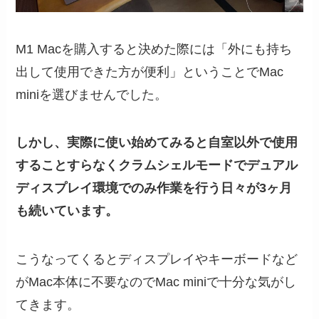
M1 Macを購入すると決めた際には「外にも持ち
出して使用できた方が便利」ということでMac
miniを選びませんでした。
しかし、実際に使い始めてみると自室以外で使用
することすらなくクラムシェルモードでデュアル
ディスプレイ環境でのみ作業を行う日々が3ヶ月
も続いています。
こうなってくるとディスプレイやキーボードなど
がMac本体に不要なのでMac miniで十分な気がし
てきます。