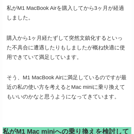
私がM1 MacBook Airを購入してから3ヶ月が経過
しました。
購入から1ヶ月経たずして突然文鎮化するといっ
た不具合に遭遇したりもしましたが概ね快適に使
用できていて満足しています。
そう、M1 MacBook Airに満足しているのですが最
近の私の使い方を考えるとMac miniに乗り換えて
もいいのかなと思うようになってきています。
私がM1 Mac miniへの乗り換えを検討して