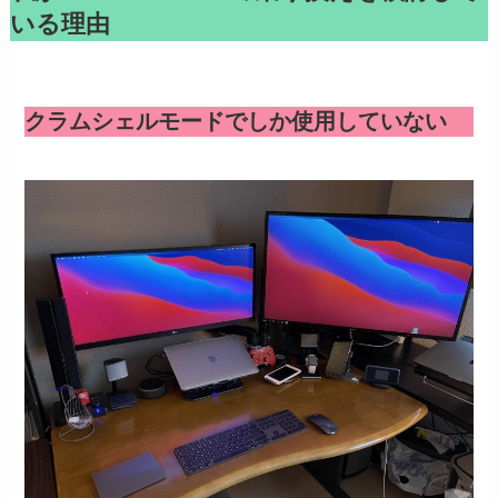
いる理由
クラムシェルモードでしか使用していない