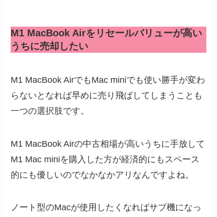
M1 MacBook Airをリセールバリューが高い
うちに売却したい
M1 MacBook AirでもMac miniでも使い勝手が変わ
らないとなれば早めに売り飛ばしてしまうことも
一つの選択肢です。
M1 MacBook Airの中古相場が高いうちに手放して
M1 Mac miniを購入した方が経済的にもスペース
的にも優しいのでなかなかアリなんですよね。
ノート型のMacが使用したくなればサブ機になっ