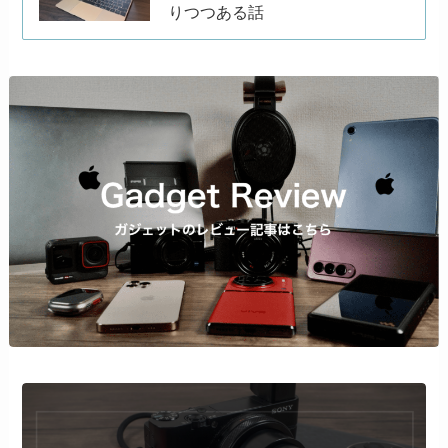
りつつある話