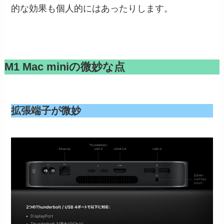
的な効果も個人的にはあったりします。
M1 Mac miniの微妙な点
拡張端子が微妙