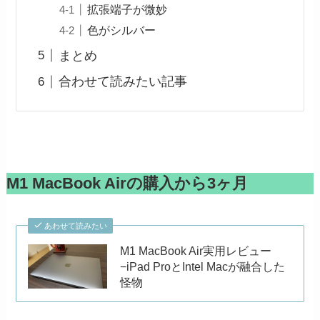
拡張端子が微妙
色がシルバー
まとめ
合わせて読みたい記事
M1 MacBook Airの購入から3ヶ月
あわせて読みたい
M1 MacBook Air実用レビュー
−iPad ProとIntel Macが融合した
怪物