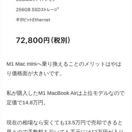
M1 Mac miniへ乗り換えることのメリットはやは
り価格面が大きいです。
私が購入したM1 MacBook Airは上位モデルなので
定価で14.8万円。
現在の相場なら安くても13.5万円で売却できると