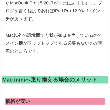
たMacBook Pro 15 2017が手元にありますし、ブ
ログを書く程度であればiPad Pro 12.9や 11イン
チがあります。
Mac以外の環境面でも我が家は充実しているので
メイン機がラップトップである必要もないのが実
際のところです。
Mac miniへ乗り換える場合のメリット
価格が安い