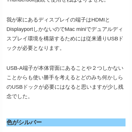
我が家にあるディスプレイの端子はHDMIと
DisplayportしかないのでMac miniでデュアルディ
スプレイ環境を構築するためには従来通りUSBド
ックが必要となります。
USB-A端子が本体背面にあることや２つしかない
ことからも使い勝手を考えるとどのみち何かしら
のUSBドックが必要にはなると思いますが少し残
念でした。
色がシルバー