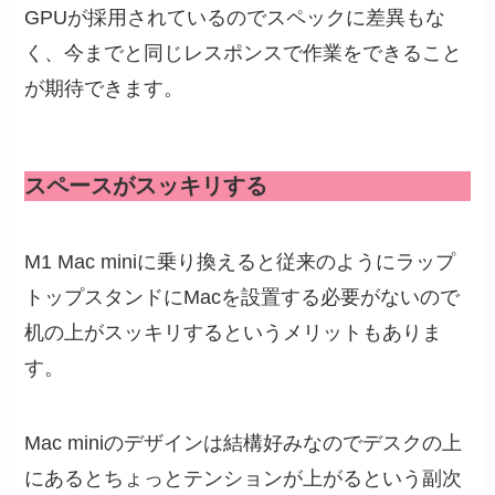
GPUが採用されているのでスペックに差異もな
く、今までと同じレスポンスで作業をできること
が期待できます。
スペースがスッキリする
M1 Mac miniに乗り換えると従来のようにラップ
トップスタンドにMacを設置する必要がないので
机の上がスッキリするというメリットもありま
す。
Mac miniのデザインは結構好みなのでデスクの上
にあるとちょっとテンションが上がるという副次