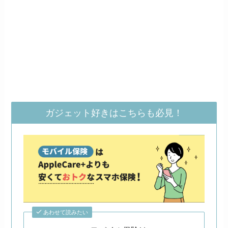
ガジェット好きはこちらも必見！
あわせて読みたい