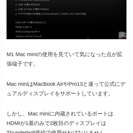
M1 Mac miniの使用を見ていて気になった点が拡
張端子です。
Mac miniはMacBook AirやPro13と違って公式にデ
ュアルディスプレイをサポートしています。
しかし、Mac miniに内蔵されているポートは
HDMIが1基のみで2枚目のディスプレイは
Thunderbolt接続で使用せねばなりません。