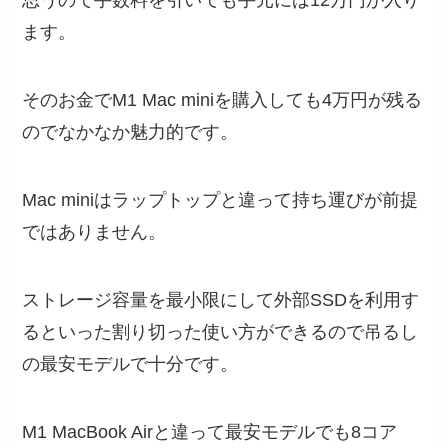
思うので手数料を引いても手元には12万円が入り
ます。
そのお金でM1 Mac miniを購入しても4万円が残る
のでなかなか魅力的です。
Mac miniはラップトップと違って持ち運びが前提
ではありません。
ストレージ容量を最小限にして外部SSDを利用す
るといった割り切った使い方ができるので吊るし
の最安モデルで十分です。
M1 MacBook Airと違って最安モデルでも8コア