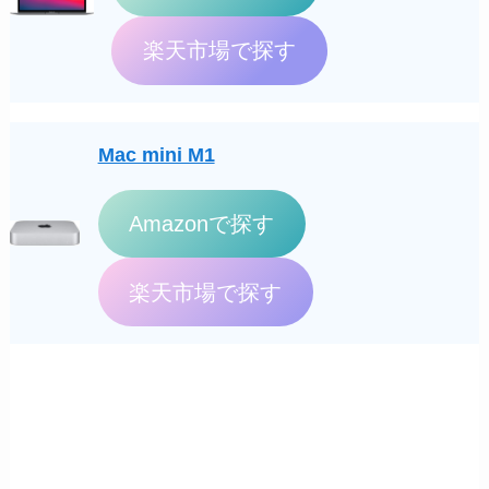
楽天市場で探す
Mac mini M1
Amazonで探す
楽天市場で探す