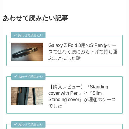
あわせて読みたい記事
あわせて読みたい
Galaxy Z Fold 3用のS Penをケー
スではなく腰にぶら下げて持ち運
ぶことにした話
あわせて読みたい
【購入レビュー】『Standing
cover with Pen』と『Slim
Standing cover』が理想のケース
でした
あわせて読みたい