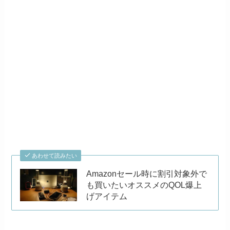
あわせて読みたい
Amazonセール時に割引対象外で
も買いたいオススメのQOL爆上
げアイテム