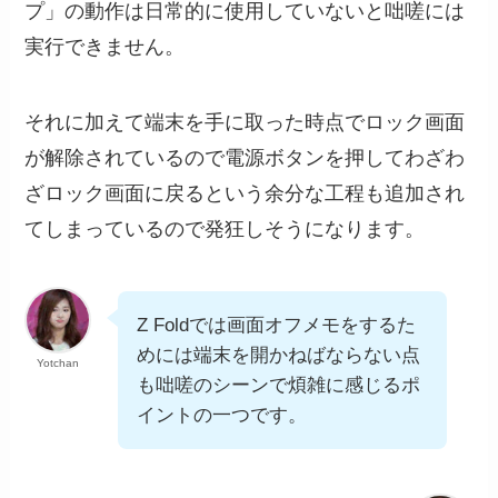
プ」の動作は日常的に使用していないと咄嗟には
実行できません。
それに加えて端末を手に取った時点でロック画面
が解除されているので電源ボタンを押してわざわ
ざロック画面に戻るという余分な工程も追加され
てしまっているので発狂しそうになります。
Z Foldでは画面オフメモをするた
めには端末を開かねばならない点
Yotchan
も咄嗟のシーンで煩雑に感じるポ
イントの一つです。