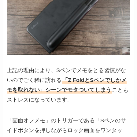
上記の理由により、Sペンでメモをとる習慣がな
いのでごく稀に訪れる
「Z FoldとSペンでしかメ
モを取れない」シーンでモタついてしまう
ことも
ストレスになっています。
「画面オフメモ」のトリガーである「Sペンのサ
イドボタンを押しながらロック画面をワンタッ