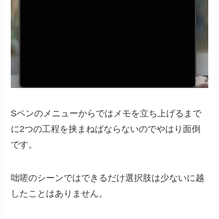
Sペンのメニューからではメモを立ち上げるまで
に2つの工程を挟まねばならないのでやはり面倒
です。
咄嗟のシーンではできるだけ選択肢は少ないに越
したことはありません。