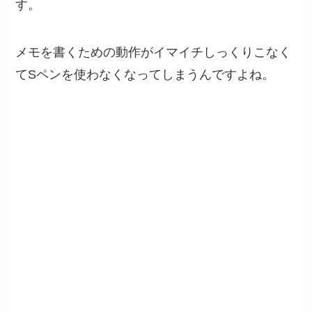
す。
メモを書くための動作がイマイチしっくりこなく
てSペンを使わなくなってしまうんですよね。