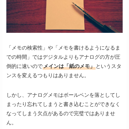
「メモの検索性」や「メモを書けるようになるま
での時間」ではデジタルよりもアナログの方が圧
倒的に速いので
メインは「紙のメモ」
というスタ
ンスを変えるつもりはありません。
しかし、アナログメモはボールペンを落としてし
まったり忘れてしまうと書き込むことができなく
なってしまう欠点があるので完璧ではありませ
ん。