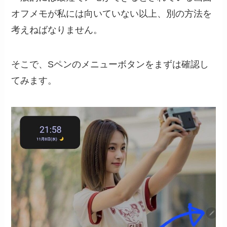
オフメモが私には向いていない以上、別の方法を
考えねばなりません。
そこで、Sペンのメニューボタンをまずは確認し
てみます。