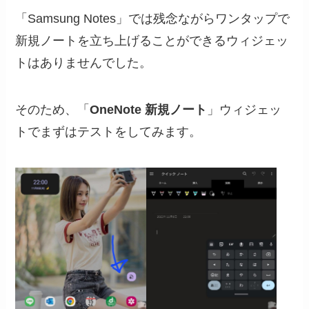
「Samsung Notes」では残念ながらワンタップで
新規ノートを立ち上げることができるウィジェッ
トはありませんでした。
そのため、「
OneNote 新規ノート
」ウィジェッ
トでまずはテストをしてみます。