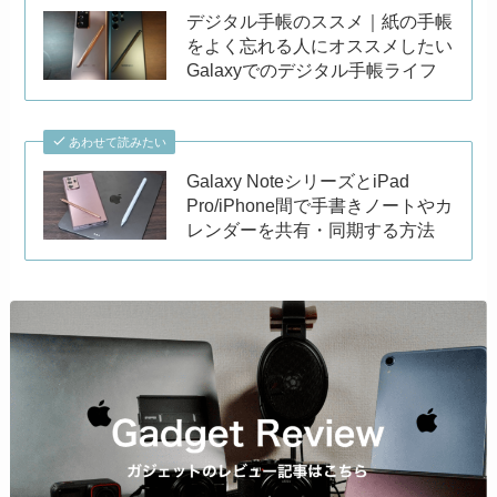
デジタル手帳のススメ｜紙の手帳
をよく忘れる人にオススメしたい
Galaxyでのデジタル手帳ライフ
あわせて読みたい
Galaxy NoteシリーズとiPad
Pro/iPhone間で手書きノートやカ
レンダーを共有・同期する方法