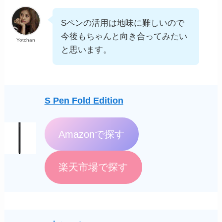
Sペンの活用は地味に難しいので
今後もちゃんと向き合ってみたい
Yotchan
と思います。
S Pen Fold Edition
Amazonで探す
楽天市場で探す