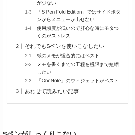
が少ない
「S Pen Fold Edition」ではサイドボタ
ンからメニューが出せない
使用頻度が低いので肝心な時にモタつ
くのがストレス
それでもSペンを使いこなしたい
紙のメモが総合的にはベスト
メモを書くまでの工程を極限まで短縮
したい
「OneNote」のウィジェットがベスト
あわせて読みたい記事
Sペンがしっくりこない