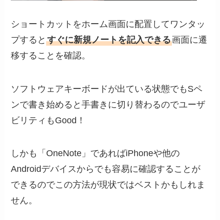
ショートカットをホーム画面に配置してワンタッ
プすると
すぐに新規ノートを記入できる
画面に遷
移することを確認。
ソフトウェアキーボードが出ている状態でもSペ
ンで書き始めると手書きに切り替わるのでユーザ
ビリティもGood！
しかも「OneNote」であればiPhoneや他の
Androidデバイスからでも容易に確認することが
できるのでこの方法が現状ではベストかもしれま
せん。