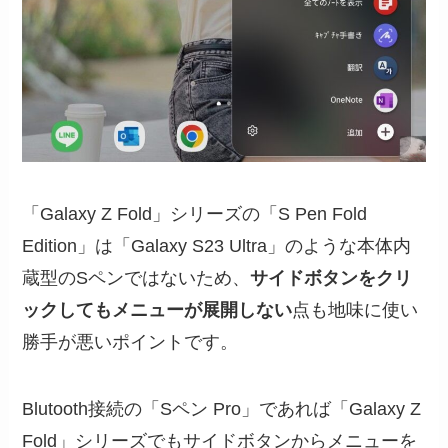
「Galaxy Z Fold」シリーズの「S Pen Fold
Edition」は「Galaxy S23 Ultra」のような本体内
蔵型のSペンではないため、
サイドボタンをクリ
ックしてもメニューが展開しない
点も地味に使い
勝手が悪いポイントです。
Blutooth接続の「Sペン Pro」であれば「Galaxy Z
Fold」シリーズでもサイドボタンからメニューを