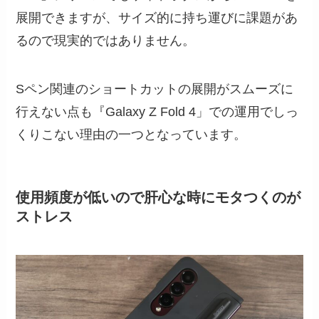
展開できますが、サイズ的に持ち運びに課題があ
るので現実的ではありません。
Sペン関連のショートカットの展開がスムーズに
行えない点も『Galaxy Z Fold 4」での運用でしっ
くりこない理由の一つとなっています。
使用頻度が低いので肝心な時にモタつくのが
ストレス