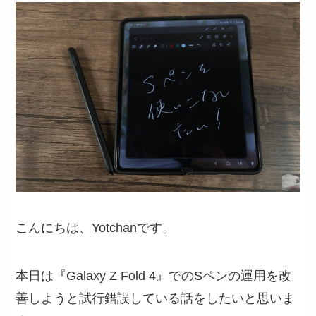
こんにちは、Yotchanです。
本日は『Galaxy Z Fold 4』でのSペンの運用を改
善しようと試行錯誤している話をしたいと思いま