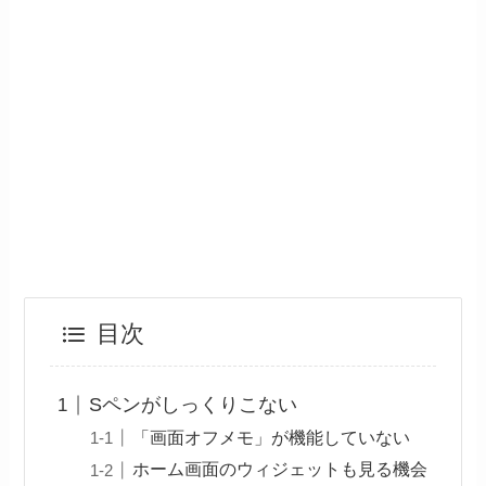
目次
Sペンがしっくりこない
「画面オフメモ」が機能していない
ホーム画面のウィジェットも見る機会