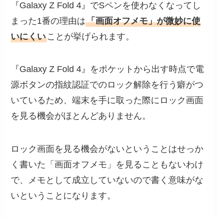
『Galaxy Z Fold 4』でSペンを使わなくなってし
まった1番の理由は
「画面オフメモ」が微妙に使
いにくい
ことが挙げられます。
『Galaxy Z Fold 4』をポケットから出す時点で電
源ボタンの指紋認証でのロック解除を行う癖がつ
いているため、端末を手に取った際にロック画面
を見る機会がほとんどありません。
ロック画面を見る機会がないということはせっか
く書いた「画面オフメモ」を見ることもないわけ
で、メモとして成立していないので書く意味がな
いということになります。