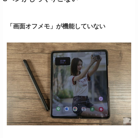
「画面オフメモ」が機能していない