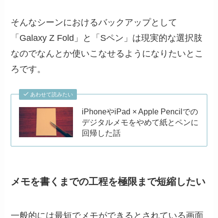
そんなシーンにおけるバックアップとして
「Galaxy Z Fold」と「Sペン」は現実的な選択肢
なのでなんとか使いこなせるようになりたいとこ
ろです。
あわせて読みたい
iPhoneやiPad × Apple Pencilでの
デジタルメモをやめて紙とペンに
回帰した話
メモを書くまでの工程を極限まで短縮したい
一般的には最短でメモができるとされている画面