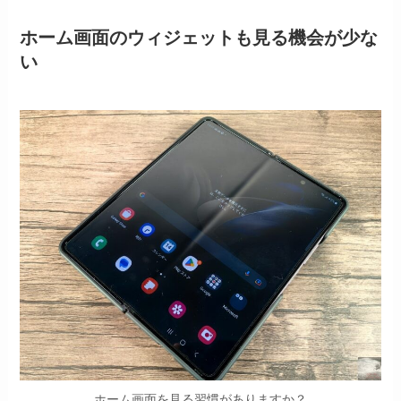
ホーム画面のウィジェットも見る機会が少な
い
ホーム画面を見る習慣がありますか？