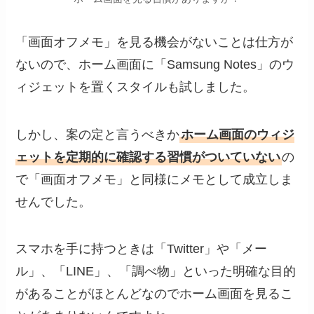
「画面オフメモ」を見る機会がないことは仕方が
ないので、ホーム画面に「Samsung Notes」のウ
ィジェットを置くスタイルも試しました。
しかし、案の定と言うべきか
ホーム画面のウィジ
ェットを定期的に確認する習慣がついていない
の
で「画面オフメモ」と同様にメモとして成立しま
せんでした。
スマホを手に持つときは「Twitter」や「メー
ル」、「LINE」、「調べ物」といった明確な目的
があることがほとんどなのでホーム画面を見るこ