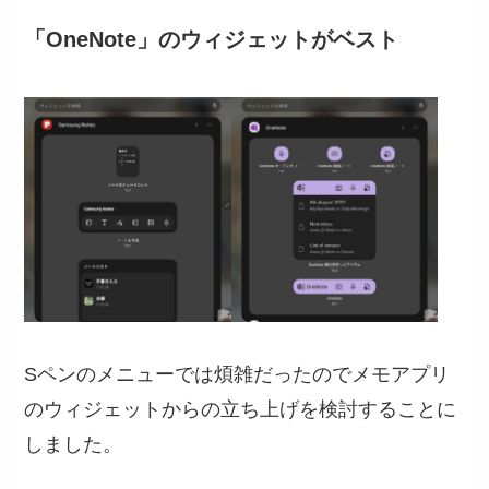
「OneNote」のウィジェットがベスト
Sペンのメニューでは煩雑だったのでメモアプリ
のウィジェットからの立ち上げを検討することに
しました。