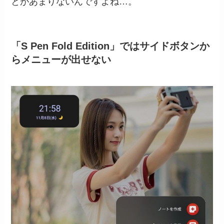
とがあまりないんですよね…。
「S Pen Fold Edition」ではサイドボタンか
らメニューが出せない