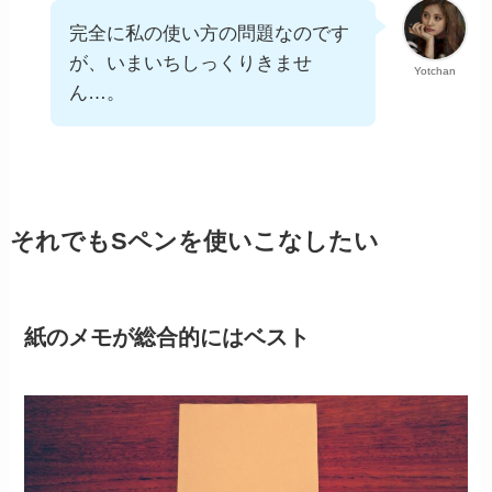
完全に私の使い方の問題なのです
が、いまいちしっくりきませ
Yotchan
ん…。
それでもSペンを使いこなしたい
紙のメモが総合的にはベスト