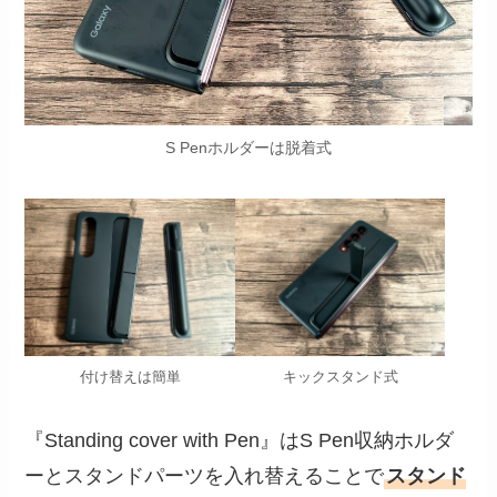
S Penホルダーは脱着式
付け替えは簡単
キックスタンド式
『Standing cover with Pen』はS Pen収納ホルダ
ーとスタンドパーツを入れ替えることで
スタンド