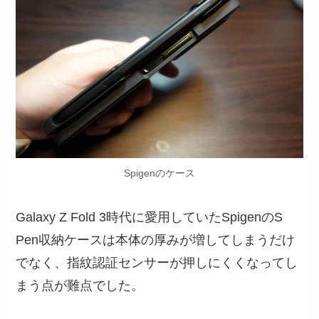
Spigenのケース
Galaxy Z Fold 3時代に愛用していたSpigenのS
Pen収納ケースは本体の厚みが増してしまうだけ
でなく、指紋認証センサーが押しにくくなってし
まう点が難点でした。