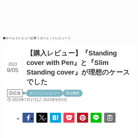
ホーム
レビュー記事
ガジェットレビュー
【購入レビュー】『Standing
cover with Pen』と『Slim
2023
9/05
Standing cover』が理想のケース
でした
広告
ガジェットレビュー
周辺機器
2023年7月17日
2023年9月5日