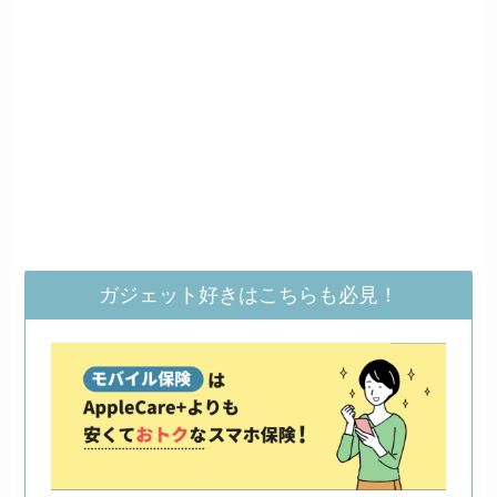
ガジェット好きはこちらも必見！