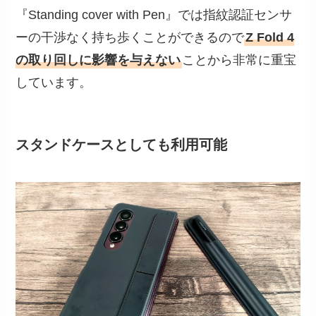
『Standing cover with Pen』では指紋認証センサ
ーの干渉なく持ち歩くことができるので
Z Fold 4
の取り回しに影響を与えない
ことから非常に重宝
しています。
スタンドケースとしても利用可能