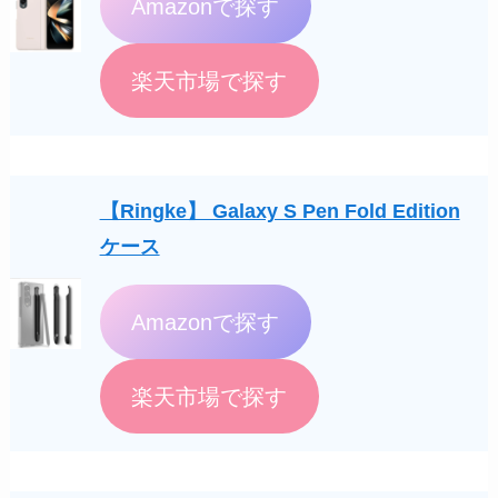
Amazonで探す
楽天市場で探す
【Ringke】 Galaxy S Pen Fold Edition
ケース
Amazonで探す
楽天市場で探す