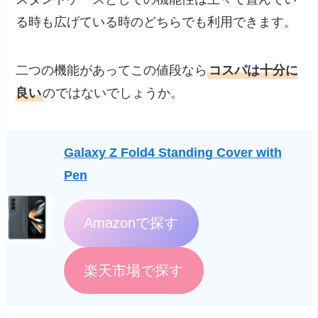
る時も広げている時のどちらでも利用できます。
二つの機能があってこの値段なら
コスパは十分に
良い
のではないでしょうか。
Galaxy Z Fold4 Standing Cover with
Pen
Amazonで探す
楽天市場で探す