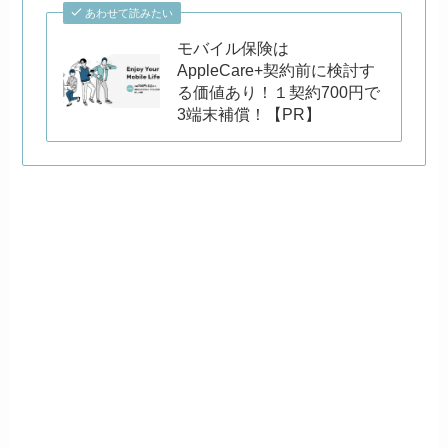
あわせて読みたい
モバイル保険は
AppleCare+契約前に検討す
る価値あり！１契約700円で
3端末補償！【PR】