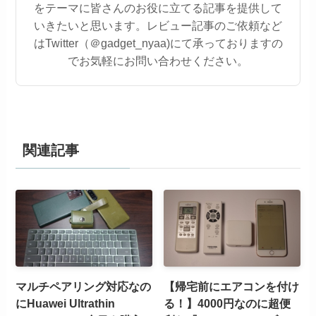
をテーマに皆さんのお役に立てる記事を提供して
いきたいと思います。レビュー記事のご依頼など
はTwitter（＠gadget_nyaa)にて承っておりますの
でお気軽にお問い合わせください。
関連記事
マルチペアリング対応なの
【帰宅前にエアコンを付け
にHuawei Ultrathin
る！】4000円なのに超便