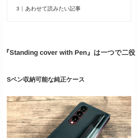
あわせて読みたい記事
『Standing cover with Pen』は一つで二役
Sペン収納可能な純正ケース