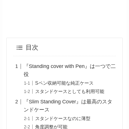
目次
『Standing cover with Pen』は一つで二
役
Sペン収納可能な純正ケース
スタンドケースとしても利用可能
『Slim Standing Cover』は最高のスタ
ンドケース
スタンドケースなのに薄型
角度調整が可能