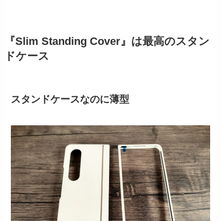
『Slim Standing Cover』は最高のスタン
ドケース
スタンドケースなのに薄型