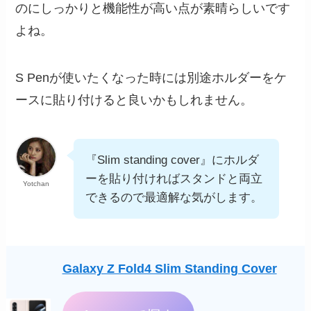
のにしっかりと機能性が高い点が素晴らしいです
よね。
S Penが使いたくなった時には別途ホルダーをケ
ースに貼り付けると良いかもしれません。
『Slim standing cover』にホルダ
ーを貼り付ければスタンドと両立
Yotchan
できるので最適解な気がします。
Galaxy Z Fold4 Slim Standing Cover