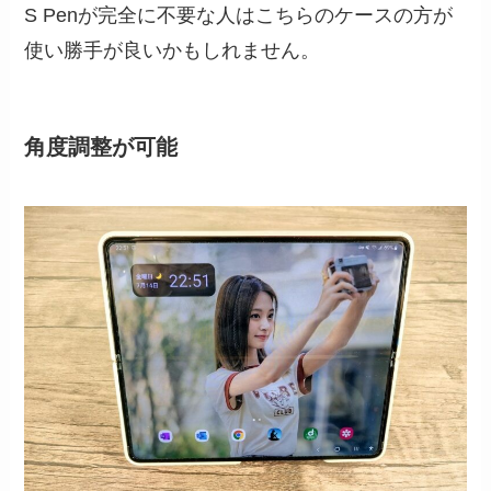
S Penが完全に不要な人はこちらのケースの方が
使い勝手が良いかもしれません。
角度調整が可能