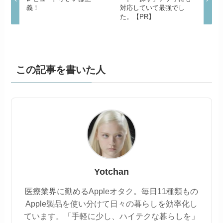
義！
対応していて最強でし
た。【PR】
この記事を書いた人
Yotchan
医療業界に勤めるAppleオタク。毎日11種類もの
Apple製品を使い分けて日々の暮らしを効率化し
ています。「手軽に少し、ハイテクな暮らしを」