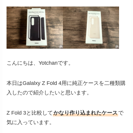
こんにちは、Yotchanです。
本日はGalalxy Z Fold 4用に純正ケースを二種類購
入したので紹介したいと思います。
Z Fold 3と比較して
かなり作り込まれたケース
で
気に入っています。