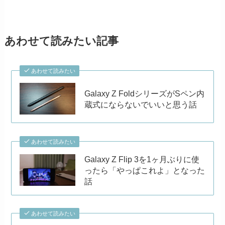
あわせて読みたい記事
あわせて読みたい
Galaxy Z FoldシリーズがSペン内
蔵式にならないでいいと思う話
あわせて読みたい
Galaxy Z Flip 3を1ヶ月ぶりに使
ったら「やっぱこれよ」となった
話
あわせて読みたい