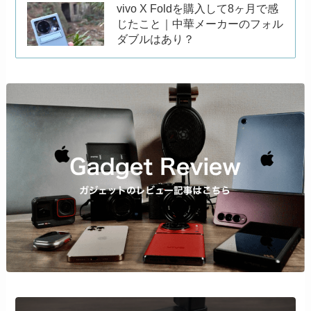
vivo X Foldを購入して8ヶ月で感
じたこと｜中華メーカーのフォル
ダブルはあり？