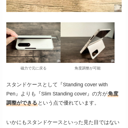
磁力で元に戻る
角度調整が可能
スタンドケースとして『Standing cover with
Pen』よりも『Slim Standing cover』の方が
角度
調整ができる
という点で優れています。
いかにもスタンドケースといった見た目ではない