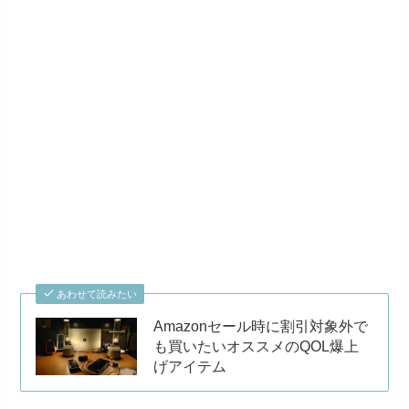
あわせて読みたい
Amazonセール時に割引対象外で
も買いたいオススメのQOL爆上
げアイテム