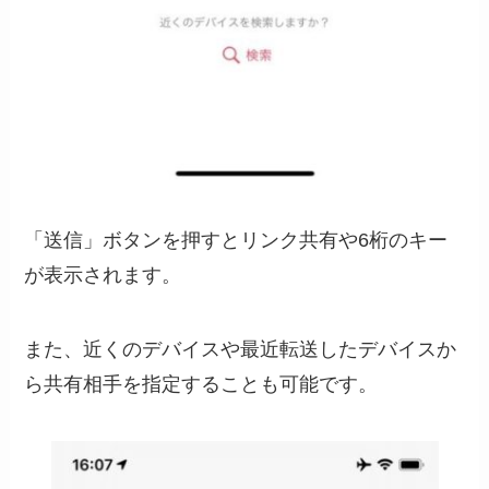
「送信」ボタンを押すとリンク共有や6桁のキー
が表示されます。
また、近くのデバイスや最近転送したデバイスか
ら共有相手を指定することも可能です。