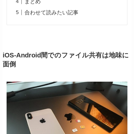
まとめ
合わせて読みたい記事
iOS-Android間でのファイル共有は地味に
面倒