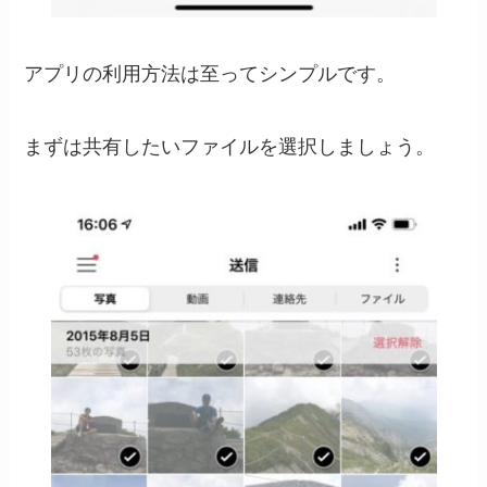
アプリの利用方法は至ってシンプルです。
まずは共有したいファイルを選択しましょう。