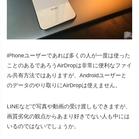
iPhoneユーザーであれば多くの人が一度は使った
ことのあるであろうAirDropは非常に便利なファイ
ル共有方法ではありますが、Androidユーザーと
のデータのやり取りにAirDropは使えません。
LINEなどで写真や動画の受け渡しもできますが、
画質劣化の観点からあまり好きでない人も中には
いるのではないでしょうか。