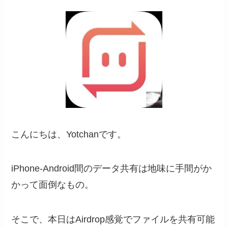
こんにちは、Yotchanです。
iPhone-Android間のデータ共有は地味に手間がか
かって面倒なもの。
そこで、本日はAirdrop感覚でファイルを共有可能