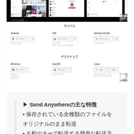
▶
Send Anywhereの主な特徴
• 保存されている全種類のファイルを
オリジナルのまま転送
• ６桁のキーで転送する簡単な転送方