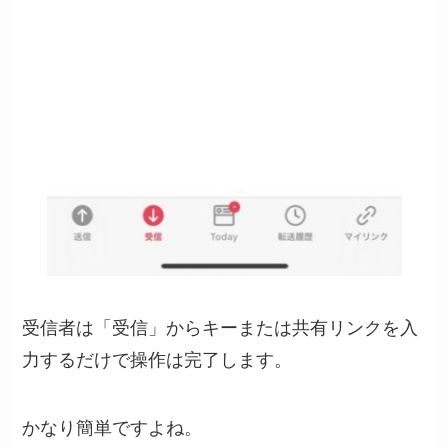
受信者は「受信」からキーまたは共有リンクを入
力するだけで操作は完了します。
かなり簡単ですよね。