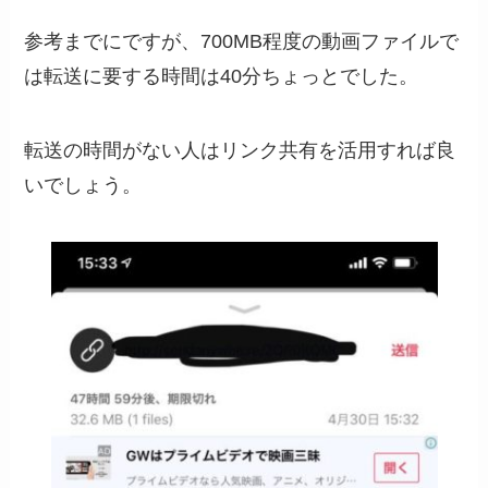
参考までにですが、700MB程度の動画ファイルで
は転送に要する時間は40分ちょっとでした。
転送の時間がない人はリンク共有を活用すれば良
いでしょう。