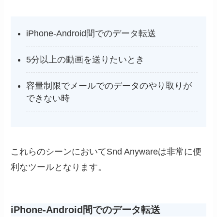
iPhone-Android間でのデータ転送
5分以上の動画を送りたいとき
容量制限でメールでのデータのやり取りが
できない時
これらのシーンにおいてSnd Anywareは非常に便
利なツールとなります。
iPhone-Android間でのデータ転送