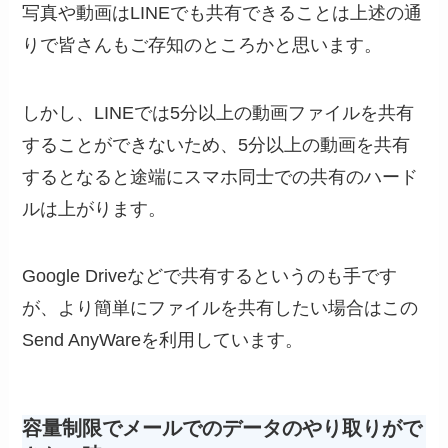
写真や動画はLINEでも共有できることは上述の通
りで皆さんもご存知のところかと思います。
しかし、LINEでは5分以上の動画ファイルを共有
することができないため、5分以上の動画を共有
するとなると途端にスマホ同士での共有のハード
ルは上がります。
Google Driveなどで共有するというのも手です
が、より簡単にファイルを共有したい場合はこの
Send AnyWareを利用しています。
容量制限でメールでのデータのやり取りがで