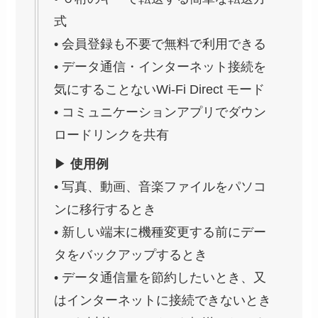
式
• 会員登録も不要で無料で利用できる
• データ通信・インターネット接続を
気にすることないWi-Fi Direct モード
• コミュニケーションアプリでダウン
ロードリンクを共有
▶
使用例
• 写真、動画、音楽ファイルをパソコ
ンに移行するとき
• 新しい端末に機種変更する前にデー
タをバックアップするとき
• データ通信量を節約したいとき、又
はインターネットに接続できないとき