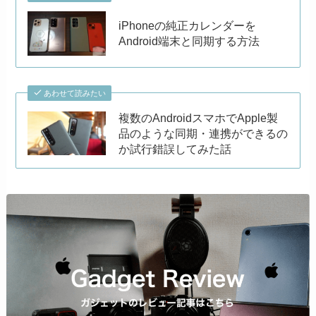
iPhoneの純正カレンダーを
Android端末と同期する方法
あわせて読みたい
複数のAndroidスマホでApple製
品のような同期・連携ができるの
か試行錯誤してみた話