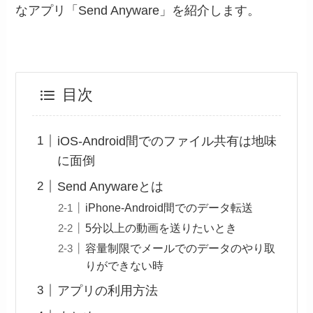
なアプリ「Send Anyware」を紹介します。
目次
iOS-Android間でのファイル共有は地味
に面倒
Send Anywareとは
iPhone-Android間でのデータ転送
5分以上の動画を送りたいとき
容量制限でメールでのデータのやり取
りができない時
アプリの利用方法