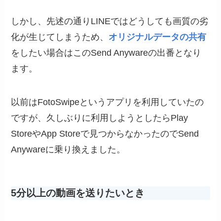
しかし、先述の通りLINEではどうしても画質の劣
化が生じてしまうため、
オリジナルデータの共有
をしたい場合はこのSend Anywareの出番となり
ます。
以前はFotoSwipeというアプリを利用していたの
ですが、久しぶりに利用しようとしたらPlay
StoreやApp Storeで見つからなかったのでSend
Anywareに乗り換えました。
5分以上の動画を送りたいとき