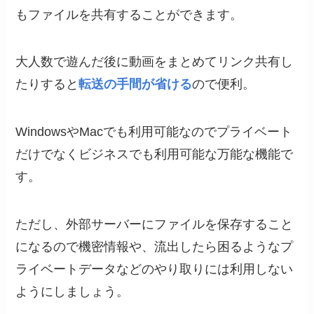
もファイルを共有することができます。
大人数で遊んだ後に動画をまとめてリンク共有し
たりすると
転送の手間が省ける
ので便利。
WindowsやMacでも利用可能なのでプライベート
だけでなくビジネスでも利用可能な万能な機能で
す。
ただし、外部サーバーにファイルを保存すること
になるので機密情報や、流出したら困るようなプ
ライベートデータなどのやり取りには利用しない
ようにしましょう。