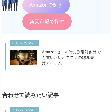
Amazonで探す
楽天市場で探す
あわせて読みたい
Amazonセール時に割引対象外で
も買いたいオススメのQOL爆上
げアイテム
合わせて読みたい記事
あわせて読みたい