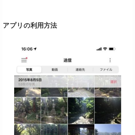
アプリの利用方法