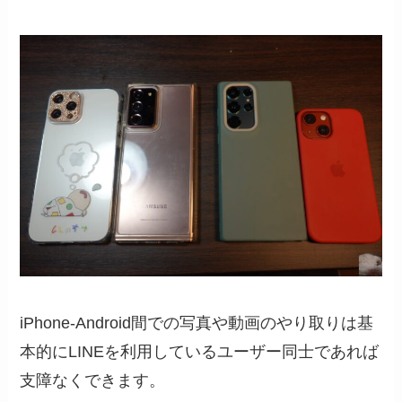
iPhone-Android間での写真や動画のやり取りは基
本的にLINEを利用しているユーザー同士であれば
支障なくできます。