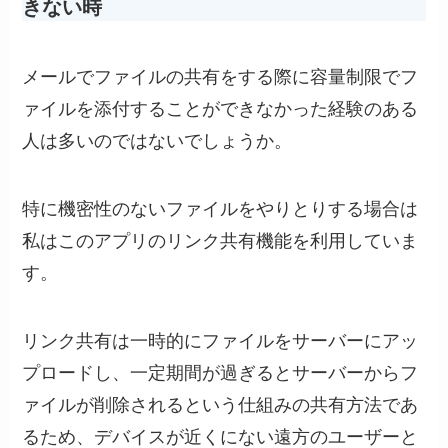
きない時
メールでファイルの共有をする際に容量制限でフ
ァイルを添付することができなかった経験のある
人は多いのではないでしょうか。
特に機密性のないファイルをやりとりする場合は
私はこのアプリのリンク共有機能を利用していま
す。
リンク共有は一時的にファイルをサーバーにアッ
プロードし、一定期間が過ぎるとサーバーからフ
ァイルが削除されるという仕組みの共有方法であ
るため、デバイスが近くにない遠方のユーザーと