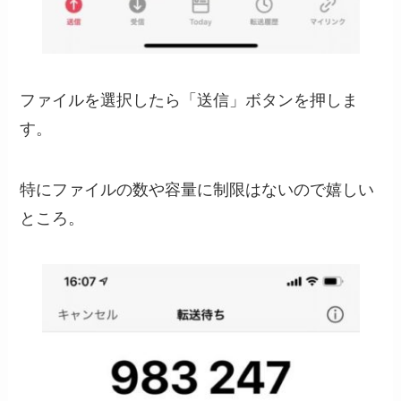
ファイルを選択したら「送信」ボタンを押しま
す。
特にファイルの数や容量に制限はないので嬉しい
ところ。