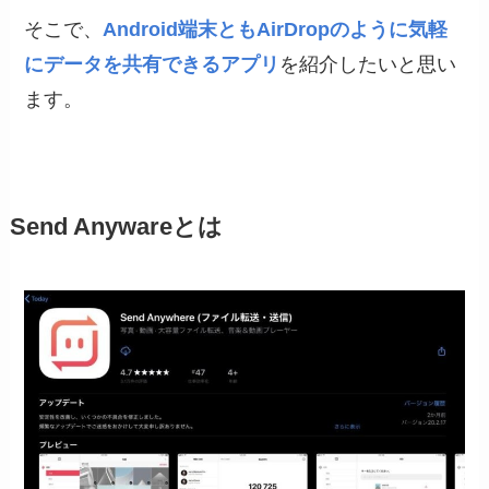
そこで、
Android端末ともAirDropのように気軽
にデータを共有できるアプリ
を紹介したいと思い
ます。
Send Anywareとは