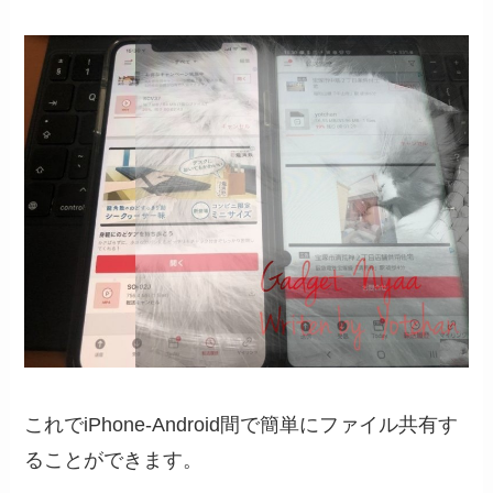
これでiPhone-Android間で簡単にファイル共有す
ることができます。