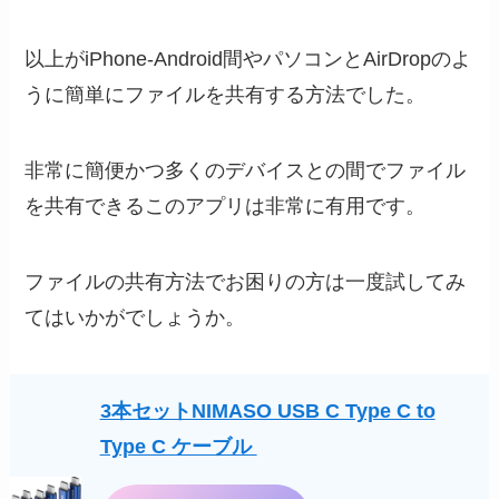
以上がiPhone-Android間やパソコンとAirDropのよ
うに簡単にファイルを共有する方法でした。
非常に簡便かつ多くのデバイスとの間でファイル
を共有できるこのアプリは非常に有用です。
ファイルの共有方法でお困りの方は一度試してみ
てはいかがでしょうか。
3本セットNIMASO USB C Type C to
Type C ケーブル