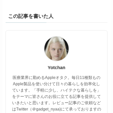
この記事を書いた人
Yotchan
医療業界に勤めるAppleオタク。毎日11種類もの
Apple製品を使い分けて日々の暮らしを効率化し
ています。「手軽に少し、ハイテクな暮らしを」
をテーマに皆さんのお役に立てる記事を提供して
いきたいと思います。レビュー記事のご依頼など
はTwitter（＠gadget_nyaa)にて承っておりますの