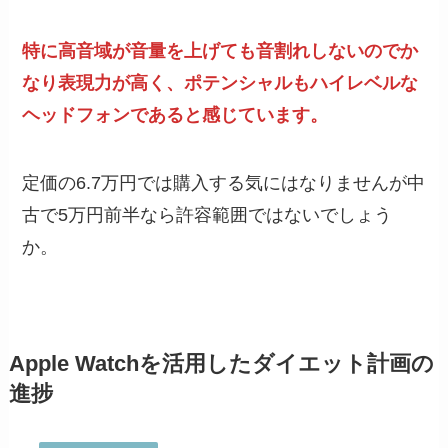
特に高音域が音量を上げても音割れしないのでか
なり表現力が高く、ポテンシャルもハイレベルな
ヘッドフォンであると感じています。
定価の6.7万円では購入する気にはなりませんが中
古で5万円前半なら許容範囲ではないでしょう
か。
Apple Watchを活用したダイエット計画の
進捗