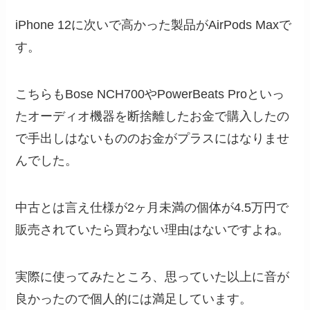
iPhone 12に次いで高かった製品がAirPods Maxで
す。
こちらもBose NCH700やPowerBeats Proといっ
たオーディオ機器を断捨離したお金で購入したの
で手出しはないもののお金がプラスにはなりませ
んでした。
中古とは言え仕様が2ヶ月未満の個体が4.5万円で
販売されていたら買わない理由はないですよね。
実際に使ってみたところ、思っていた以上に音が
良かったので個人的には満足しています。