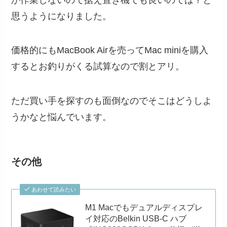
思うようになりました。
価格的にもMacBook Airを売ってMac miniを購入
するとお釣りがくる試算なので割とアリ。
ただ買い手を探すのも面倒なのでそこはどうしよ
うかなと悩んでいます。
その他
あわせて読みたい
M1 Macでもデュアルディスプレ
イ対応のBelkin USB-C ハブ