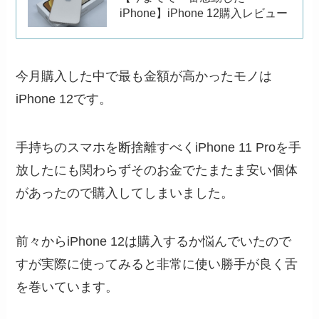
iPhone】iPhone 12購入レビュー
今月購入した中で最も金額が高かったモノは
iPhone 12です。
手持ちのスマホを断捨離すべくiPhone 11 Proを手
放したにも関わらずそのお金でたまたま安い個体
があったので購入してしまいました。
前々からiPhone 12は購入するか悩んでいたので
すが実際に使ってみると非常に使い勝手が良く舌
を巻いています。