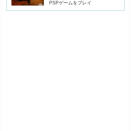
PSPゲームをプレイ