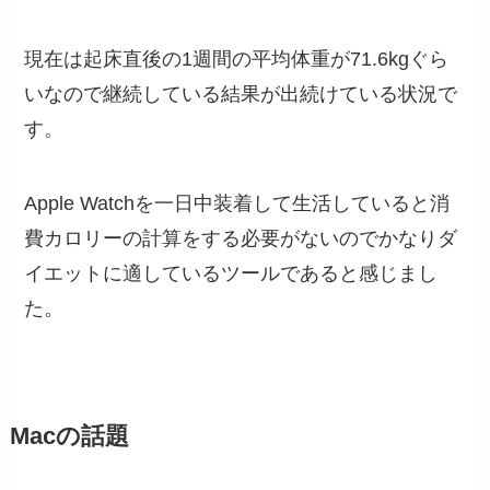
現在は起床直後の1週間の平均体重が71.6kgぐら
いなので継続している結果が出続けている状況で
す。
Apple Watchを一日中装着して生活していると消
費カロリーの計算をする必要がないのでかなりダ
イエットに適しているツールであると感じまし
た。
Macの話題