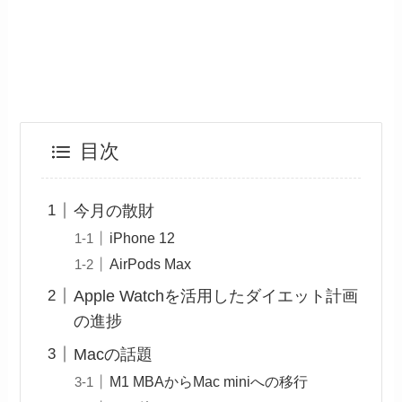
目次
今月の散財
iPhone 12
AirPods Max
Apple Watchを活用したダイエット計画
の進捗
Macの話題
M1 MBAからMac miniへの移行