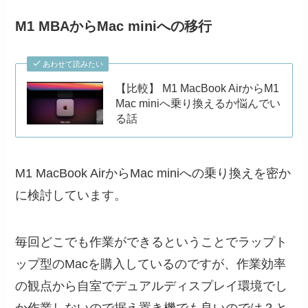
M1 MBAからMac miniへの移行
あわせて読みたい
【比較】 M1 MacBook AirからM1
Mac miniへ乗り換えるか悩んでい
る話
M1 MacBook AirからMac miniへの乗り換えを密か
に検討しています。
毎回どこでも作業ができるということでラップト
ップ型のMacを購入しているのですが、作業効率
の観点から自室でデュアルディスプレイ環境でし
か作業しないので据え置き機でも良いのでは？と