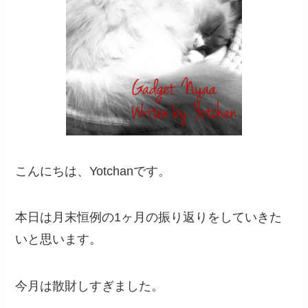
こんにちは、Yotchanです。
本日は月末恒例の1ヶ月の振り返りをしていきた
いと思います。
今月は散財しすぎました。