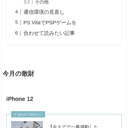
その他
通信環境の見直し
PS VitaでPSPゲームを
合わせて読みたい記事
今月の散財
iPhone 12
あわせて読みたい
【今までで一番感動した