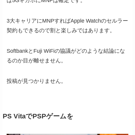
ば5GギガホにMNPは確定です。
3大キャリアにMNPすればApple Watchのセルラー
契約もできるので割と楽しみではあります。
SoftbankとFuji WiFiの協議がどのような結論にな
るのか目が離せません。
投稿が見つかりません。
PS VitaでPSPゲームを