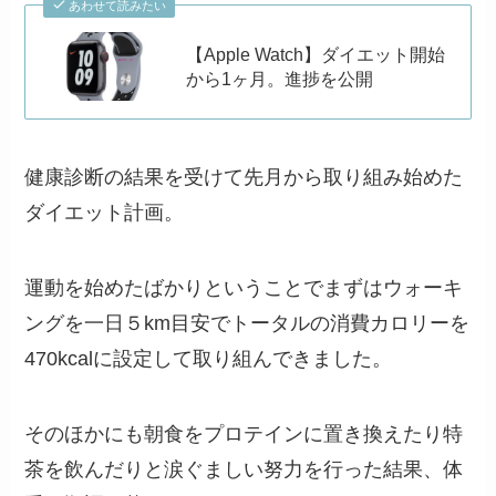
あわせて読みたい
【Apple Watch】ダイエット開始
から1ヶ月。進捗を公開
健康診断の結果を受けて先月から取り組み始めた
ダイエット計画。
運動を始めたばかりということでまずはウォーキ
ングを一日５km目安でトータルの消費カロリーを
470kcalに設定して取り組んできました。
そのほかにも朝食をプロテインに置き換えたり特
茶を飲んだりと涙ぐましい努力を行った結果、体