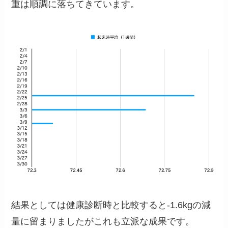
重は順調に落ちてきています。
結果としては健康診断時と比較すると-1.6kgの減
量に留まりましたがこれも立派な成果です。