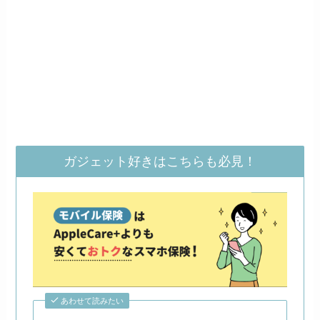
ガジェット好きはこちらも必見！
あわせて読みたい