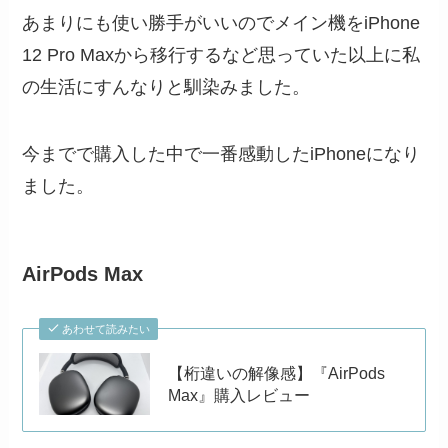
あまりにも使い勝手がいいのでメイン機をiPhone
12 Pro Maxから移行するなど思っていた以上に私
の生活にすんなりと馴染みました。
今までで購入した中で一番感動したiPhoneになり
ました。
AirPods Max
あわせて読みたい
【桁違いの解像感】『AirPods
Max』購入レビュー