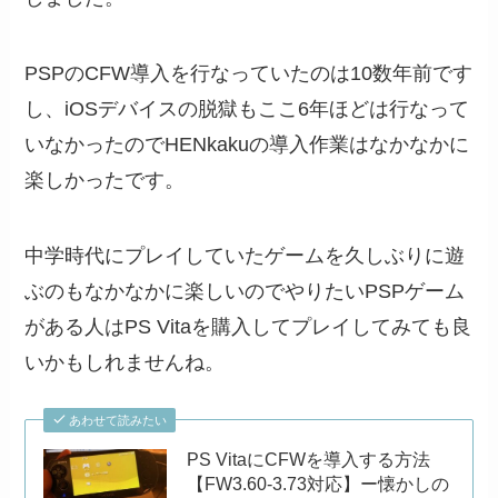
PSPのCFW導入を行なっていたのは10数年前です
し、iOSデバイスの脱獄もここ6年ほどは行なって
いなかったのでHENkakuの導入作業はなかなかに
楽しかったです。
中学時代にプレイしていたゲームを久しぶりに遊
ぶのもなかなかに楽しいのでやりたいPSPゲーム
がある人はPS Vitaを購入してプレイしてみても良
いかもしれませんね。
あわせて読みたい
PS VitaにCFWを導入する方法
【FW3.60-3.73対応】ー懐かしの