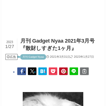
月刊 Gadget Nyaa 2021年3月号
2023
1/27
『散財しすぎた1ヶ月』
広告
2021年3月31日
2023年1月27日
月刊 Gadget Nyaa