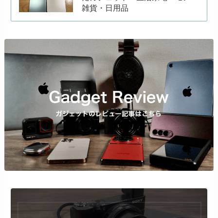
雑貨・日用品