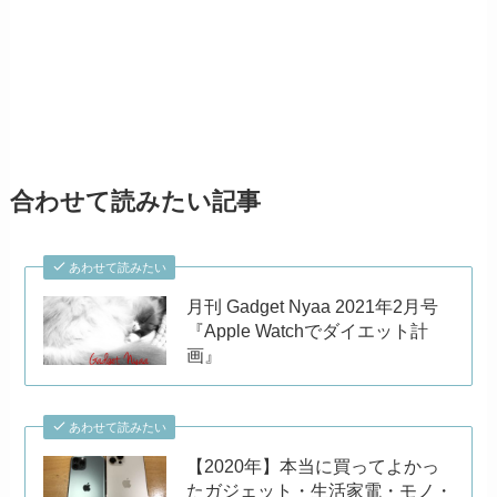
合わせて読みたい記事
あわせて読みたい
月刊 Gadget Nyaa 2021年2月号
『Apple Watchでダイエット計
画』
あわせて読みたい
【2020年】本当に買ってよかっ
たガジェット・生活家電・モノ・