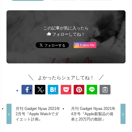
この記事が気に入ったら
フォローしてね！
Follow Me
よかったらシェアしてね！
月刊 Gadget Nyaa 2021年
月刊 Gadget Nyaa 2021年
2月号『Apple Watchでダ
4月号『Apple新製品の発
イエット計画』
表と20万円の散財』