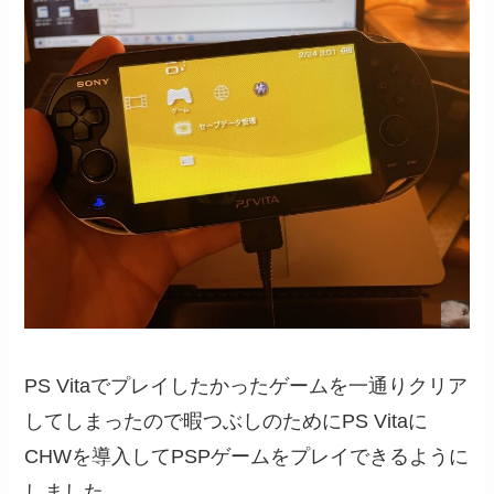
PS Vitaでプレイしたかったゲームを一通りクリア
してしまったので暇つぶしのためにPS Vitaに
CHWを導入してPSPゲームをプレイできるように
しました。