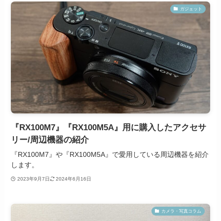
ガジェット
『RX100M7』『RX100M5A』用に購入したアクセサ
リー/周辺機器の紹介
『RX100M7』や『RX100M5A』で愛用している周辺機器を紹介
します。
2023年9月7日
2024年6月16日
カメラ・写真コラム