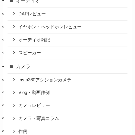
オーディオ
DAPレビュー
イヤホン・ヘッドホンレビュー
オーディオ雑記
スピーカー
カメラ
Insta360アクションカメラ
Vlog・動画作例
カメラレビュー
カメラ・写真コラム
作例