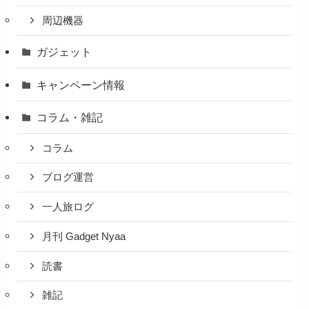
周辺機器
ガジェット
キャンペーン情報
コラム・雑記
コラム
ブログ運営
一人旅ログ
月刊 Gadget Nyaa
読書
雑記