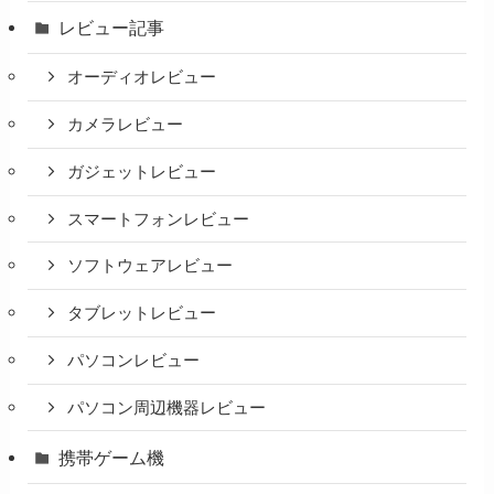
レビュー記事
オーディオレビュー
カメラレビュー
ガジェットレビュー
スマートフォンレビュー
ソフトウェアレビュー
タブレットレビュー
パソコンレビュー
パソコン周辺機器レビュー
携帯ゲーム機