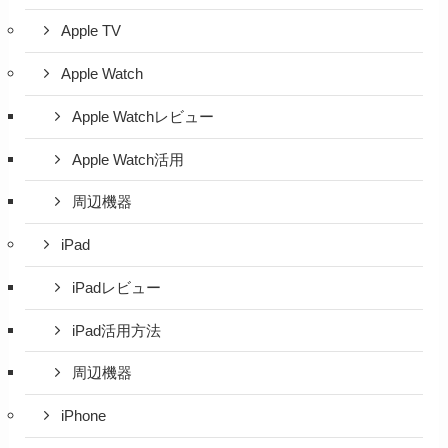
Apple TV
Apple Watch
Apple Watchレビュー
Apple Watch活用
周辺機器
iPad
iPadレビュー
iPad活用方法
周辺機器
iPhone