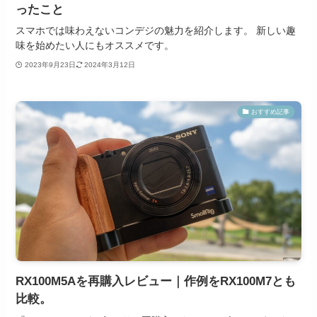
ったこと
スマホでは味わえないコンデジの魅力を紹介します。 新しい趣
味を始めたい人にもオススメです。
2023年9月23日
2024年3月12日
おすすめ記事
RX100M5Aを再購入レビュー｜作例をRX100M7とも
比較。