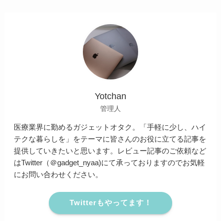
Yotchan
管理人
医療業界に勤めるガジェットオタク。「手軽に少し、ハイ
テクな暮らしを」をテーマに皆さんのお役に立てる記事を
提供していきたいと思います。レビュー記事のご依頼など
はTwitter（＠gadget_nyaa)にて承っておりますのでお気軽
にお問い合わせください。
Twitterもやってます！