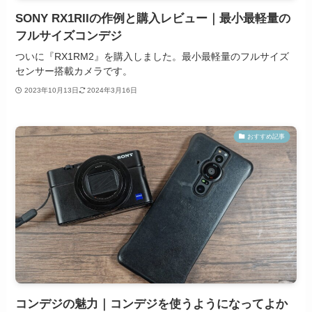
SONY RX1RIIの作例と購入レビュー｜最小最軽量の
フルサイズコンデジ
ついに『RX1RM2』を購入しました。最小最軽量のフルサイズ
センサー搭載カメラです。
2023年10月13日
2024年3月16日
おすすめ記事
コンデジの魅力｜コンデジを使うようになってよか