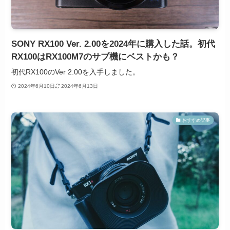
SONY RX100 Ver. 2.00を2024年に購入した話。初代
RX100はRX100M7のサブ機にベストかも？
初代RX100のVer 2.00を入手しました。
2024年6月10日
2024年6月13日
おすすめ記事