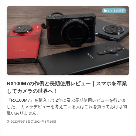
おすすめ記事
RX100M7の作例と長期使用レビュー｜スマホを卒業
してカメラの世界へ！
『RX100M7』を購入して2年に及ぶ長期使用レビューを行いま
した。 カメラデビューを考えている人はこれを買っておけば間
違いありません。
2023年9月8日
2024年3月16日