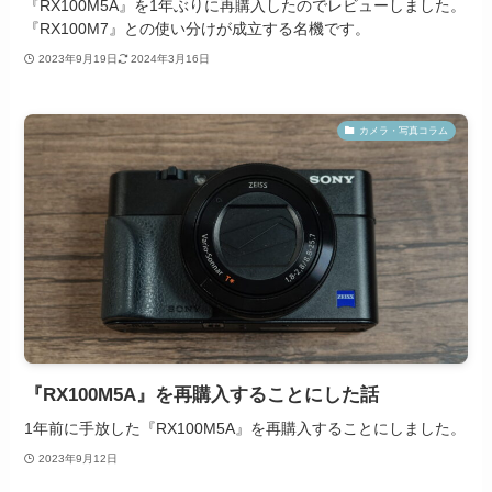
『RX100M5A』を1年ぶりに再購入したのでレビューしました。
『RX100M7』との使い分けが成立する名機です。
2023年9月19日
2024年3月16日
カメラ・写真コラム
『RX100M5A』を再購入することにした話
1年前に手放した『RX100M5A』を再購入することにしました。
2023年9月12日