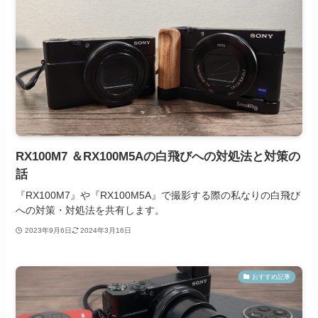
RX100M7 ＆RX100M5Aの白飛びへの対処法と対策の
話
『RX100M7』や『RX100M5A』で撮影する際の私なりの白飛び
への対策・対処法を共有します。
2023年9月6日
2024年3月16日
おすすめ記事