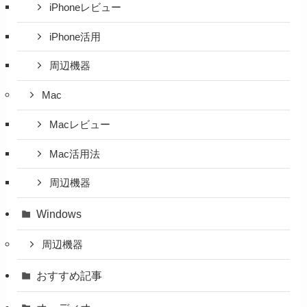
iPhoneレビュー
iPhone活用
周辺機器
Mac
Macレビュー
Mac活用法
周辺機器
Windows
周辺機器
おすすめ記事