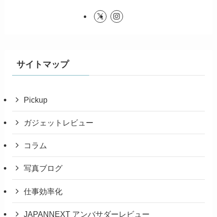
サイトマップ
Pickup
ガジェットレビュー
コラム
写真ブログ
仕事効率化
JAPANNEXT アンバサダーレビュー