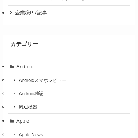
企業様PR記事
カテゴリー
Android
Androidスマホレビュー
Android雑記
周辺機器
Apple
Apple News