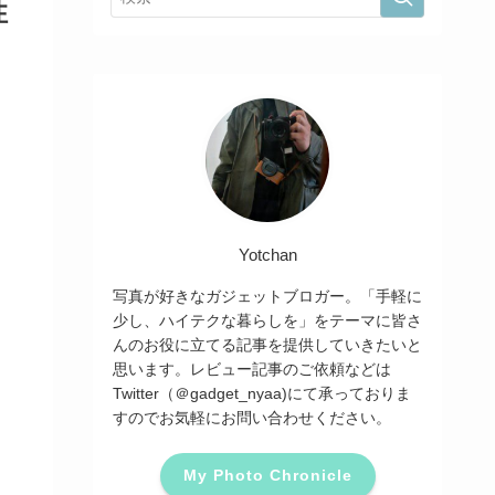
性
Yotchan
写真が好きなガジェットブロガー。「手軽に
少し、ハイテクな暮らしを」をテーマに皆さ
んのお役に立てる記事を提供していきたいと
思います。レビュー記事のご依頼などは
Twitter（＠gadget_nyaa)にて承っておりま
すのでお気軽にお問い合わせください。
My Photo Chronicle