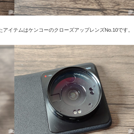
したアイテムはケンコーのクローズアップレンズNo.10です。