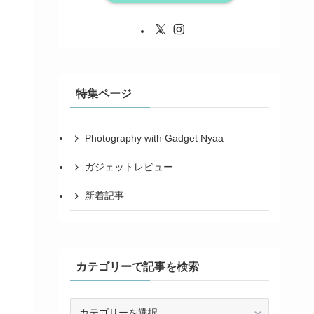
特集ページ
Photography with Gadget Nyaa
ガジェットレビュー
新着記事
カテゴリーで記事を検索
カ