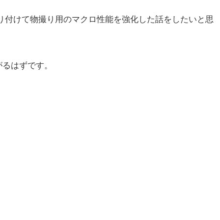
を取り付けて物撮り用のマクロ性能を強化した話をしたいと思
がるはずです。