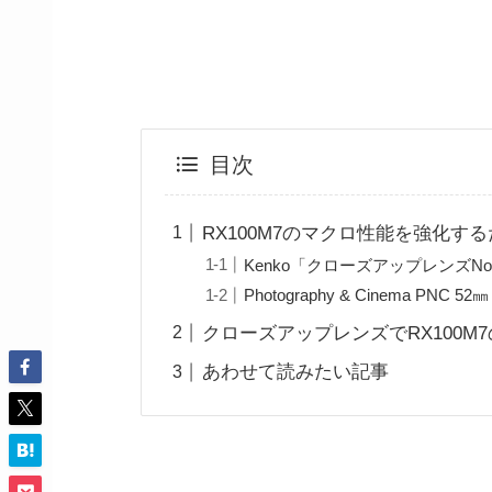
目次
RX100M7のマクロ性能を強化す
Kenko「クローズアップレンズNo.
Photography & Cinema PNC 
クローズアップレンズでRX100M
あわせて読みたい記事