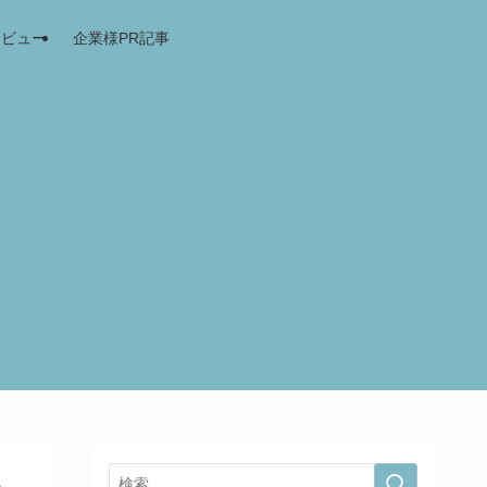
レビュー
企業様PR記事