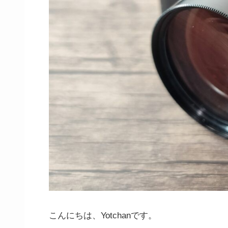
こんにちは、Yotchanです。