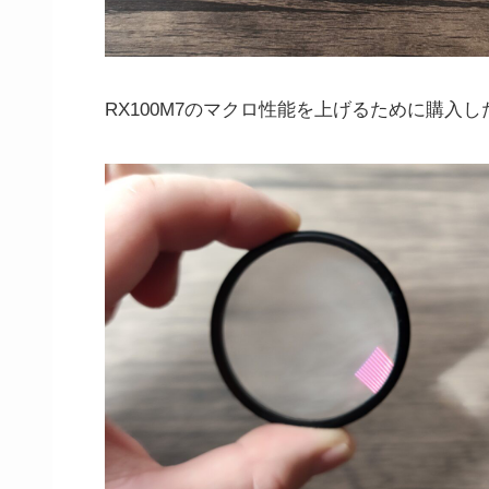
RX100M7のマクロ性能を上げるために購入