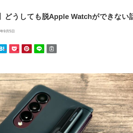
】どうしても脱Apple Watchができない
3年9月5日