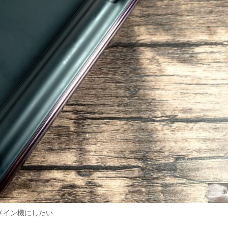
メイン機にしたい