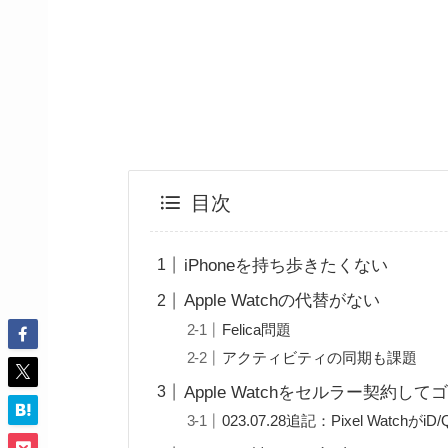
目次
iPhoneを持ち歩きたくない
Apple Watchの代替がない
Felica問題
アクティビティの同期も課題
Apple Watchをセルラー契約し
023.07.28追記：Pixel Watchが