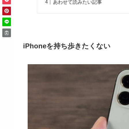
あわせて読みたい記事
iPhoneを持ち歩きたくない