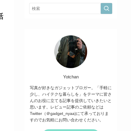
話
Yotchan
写真が好きなガジェットブロガー。「手軽に
少し、ハイテクな暮らしを」をテーマに皆さ
んのお役に立てる記事を提供していきたいと
思います。レビュー記事のご依頼などは
Twitter（＠gadget_nyaa)にて承っておりま
すのでお気軽にお問い合わせください。