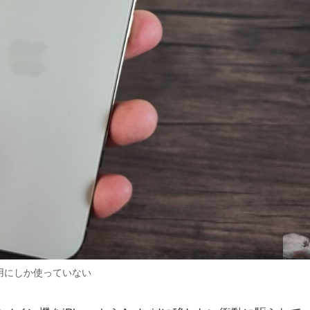
用にしか使っていない