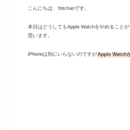
こんにちは、Yotchanです。
本日はどうしてもApple Watchをやめるこ
思います。
iPhoneは別にいらないのですが
Apple Watc