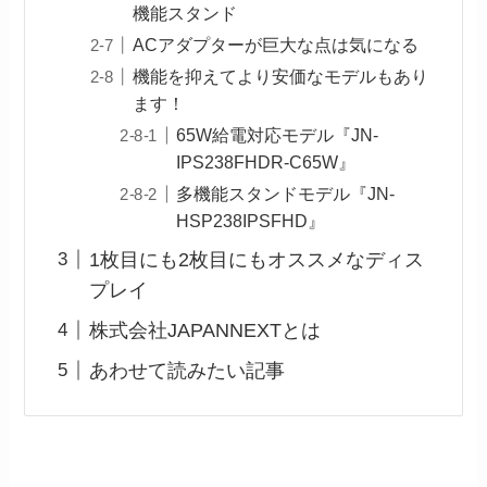
機能スタンド
ACアダプターが巨大な点は気になる
機能を抑えてより安価なモデルもあり
ます！
65W給電対応モデル『JN-
IPS238FHDR-C65W』
多機能スタンドモデル『JN-
HSP238IPSFHD』
1枚目にも2枚目にもオススメなディス
プレイ
株式会社JAPANNEXTとは
あわせて読みたい記事