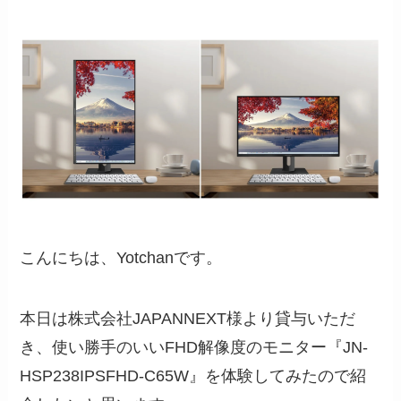
こんにちは、Yotchanです。
本日は株式会社JAPANNEXT様より貸与いただ
き、使い勝手のいいFHD解像度のモニター『JN-
HSP238IPSFHD-C65W』を体験してみたので紹