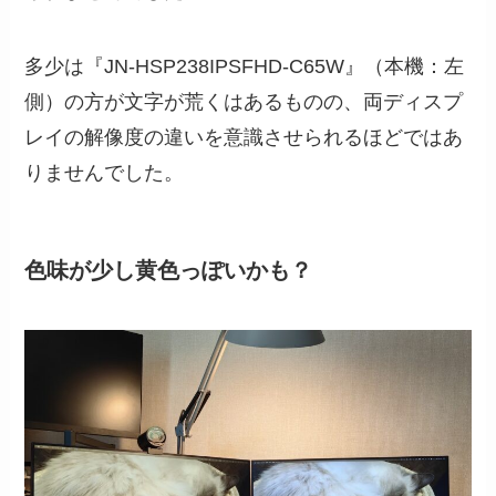
多少は『JN-HSP238IPSFHD-C65W』（本機：左
側）の方が文字が荒くはあるものの、両ディスプ
レイの解像度の違いを意識させられるほどではあ
りませんでした。
色味が少し黄色っぽいかも？