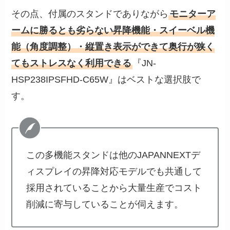
その点、付属のスタンドでありながら
モニターア
ームに勝るとも劣らない昇降機能・スイーベル機
能（角度調整）・縦置き表示ができて奥行が狭く
てもストレスなく利用できる
『JN-
HSP238IPSFHD-C65W』はベストな選択肢で
す。
この多機能スタンドは他のJAPANNEXTデ
ィスプレイの昇降対応モデルでも共通して
採用されていることから大量生産でコスト
削減に寄与していることが伺えます。