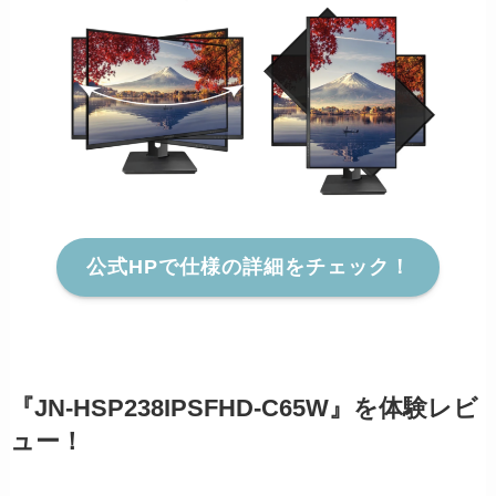
公式HPで仕様の詳細をチェック！
『JN-HSP238IPSFHD-C65W』を体験レビ
ュー！