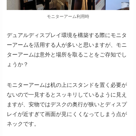
モニターアーム利用時
デュアルディスプレイ環境を構築する際にモニタ
ーアームを活用する人が多いと思いますが、モニ
ターアームは意外と場所を取ることをご存知でし
ょうか？
モニターアームは机の上にスタンドを置く必要が
ないので一見するとスッキリしているように見え
ますが、安物ではデスクの奥行が狭いとディスプ
レイが近すぎて画面が見にくくなってしまう点が
ネックです。