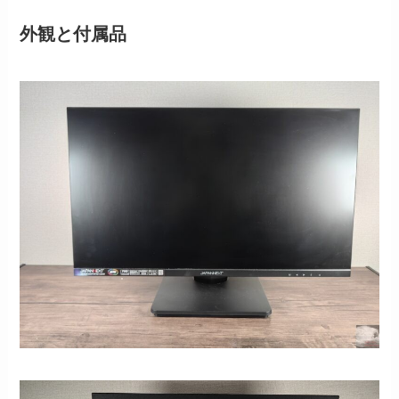
外観と付属品