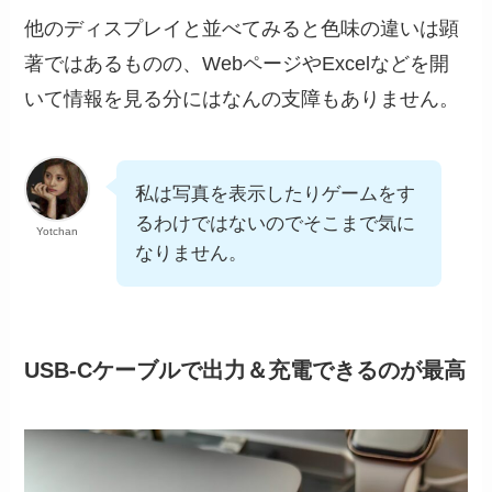
他のディスプレイと並べてみると色味の違いは顕
著ではあるものの、WebページやExcelなどを開
いて情報を見る分にはなんの支障もありません。
私は写真を表示したりゲームをす
るわけではないのでそこまで気に
Yotchan
なりません。
USB-Cケーブルで出力＆充電できるのが最高