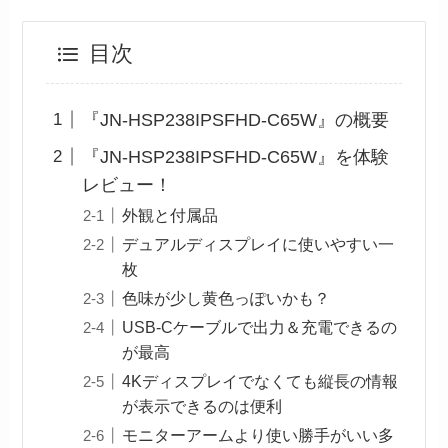
目次
『JN-HSP238IPSFHD-C65W』の概要
『JN-HSP238IPSFHD-C65W』を体験
レビュー！
外観と付属品
デュアルディスプレイに使いやすい一
枚
色味が少し黄色っぽいかも？
USB-Cケーブルで出力＆充電できるの
が最高
4Kディスプレイでなくても縦長の情報
が表示できるのは便利
モニターアームより使い勝手がいい多