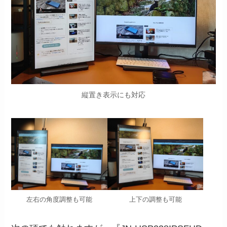
縦置き表示にも対応
左右の角度調整も可能
上下の調整も可能