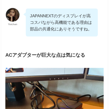
JAPANNEXTのディスプレイが高
コスパながら高機能である理由は
Yotchan
部品の共通化にありそうですね。
ACアダプターが巨大な点は気になる