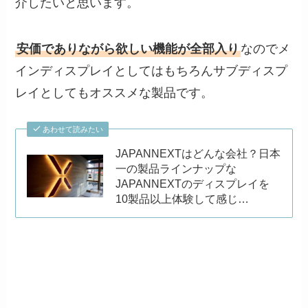
介したいと思います。
安価でありながら欲しい機能が全部入り
なのでメ
インディスプレイとしてはもちろんサブディスプ
レイとしてもオススメな製品です。
あわせて読みたい
JAPANNEXTはどんな会社？日本
一の製品ラインナップな
JAPANNEXTのディスプレイを
10製品以上体験して感じ…