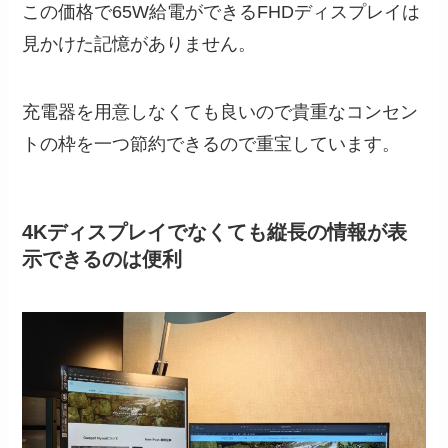
この価格で65W給電ができるFHDディスプレイは
見かけた記憶がありません。
充電器を用意しなくても良いので貴重なコンセン
トの枠を一つ節約できるので重宝しています。
4Kディスプレイでなくても縦長の情報が表
示できるのは便利