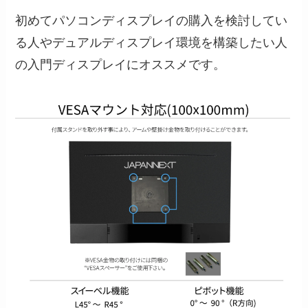
初めてパソコンディスプレイの購入を検討してい
る人やデュアルディスプレイ環境を構築したい人
の入門ディスプレイにオススメです。