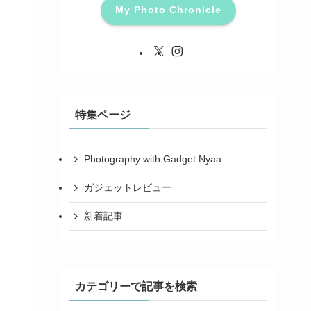
My Photo Chronicle
特集ページ
Photography with Gadget Nyaa
ガジェットレビュー
新着記事
カテゴリーで記事を検索