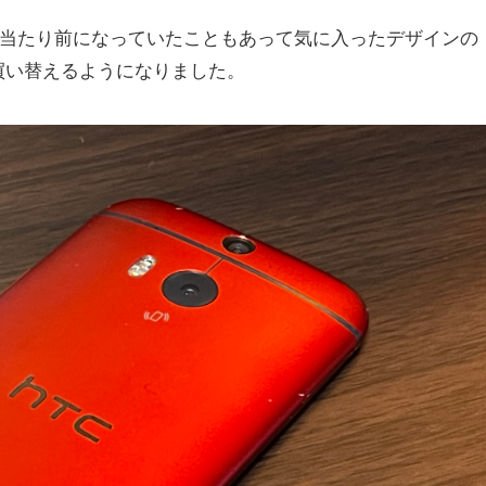
が当たり前になっていたこともあって気に入ったデザインの
買い替えるようになりました。