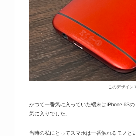
このデザイン
かつて一番気に入っていた端末はiPhone 6Sの
気に入りでした。
当時の私にとってスマホは一番触れるモノと