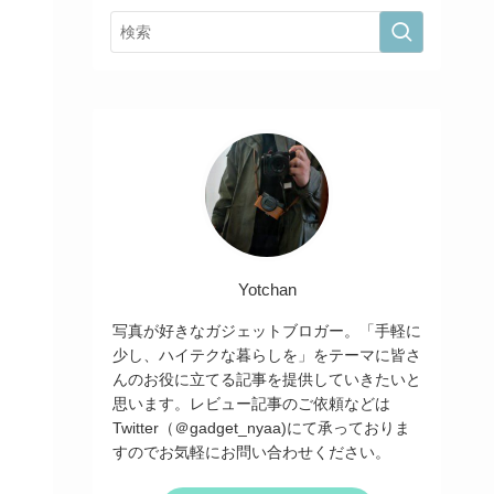
Yotchan
写真が好きなガジェットブロガー。「手軽に
少し、ハイテクな暮らしを」をテーマに皆さ
んのお役に立てる記事を提供していきたいと
思います。レビュー記事のご依頼などは
Twitter（＠gadget_nyaa)にて承っておりま
すのでお気軽にお問い合わせください。