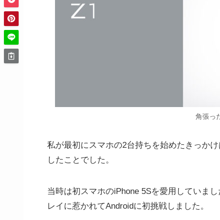
角張っ
私が最初にスマホの2台持ちを始めたきっかけは一
したことでした。
当時は初スマホのiPhone 5Sを愛用していました
レイに惹かれてAndroidに初挑戦しました。