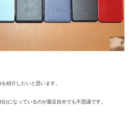
由を紹介したいと思います。
8台)になっているのが最近自分でも不思議です。