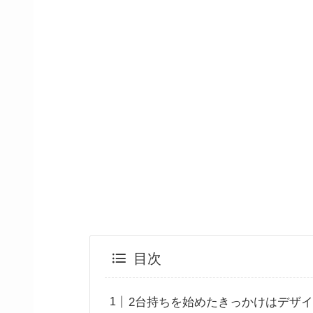
目次
2台持ちを始めたきっかけはデザ