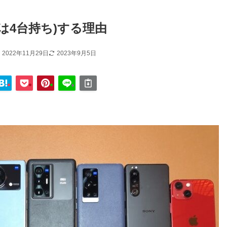
は4台持ち)する理由
2022年11月29日
2023年9月5日