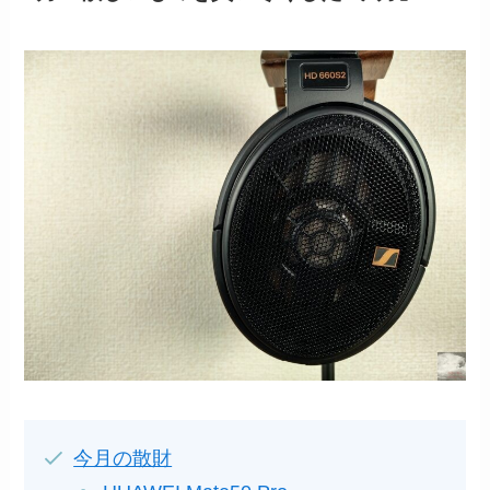
今月の散財