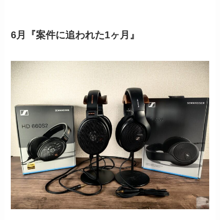
6月『案件に追われた1ヶ月』