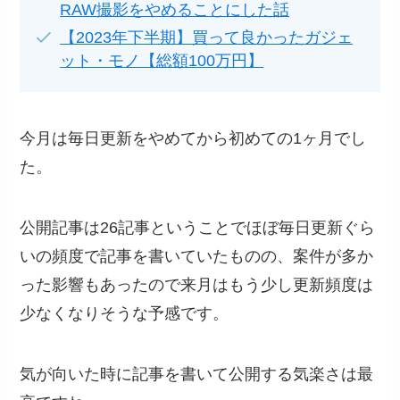
RAW撮影をやめることにした話
【2023年下半期】買って良かったガジェ
ット・モノ【総額100万円】
今月は毎日更新をやめてから初めての1ヶ月でし
た。
公開記事は26記事ということでほぼ毎日更新ぐら
いの頻度で記事を書いていたものの、案件が多か
った影響もあったので来月はもう少し更新頻度は
少なくなりそうな予感です。
気が向いた時に記事を書いて公開する気楽さは最