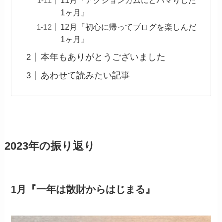
11月『アクションカムにどハマりした
1ヶ月』
12月『初心に帰ってブログを楽しんだ
1ヶ月』
本年もありがとうございました
あわせて読みたい記事
2023年の振り返り
1月『一年は散財からはじまる』