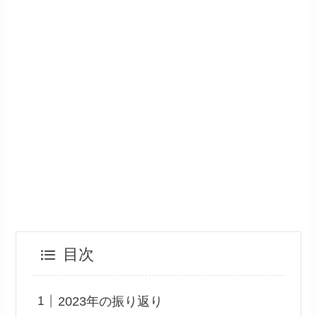
目次
2023年の振り返り