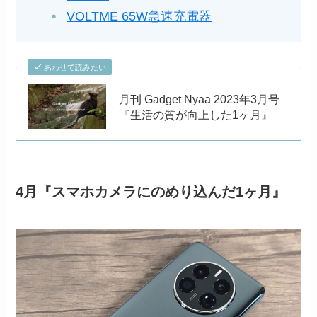
VOLTME 65W急速充電器
あわせて読みたい
月刊 Gadget Nyaa 2023年3月号
『生活の質が向上した1ヶ月』
4月『スマホカメラにのめり込んだ1ヶ月』