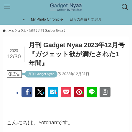
My Photo Chronicle
日々の余白と文房具
ホーム
コラム・雑記
月刊 Gadget Nyaa
月刊 Gadget Nyaa 2023年12月号
2023
『ガジェット欲が満たされた1
12/30
年間』
広告
2023年12月31日
月刊 Gadget Nyaa
こんにちは、Yotchanです。