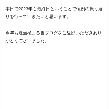
本日で2023年も最終日ということで恒例の振り返
りを行っていきたいと思います。
今年も適当極まる当ブログをご愛顧いただきあり
がとうございました。