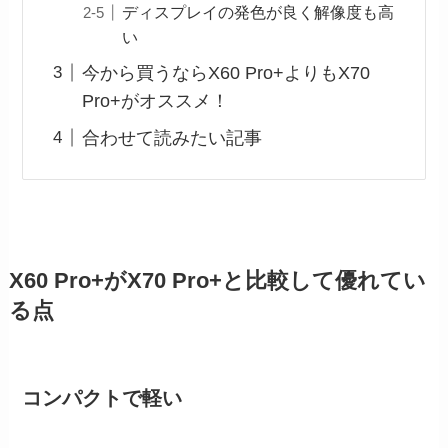
ディスプレイの発色が良く解像度も高
い
今から買うならX60 Pro+よりもX70
Pro+がオススメ！
合わせて読みたい記事
X60 Pro+がX70 Pro+と比較して優れてい
る点
コンパクトで軽い