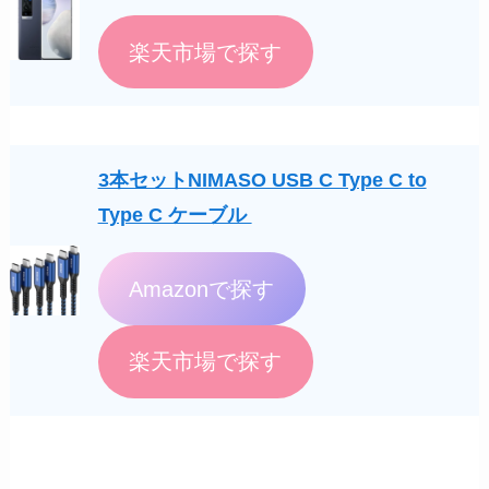
楽天市場で探す
3本セットNIMASO USB C Type C to
Type C ケーブル
Amazonで探す
楽天市場で探す