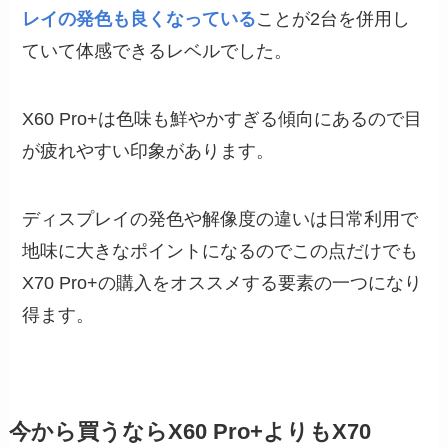
レイの発色も良くなっている
ことが2台を併用し
ていて体感できるレベルでした。
X60 Pro+は色味も鮮やかすぎる傾向にあるので目
が疲れやすい印象があります。
ディスプレイの発色や解像度の違いは日常利用で
地味に大きなポイントになるのでこの点だけでも
X70 Pro+の購入をオススメする要素の一つになり
得ます。
今から買うならX60 Pro+よりもX70