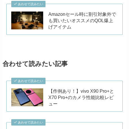
あわせて読みたい
Amazonセール時に割引対象外で
も買いたいオススメのQOL爆上
げアイテム
合わせて読みたい記事
あわせて読みたい
【作例あり！】vivo X90 Pro+と
X70 Pro+のカメラ性能比較レビ
ュー
あわせて読みたい