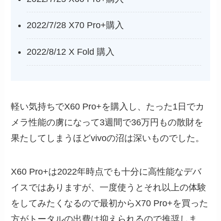
2022/7/28 X70 Pro+購入
2022/8/12 X Fold 購入
軽い気持ちでX60 Pro+を購入し、たった1日でカ
メラ性能の虜になって3週間で36万円もの散財を
果たしてしまうほどvivoの沼は深いものでした。
X60 Pro+は2022年時点でも十分に高性能なデバ
イスではありますが、一度使うとそれ以上の体験
をしてみたくなるので最初からX70 Pro+を買った
方がトータルの出費は抑えられるので推奨しま