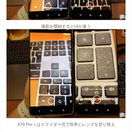
撮影を開始するとUIが違う
X70 Pro＋はスライダー式で倍率とレンズを切り替え