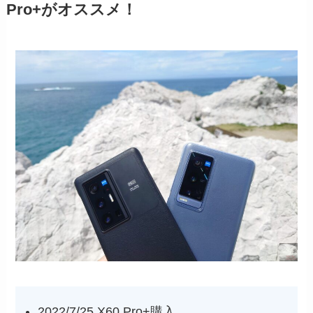
Pro+がオススメ！
2022/7/25 X60 Pro+購入