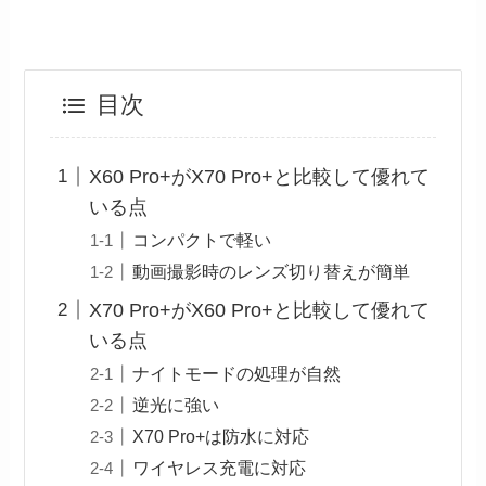
目次
X60 Pro+がX70 Pro+と比較して優れて
いる点
コンパクトで軽い
動画撮影時のレンズ切り替えが簡単
X70 Pro+がX60 Pro+と比較して優れて
いる点
ナイトモードの処理が自然
逆光に強い
X70 Pro+は防水に対応
ワイヤレス充電に対応