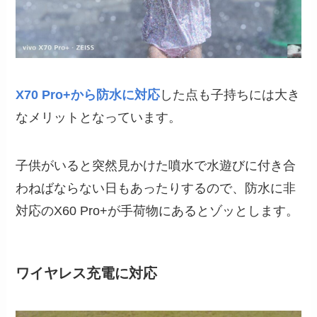
X70 Pro+から防水に対応
した点も子持ちには大き
なメリットとなっています。
子供がいると突然見かけた噴水で水遊びに付き合
わねばならない日もあったりするので、防水に非
対応のX60 Pro+が手荷物にあるとゾッとします。
ワイヤレス充電に対応