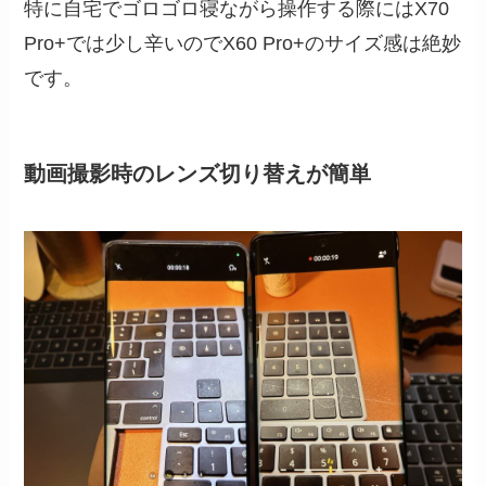
特に自宅でゴロゴロ寝ながら操作する際にはX70
Pro+では少し辛いのでX60 Pro+のサイズ感は絶妙
です。
動画撮影時のレンズ切り替えが簡単