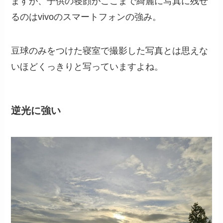
ますが、子供の寝顔がここまで綺麗に写真に残せ
るのはvivoのスマートフォンの強み。
豆球のみをつけた寝室で撮影した写真とは思えな
いほどくっきりと写っていますよね。
逆光に強い