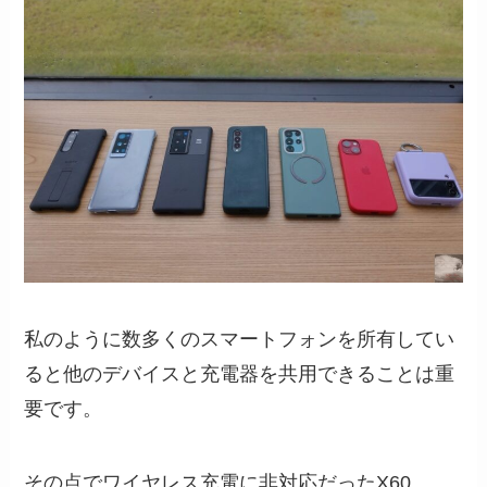
私のように数多くのスマートフォンを所有してい
ると他のデバイスと充電器を共用できることは重
要です。
その点でワイヤレス充電に非対応だったX60