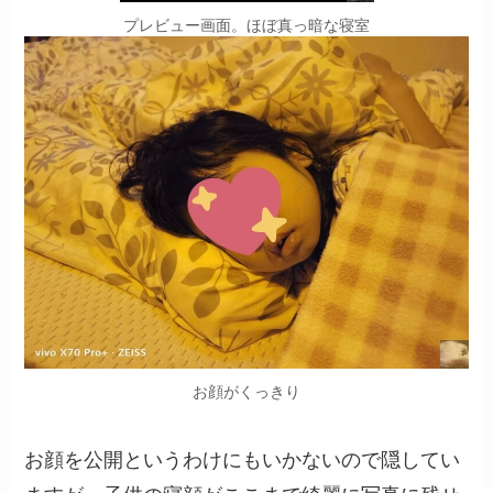
プレビュー画面。ほぼ真っ暗な寝室
お顔がくっきり
お顔を公開というわけにもいかないので隠してい