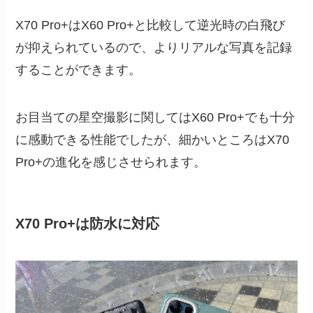
X70 Pro+はX60 Pro+と比較して逆光時の白飛び
が抑えられているので、よりリアルな写真を記録
することができます。
お目当ての星空撮影に関してはX60 Pro+でも十分
に感動できる性能でしたが、細かいところはX70
Pro+の進化を感じさせられます。
X70 Pro+は防水に対応