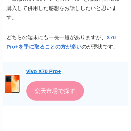
購入して併用した感想をお話ししたいと思いま
す。
どちらの端末にも一長一短がありますが、
X70
Pro+を手に取ることの方が多い
のが現状です。
vivo X70 Pro+
楽天市場で探す