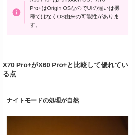
Pro+はOrigin OSなのでUIの違いは機
種ではなくOS由来の可能性がありま
す。
X70 Pro+がX60 Pro+と比較して優れてい
る点
ナイトモードの処理が自然