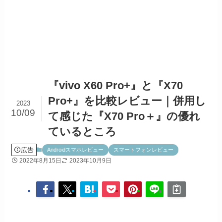
『vivo X60 Pro+』と『X70
Pro+』を比較レビュー｜併用し
2023
10/09
て感じた『X70 Pro＋』の優れ
ているところ
広告
Androidスマホレビュー
スマートフォンレビュー
2022年8月15日
2023年10月9日