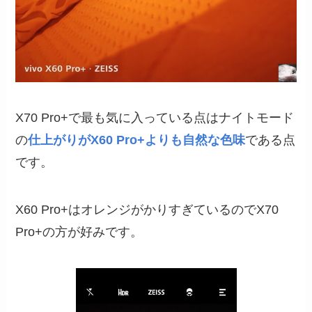
X70 Pro+で最も気に入っている点はナイトモード
の
仕上がりがX60 Pro+よりも自然な色味
である点
です。
X60 Pro+はオレンジがかりすぎているのでX70
Pro+の方が好みです。