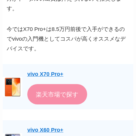
す。
今ではX70 Pro+は8.5万円前後で入手ができるの
でvivoの入門機としてコスパが高くオススメなデ
バイスです。
vivo X70 Pro+
楽天市場で探す
vivo X60 Pro+