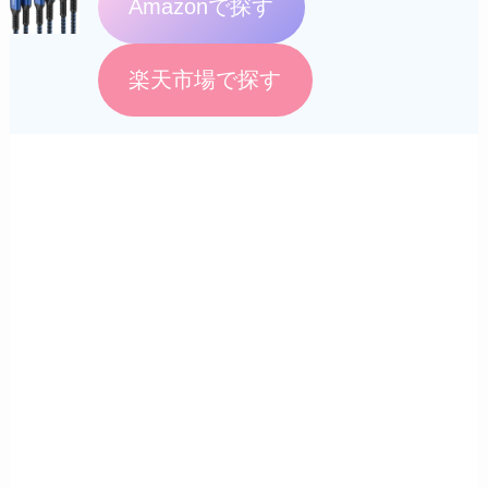
Amazonで探す
楽天市場で探す