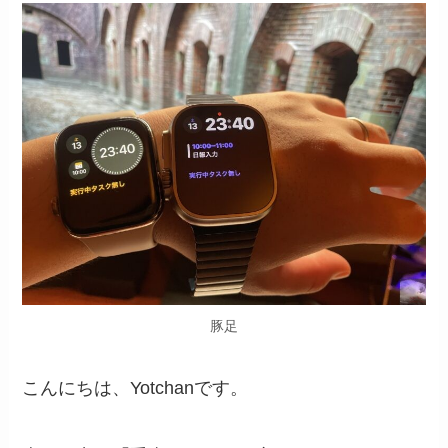
豚足
こんにちは、Yotchanです。