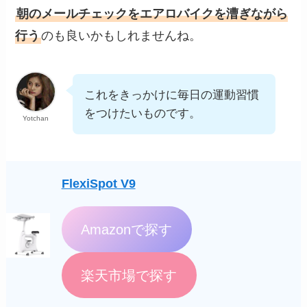
朝のメールチェックをエアロバイクを漕ぎながら
行う
のも良いかもしれませんね。
これをきっかけに毎日の運動習慣
をつけたいものです。
Yotchan
FlexiSpot V9
Amazonで探す
楽天市場で探す