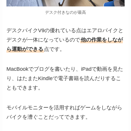
デスク付きなのが最高
デスクバイクV9の優れている点はエアロバイクと
デスクが一体になっているので
他の作業をしなが
ら運動ができる
点です。
MacBookでブログを書いたり、iPadで動画を見た
り、はたまたKindleで電子書籍を読んだりするこ
ともできます。
モバイルモニターを活用すればゲームをしながら
バイクを漕ぐことだってできます。