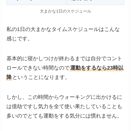
大まかな1日のスケジュール
私の1日の大まかなタイムスケジュールはこんな
感じです。
基本的に寝かしつけが終わるまでは自分でコント
ロールできない時間なので
運動をするなら23時以
降
ということになります。
しかし、この時間からウォーキングに出かけるに
は億劫ですし気力を全て使い果たしていることも
多いのでとても運動をする気分には慣れません。