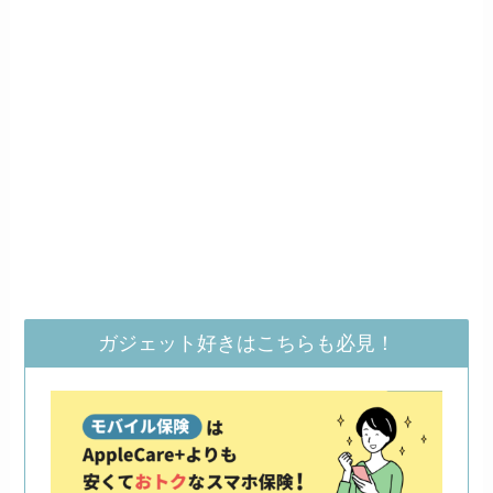
ガジェット好きはこちらも必見！