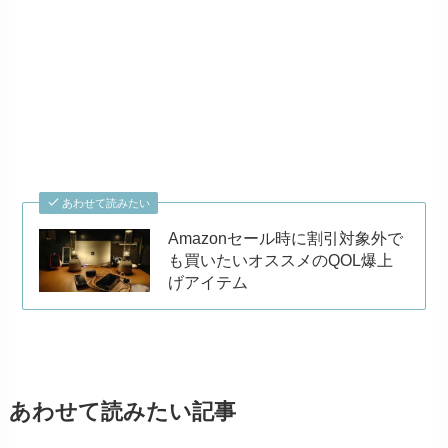
あわせて読みたい
Amazonセール時に割引対象外で
も買いたいオススメのQOL爆上
げアイテム
あわせて読みたい記事