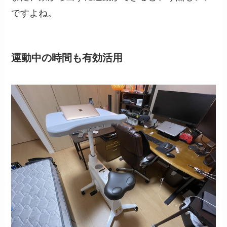
ですよね。
運動中の時間も有効活用