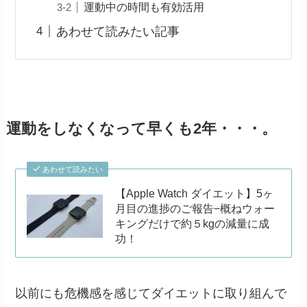
運動中の時間も有効活用
あわせて読みたい記事
運動をしなくなって早くも2年・・・。
あわせて読みたい
【Apple Watch ダイエット】5ヶ
月目の進捗のご報告−概ねウォー
キングだけで約５kgの減量に成
功！
以前にも危機感を感じてダイエットに取り組んで