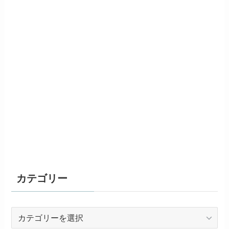
カテゴリー
カ
テ