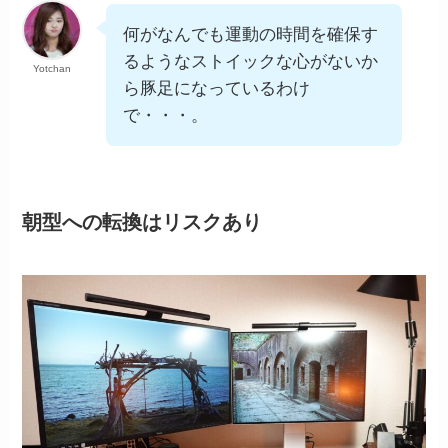
何がなんでも運動の時間を確保す
るようなストイックな心がないか
Yotchan
ら豚足になっているわけ
で・・・。
朝型への転換はリスクあり