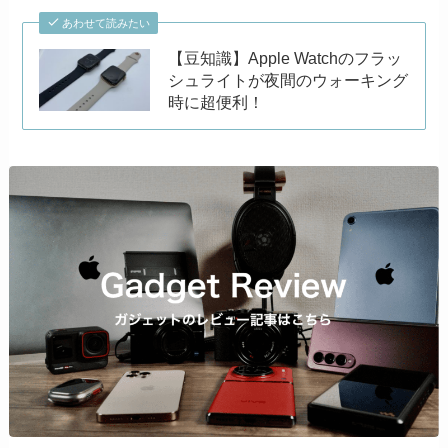
あわせて読みたい
【豆知識】Apple Watchのフラッ
シュライトが夜間のウォーキング
時に超便利！