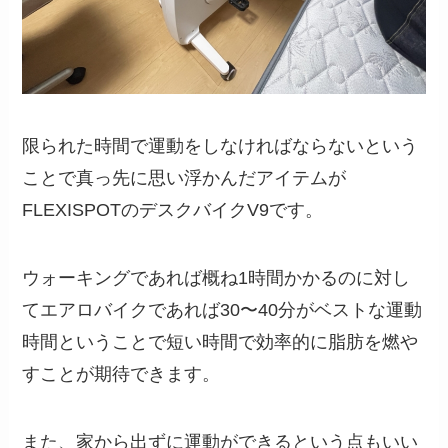
限られた時間で運動をしなければならないという
ことで真っ先に思い浮かんだアイテムが
FLEXISPOTのデスクバイクV9です。
ウォーキングであれば概ね1時間かかるのに対し
てエアロバイクであれば30〜40分がベストな運動
時間ということで短い時間で効率的に脂肪を燃や
すことが期待できます。
また、家から出ずに運動ができるという点もいい