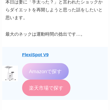
本日は妻に「手太った？」と言われたショックか
らダイエットを再開しようと思った話をしたいと
思います。
最大のネックは運動時間の捻出です…。
FlexiSpot V9
Amazonで探す
楽天市場で探す