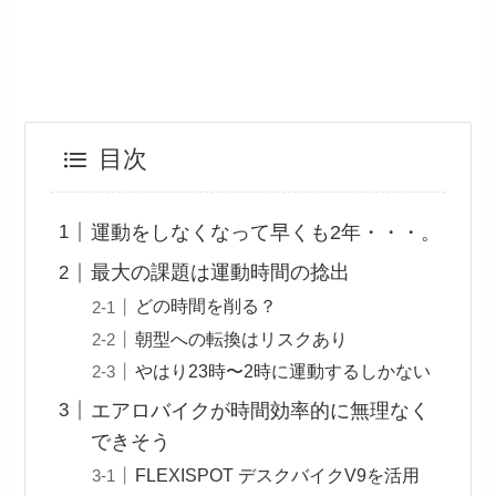
目次
運動をしなくなって早くも2年・・・。
最大の課題は運動時間の捻出
どの時間を削る？
朝型への転換はリスクあり
やはり23時〜2時に運動するしかない
エアロバイクが時間効率的に無理なく
できそう
FLEXISPOT デスクバイクV9を活用