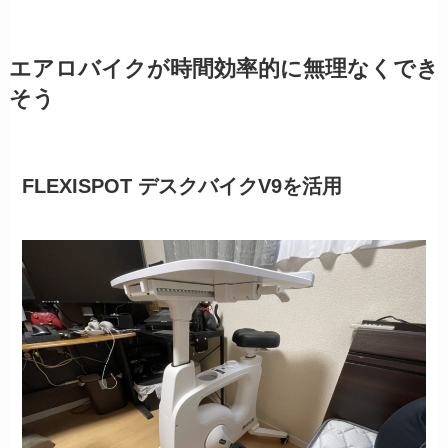
エアロバイクが時間効率的に無理なくでき
そう
FLEXISPOT デスクバイクV9を活用