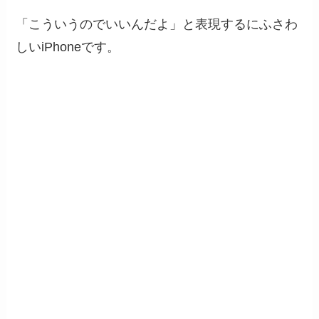
「こういうのでいいんだよ」と表現するにふさわ
しいiPhoneです。