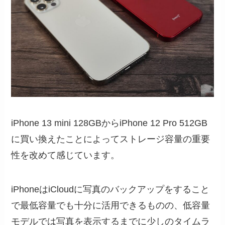
iPhone 13 mini 128GBからiPhone 12 Pro 512GB
に買い換えたことによってストレージ容量の重要
性を改めて感じています。
iPhoneはiCloudに写真のバックアップをすること
で最低容量でも十分に活用できるものの、低容量
モデルでは写真を表示するまでに少しのタイムラ