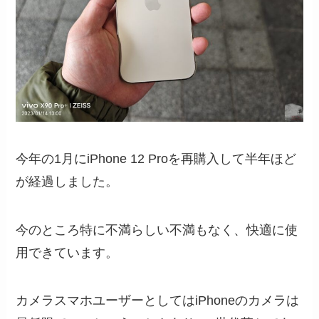
今年の1月にiPhone 12 Proを再購入して半年ほど
が経過しました。
今のところ特に不満らしい不満もなく、快適に使
用できています。
カメラスマホユーザーとしてはiPhoneのカメラは