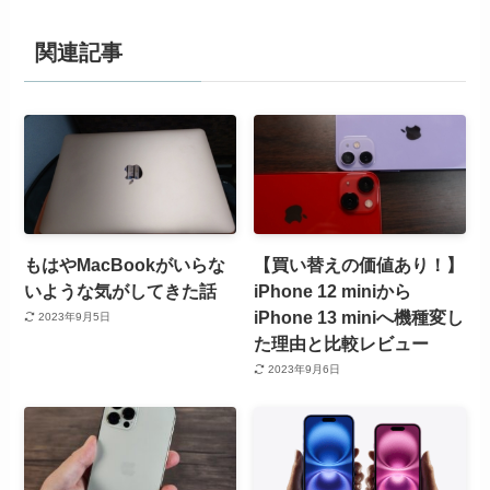
関連記事
もはやMacBookがいらな
【買い替えの価値あり！】
いような気がしてきた話
iPhone 12 miniから
iPhone 13 miniへ機種変し
2023年9月5日
た理由と比較レビュー
2023年9月6日