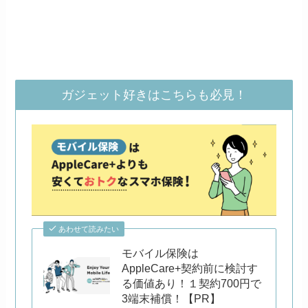
ガジェット好きはこちらも必見！
あわせて読みたい
モバイル保険は
AppleCare+契約前に検討す
る価値あり！１契約700円で
3端末補償！【PR】