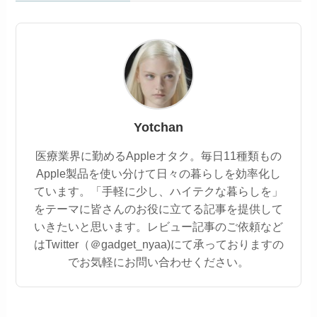
Yotchan
医療業界に勤めるAppleオタク。毎日11種類もの
Apple製品を使い分けて日々の暮らしを効率化し
ています。「手軽に少し、ハイテクな暮らしを」
をテーマに皆さんのお役に立てる記事を提供して
いきたいと思います。レビュー記事のご依頼など
はTwitter（＠gadget_nyaa)にて承っておりますの
でお気軽にお問い合わせください。