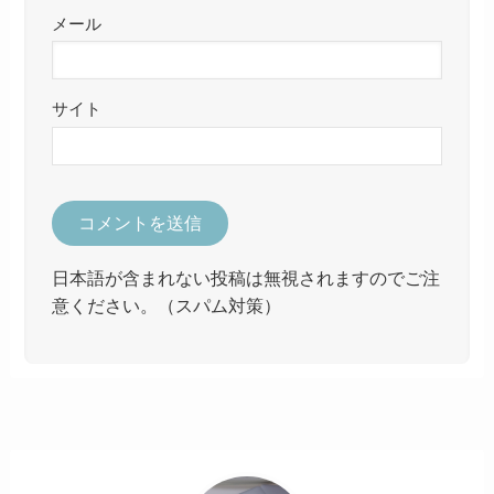
メール
サイト
日本語が含まれない投稿は無視されますのでご注
意ください。（スパム対策）