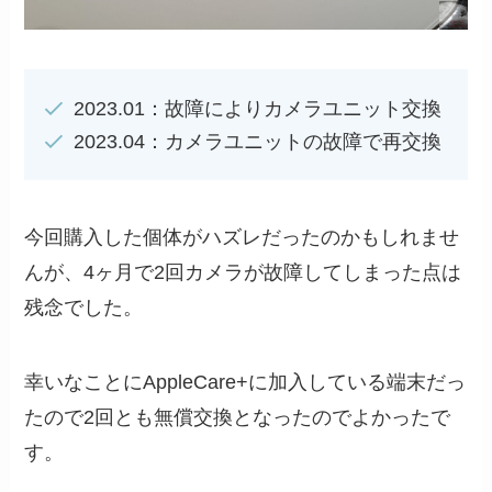
2023.01：故障によりカメラユニット交換
2023.04：カメラユニットの故障で再交換
今回購入した個体がハズレだったのかもしれませ
んが、4ヶ月で2回カメラが故障してしまった点は
残念でした。
幸いなことにAppleCare+に加入している端末だっ
たので2回とも無償交換となったのでよかったで
す。