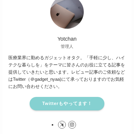
Yotchan
管理人
医療業界に勤めるガジェットオタク。「手軽に少し、ハイ
テクな暮らしを」をテーマに皆さんのお役に立てる記事を
提供していきたいと思います。レビュー記事のご依頼など
はTwitter（＠gadget_nyaa)にて承っておりますのでお気軽
にお問い合わせください。
Twitterもやってます！