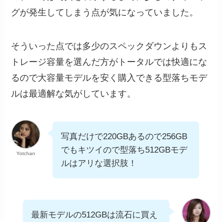
グが発生してしまう点が気になっていました。
そういった点では多少のスペックダウンよりもス
トレージ容量を選んだ方がトータルでは快適にな
るので大容量モデルを安く購入できる型落ちモデ
ルは最適解な気がしています。
写真だけで220GBあるので256GB
でもキツイので型落ち512GBモデ
Yotchan
ルはアリな選択肢！
最新モデルの512GBは流石に買え