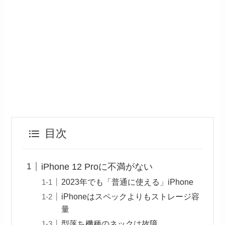
目次
iPhone 12 Proに不満がない
2023年でも「普通に使える」iPhone
iPhoneはスペックよりもストレージ容
量
型落ち機種のネックは故障