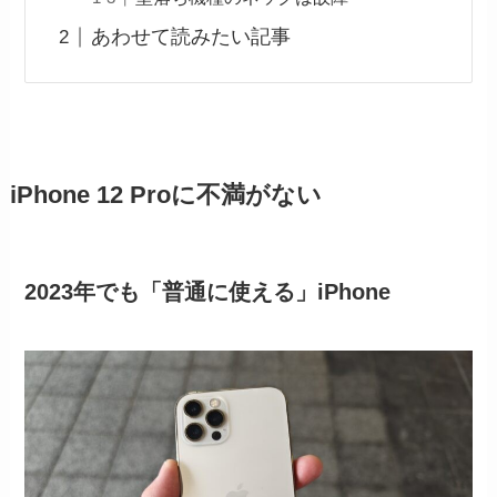
あわせて読みたい記事
iPhone 12 Proに不満がない
2023年でも「普通に使える」iPhone