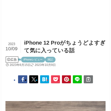
iPhone 12 Proがちょうどよすぎ
2023
10/09
て気に入っている話
広告
iPhoneレビュー
雑記
2023年6月15日
2023年10月9日