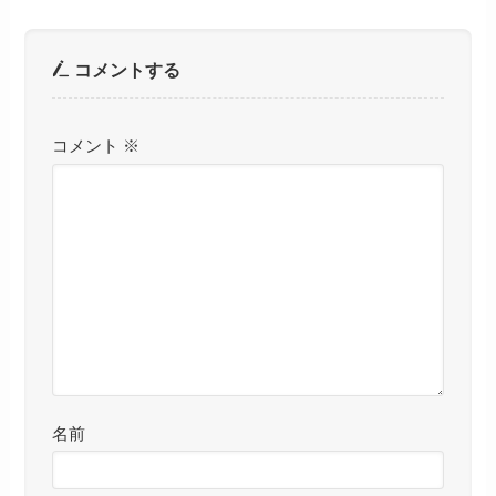
コメントする
コメント
※
名前