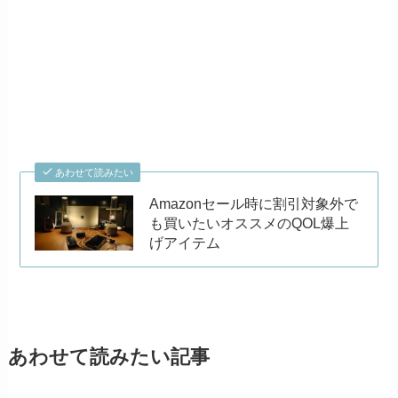
あわせて読みたい
Amazonセール時に割引対象外で
も買いたいオススメのQOL爆上
げアイテム
あわせて読みたい記事