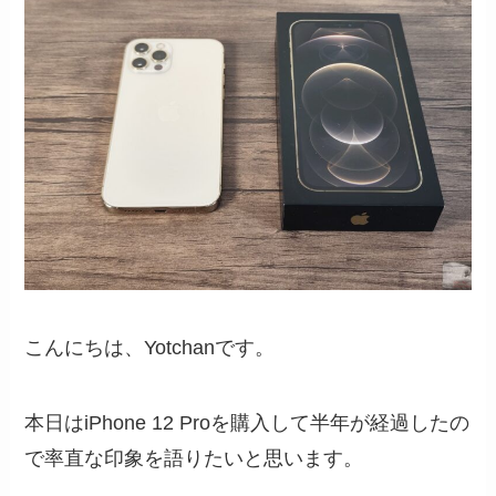
こんにちは、Yotchanです。
本日はiPhone 12 Proを購入して半年が経過したの
で率直な印象を語りたいと思います。