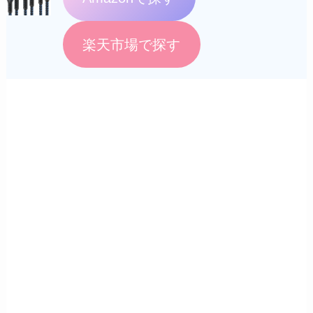
楽天市場で探す