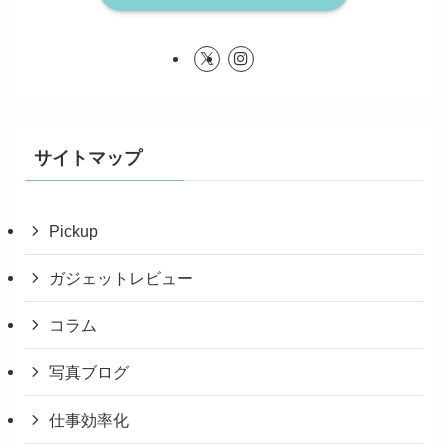
サイトマップ
Pickup
ガジェットレビュー
コラム
写真ブログ
仕事効率化