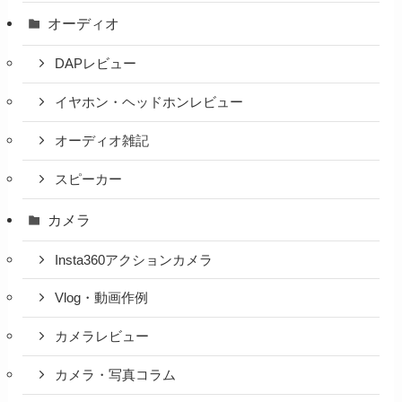
オーディオ
DAPレビュー
イヤホン・ヘッドホンレビュー
オーディオ雑記
スピーカー
カメラ
Insta360アクションカメラ
Vlog・動画作例
カメラレビュー
カメラ・写真コラム