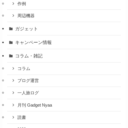
作例
周辺機器
ガジェット
キャンペーン情報
コラム・雑記
コラム
ブログ運営
一人旅ログ
月刊 Gadget Nyaa
読書