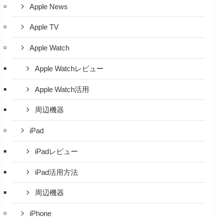
Apple News
Apple TV
Apple Watch
Apple Watchレビュー
Apple Watch活用
周辺機器
iPad
iPadレビュー
iPad活用方法
周辺機器
iPhone