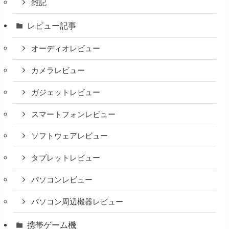
雑記
レビュー記事
オーディオレビュー
カメラレビュー
ガジェットレビュー
スマートフォンレビュー
ソフトウェアレビュー
タブレットレビュー
パソコンレビュー
パソコン周辺機器レビュー
携帯ゲーム機