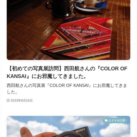
【初めての写真展訪問】西田航さんの『COLOR OF
KANSAI』にお邪魔してきました。
西田航さんの写真展『COLOR OF KANSAI』にお邪魔してきま
した。
2023年9月24日
おすすめ記事