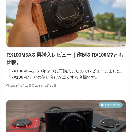
RX100M5Aを再購入レビュー｜作例をRX100M7とも
比較。
『RX100M5A』を1年ぶりに再購入したのでレビューしました。
『RX100M7』との使い分けが成立する名機です。
2023年9月19日
2024年3月16日
おすすめ記事