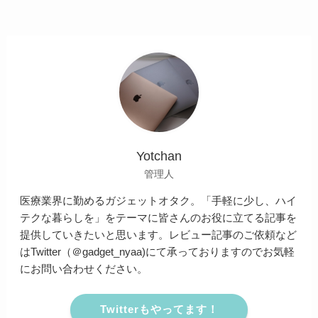
Yotchan
管理人
医療業界に勤めるガジェットオタク。「手軽に少し、ハイ
テクな暮らしを」をテーマに皆さんのお役に立てる記事を
提供していきたいと思います。レビュー記事のご依頼など
はTwitter（＠gadget_nyaa)にて承っておりますのでお気軽
にお問い合わせください。
Twitterもやってます！