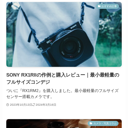
おすすめ記事
SONY RX1RIIの作例と購入レビュー｜最小最軽量の
フルサイズコンデジ
ついに『RX1RM2』を購入しました。最小最軽量のフルサイズ
センサー搭載カメラです。
2023年10月13日
2024年3月16日
カメラ・写真コラム