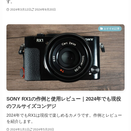
す。
2024年3月12日
2024年9月20日
おすすめ記事
SONY RX1の作例と使用レビュー｜2024年でも現役
のフルサイズコンデジ
2024年でもRX1は現役で楽しめるカメラです。作例とレビュー
を紹介します。
2024年1月1日
2024年5月20日