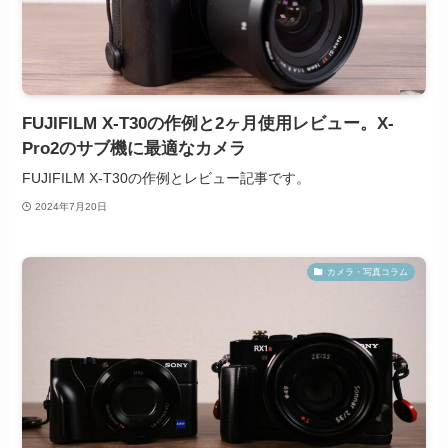
FUJIFILM X-T30の作例と2ヶ月使用レビュー。X-
Pro2のサブ機に最適なカメラ
FUJIFILM X-T30の作例とレビュー記事です。
2024年7月20日
カメラ・写真コラム