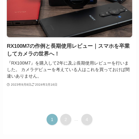
RX100M7の作例と長期使用レビュー｜スマホを卒業
してカメラの世界へ！
『RX100M7』を購入して2年に及ぶ長期使用レビューを行いま
した。 カメラデビューを考えている人はこれを買っておけば間
違いありません。
2023年9月8日
2024年3月16日
1
2
...
4