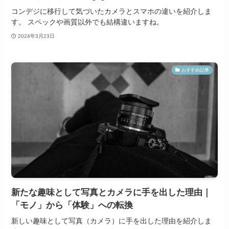
コンデジに移行して気づいたカメラとスマホの違いを紹介しま
す。 スペックや画質以外でも結構違いますね。
2024年3月23日
おすすめ記事
新たな趣味として写真とカメラに手を出した理由｜
「モノ」から「体験」への転換
新しい趣味として写真（カメラ）に手を出した理由を紹介しま