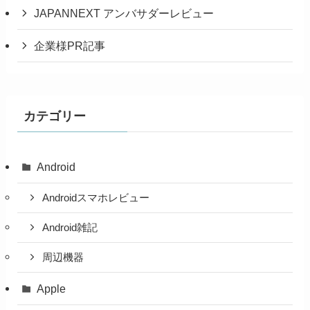
JAPANNEXT アンバサダーレビュー
企業様PR記事
カテゴリー
Android
Androidスマホレビュー
Android雑記
周辺機器
Apple