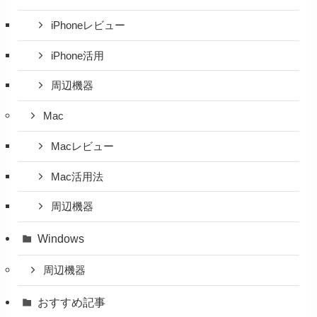
iPhoneレビュー
iPhone活用
周辺機器
Mac
Macレビュー
Mac活用法
周辺機器
Windows
周辺機器
おすすめ記事