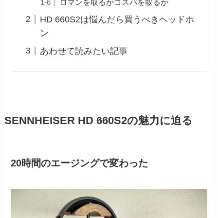
ロマンを取るかコスパを取るか
HD 660S2は悩んだら買うべきヘッドホ
ン
あわせて読みたい記事
SENNHEISER HD 660S2の魅力に迫る
20時間のエージングで変わった