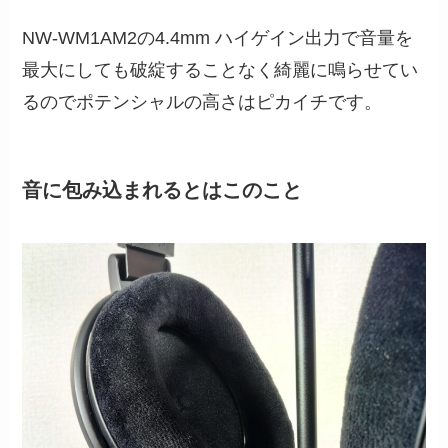
NW-WM1AM2の4.4mm ハイゲイン出力で音量を
最大にしても破綻することなく綺麗に鳴らせてい
るのでポテンシャルの高さはピカイチです。
音に包み込まれるとはこのこと