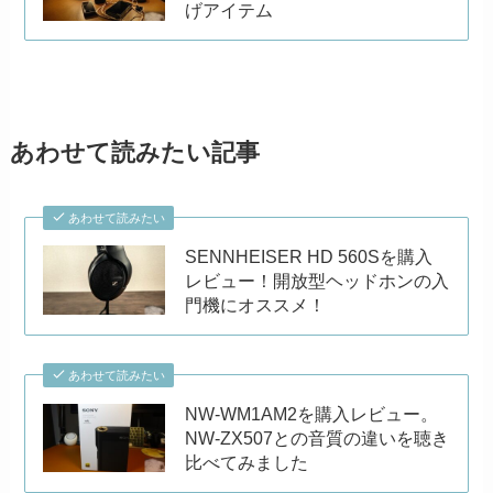
げアイテム
あわせて読みたい記事
あわせて読みたい
SENNHEISER HD 560Sを購入
レビュー！開放型ヘッドホンの入
門機にオススメ！
あわせて読みたい
NW-WM1AM2を購入レビュー。
NW-ZX507との音質の違いを聴き
比べてみました