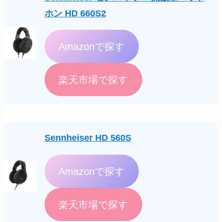
ホン HD 660S2
Amazonで探す
楽天市場で探す
Sennheiser HD 560S
Amazonで探す
楽天市場で探す