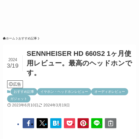
ホーム
おすすめ記事
SENNHEISER HD 660S2 1ヶ月使
2024
用レビュー。最高のヘッドホンで
3/19
す。
広告
おすすめ記事
イヤホン・ヘッドホンレビュー
オーディオレビュー
ガジェット
2023年6月10日
2024年3月19日