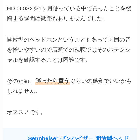
HD 660S2を1ヶ月使っている中で買ったことを後
悔する瞬間は微塵もありませんでした。
開放型のヘッドホンということもあって周囲の音
を拾いやすいので店頭での視聴ではそのポテンシ
ャルを確認することは困難です。
そのため、
迷ったら買う
ぐらいの感覚でいいかも
しれません。
オススメです。
Sennheiser ゼンハイザー 開放型ヘッド