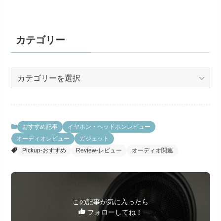
カテゴリー
カ
テ
ゴ
リ
ー
おすすめ記事
イヤホン・ヘッドホンレビュー
オーディオレビュー
ガジェット
Pickup-おすすめ
Review-レビュー
オーディオ関連
この記事が気に入ったら
フォローしてね！