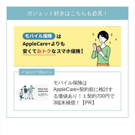
ガジェット好きはこちらも必見！
あわせて読みたい
モバイル保険は
AppleCare+契約前に検討す
る価値あり！１契約700円で
3端末補償！【PR】