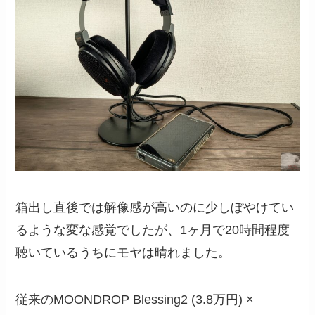
箱出し直後では解像感が高いのに少しぼやけてい
るような変な感覚でしたが、1ヶ月で20時間程度
聴いているうちにモヤは晴れました。
従来のMOONDROP Blessing2 (3.8万円) ×