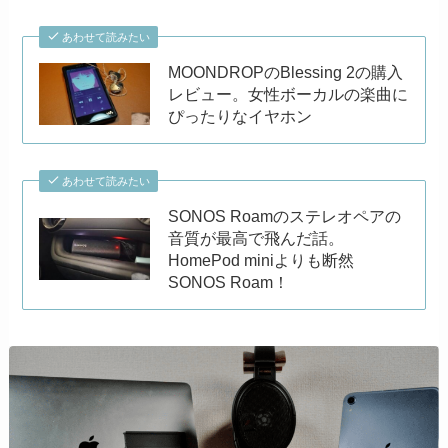
あわせて読みたい
MOONDROPのBlessing 2の購入
レビュー。女性ボーカルの楽曲に
ぴったりなイヤホン
あわせて読みたい
SONOS Roamのステレオペアの
音質が最高で飛んだ話。
HomePod miniよりも断然
SONOS Roam！