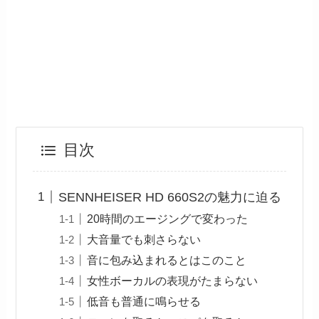
目次
SENNHEISER HD 660S2の魅力に迫る
20時間のエージングで変わった
大音量でも刺さらない
音に包み込まれるとはこのこと
女性ボーカルの表現がたまらない
低音も普通に鳴らせる