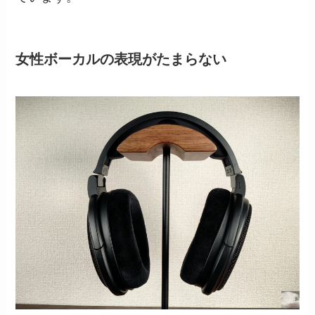
女性ボーカルの表現がたまらない