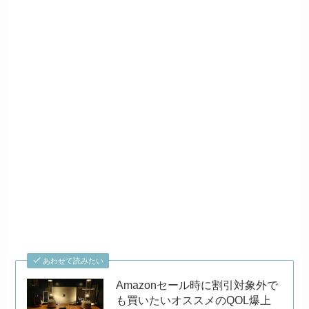
あわせて読みたい
Amazonセール時に割引対象外で
も買いたいオススメのQOL爆上