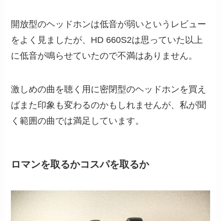
開放型のヘッドホンは低音が弱いというレビュー
をよく見ましたが、HD 660S2は思っていた以上
に低音が鳴らせていたので不満はありません。
激しめの曲を聴く用に密閉型のヘッドホンを買え
ばまた印象も変わるのかもしれませんが、私が聞
く範囲の曲では満足しています。
ロマンを取るかコスパを取るか