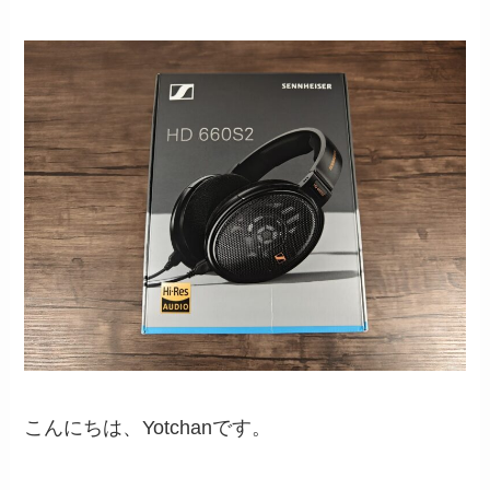
こんにちは、Yotchanです。