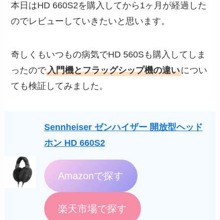
本日はHD 660S2を購入してから1ヶ月が経過した
のでレビューしていきたいと思います。
奇しくもいつもの病気でHD 560Sも購入してしま
ったので
入門機とフラッグシップ機の違い
につい
ても検証してみました。
Sennheiser ゼンハイザー 開放型ヘッド
ホン HD 660S2
Amazonで探す
楽天市場で探す