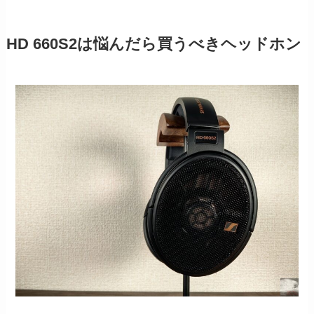
HD 660S2は悩んだら買うべきヘッドホン